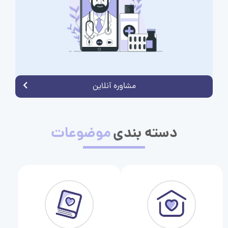
مشاوره آنلاین
دسته بندی
موضوعات