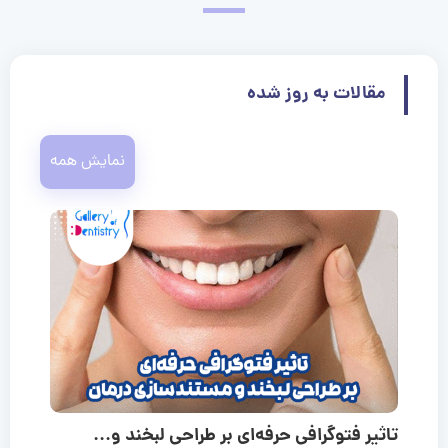
مقالات به روز شده
نمایش همه
تاثیر فتوگرافی حرفه‌ای بر طراحی لبخند و...