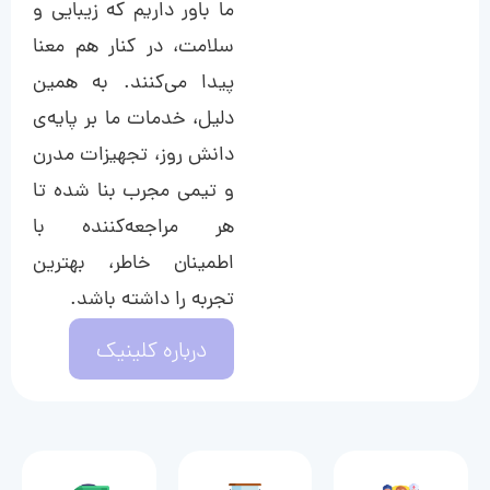
ما باور داریم که زیبایی و
سلامت، در کنار هم معنا
پیدا می‌کنند. به همین
دلیل، خدمات ما بر پایه‌ی
دانش روز، تجهیزات مدرن
و تیمی مجرب بنا شده تا
هر مراجعه‌کننده با
اطمینان خاطر، بهترین
تجربه را داشته باشد.
درباره کلینیک