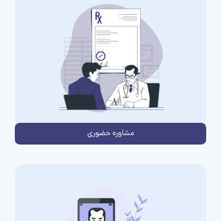
مشاوره حضوری