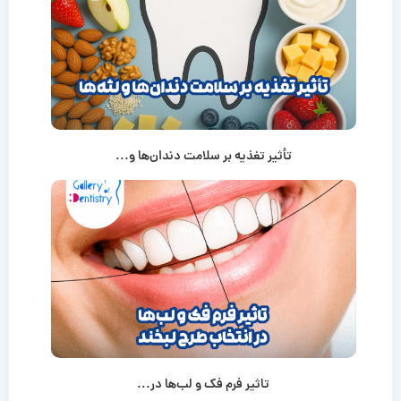
تأثیر تغذیه بر سلامت دندان‌ها و...
تاثیر فرم فک و لب‌ها در...