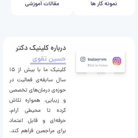
نمونه کار ها
مقالات آموزشی
درباره کلینیک دکتر
حسین تقوی
کلینیک ما با بیش از ۱۵
سال سابقه‌ی فعالیت در
حوزه‌ی درمان‌های تخصصی
و زیبایی، همواره تلاش
کرده تا محیطی آرام،
حرفه‌ای و قابل اعتماد
برای مراجعین فراهم کند.