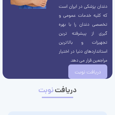
دندان پزشکی در ایران است
که کلیه خدمات عمومی و
تخصصی دندان را با بهره
گیری از پیشرفته ترین
تجهیزات و بالاترین
استانداردهای دنیا در اختیار
مراجعین قرار می دهد.
دریافت نوبت
دریافت
نوبت