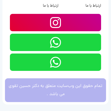
ارتباط با ما
ارتباط با ما
تمام حقوق این وب‌سایت متعلق به دکتر حسین تقوی
می باشد .