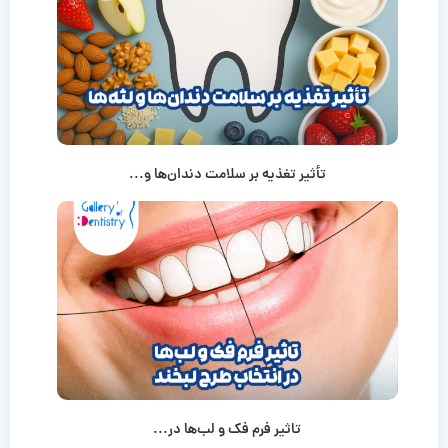
تأثیر تغذیه بر سلامت دندان‌ها و...
تاثیر فرم فک و لب‌ها در...