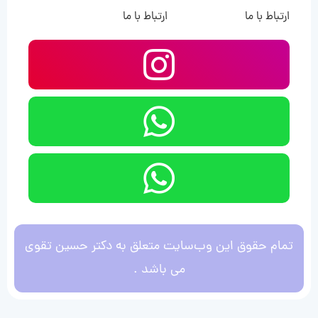
ارتباط با ما
ارتباط با ما
تمام حقوق این وب‌سایت متعلق به دکتر حسین تقوی
می باشد .