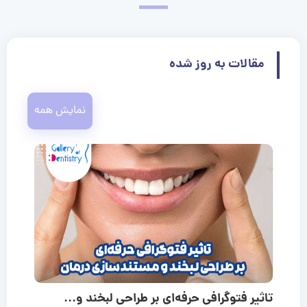
مقالات به روز شده
نمایش همه
تاثیر فتوگرافی حرفه‌ای بر طراحی لبخند و...