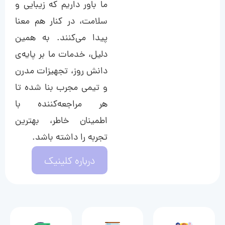
ما باور داریم که زیبایی و
سلامت، در کنار هم معنا
پیدا می‌کنند. به همین
دلیل، خدمات ما بر پایه‌ی
دانش روز، تجهیزات مدرن
و تیمی مجرب بنا شده تا
هر مراجعه‌کننده با
اطمینان خاطر، بهترین
تجربه را داشته باشد.
درباره کلینیک