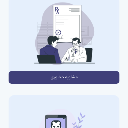
مشاوره حضوری