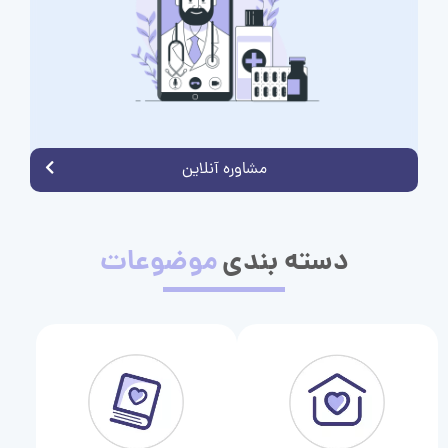
مشاوره آنلاین
دسته بندی
موضوعات