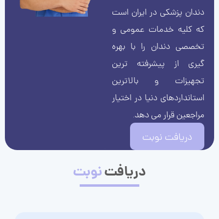
دندان پزشکی در ایران است
که کلیه خدمات عمومی و
تخصصی دندان را با بهره
گیری از پیشرفته ترین
تجهیزات و بالاترین
استانداردهای دنیا در اختیار
مراجعین قرار می دهد.
دریافت نوبت
دریافت
نوبت