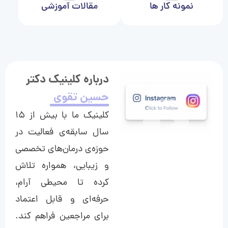
نمونه کار ها
مقالات آموزشی
درباره کلینیک دکتر
حسین تقوی
کلینیک ما با بیش از ۱۵
سال سابقه‌ی فعالیت در
حوزه‌ی درمان‌های تخصصی
و زیبایی، همواره تلاش
کرده تا محیطی آرام،
حرفه‌ای و قابل اعتماد
برای مراجعین فراهم کند.