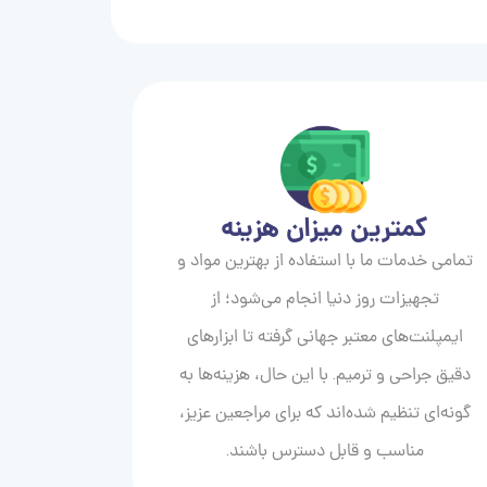
کمترین میزان هزینه
تمامی خدمات ما با استفاده از بهترین مواد و
تجهیزات روز دنیا انجام می‌شود؛ از
ایمپلنت‌های معتبر جهانی گرفته تا ابزارهای
دقیق جراحی و ترمیم. با این حال، هزینه‌ها به
گونه‌ای تنظیم شده‌اند که برای مراجعین عزیز،
مناسب و قابل دسترس باشند.