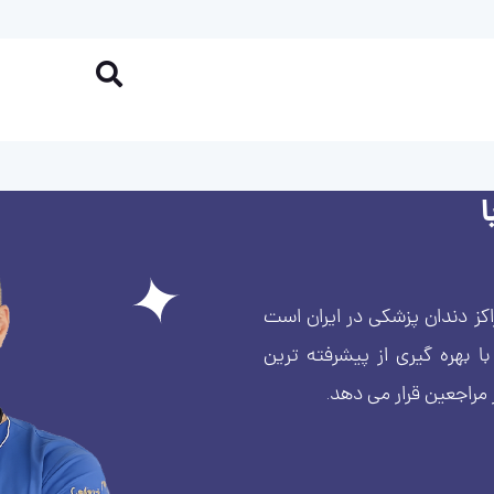
کز دندان پزشکی در ایران است
بهره گیری از پیشرفته ترین
 مراجعین قرار می دهد.