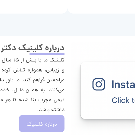
م
درباره کلینیک دکتر
کلینیک م
و زیبایی، همواره تلاش کرده 
مراجعین فراهم کند. ما باور دا
می‌کنند. به همین دلیل، خدما
تیمی مجرب بنا شده تا هر مراج
داشته باشد.
درباره کلینیک