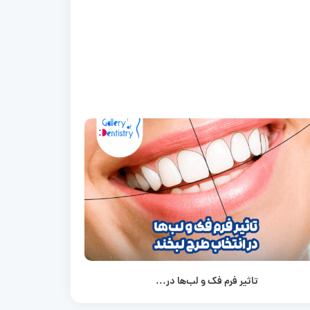
تاثیر فرم فک و لب‌ها در...