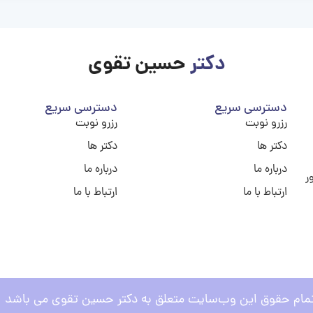
دکتر
حسین تقوی
دسترسی سریع
دسترسی سریع
رزرو نوبت
رزرو نوبت
دکتر ها
دکتر ها
درباره ما
درباره ما
ر
ارتباط با ما
ارتباط با ما
مام حقوق این وب‌سایت متعلق به دکتر حسین تقوی می باشد .