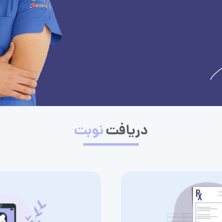
دریافت
نوبت