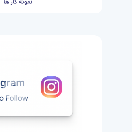
نمونه کار ها