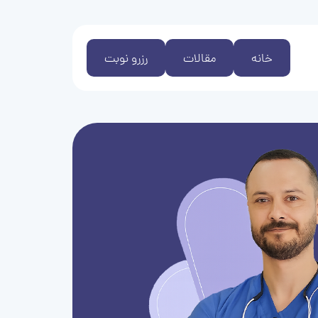
خانه
مقالات
رزرو نوبت