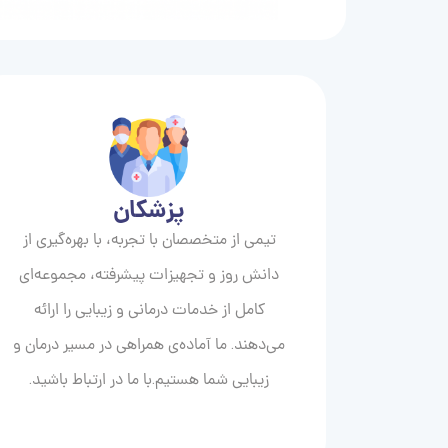
پزشکان
تیمی از متخصصان با تجربه، با بهره‌گیری از
دانش روز و تجهیزات پیشرفته، مجموعه‌ای
کامل از خدمات درمانی و زیبایی را ارائه
می‌دهند. ما آماده‌ی همراهی در مسیر درمان و
زیبایی‌ شما هستیم.با ما در ارتباط باشید.