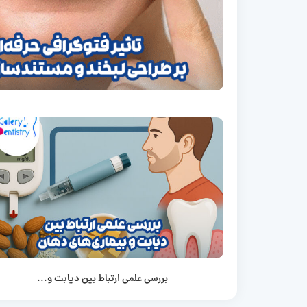
بررسی علمی ارتباط بین دیابت و...