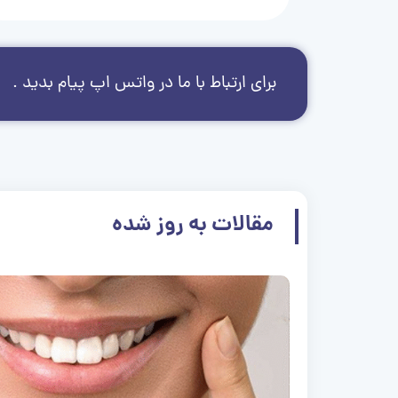
برای ارتباط با ما در واتس اپ پیام بدید .
مقالات به روز شده