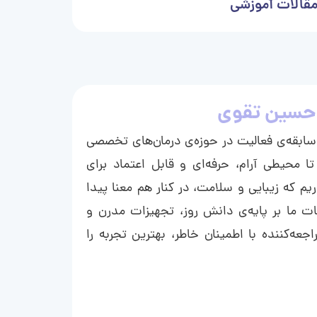
قالات آموزشی
حسین تقوی
ا با بیش از ۱۵ سال سابقه‌ی فعالیت در حوزه‌ی درمان‌های تخصصی
تا محیطی آرام، حرفه‌ای و قابل اعتماد برای
ریم که زیبایی و سلامت، در کنار هم معنا پیدا
ت ما بر پایه‌ی دانش روز، تجهیزات مدرن و
عه‌کننده با اطمینان خاطر، بهترین تجربه را