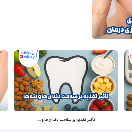
تأثیر تغذیه بر سلامت دندان‌ها و...