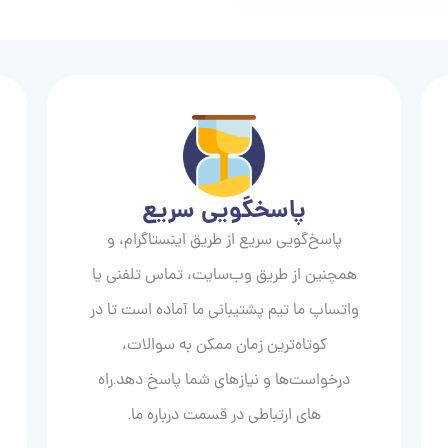
پاسخگویی سریع
پاسخ‌گویی سریع از طریق اینستاگرام، و
همچنین از طریق وب‌سایت، تماس تلفنی یا
واتساپ ما تیم پشتیبانی ما آماده است تا در
کوتاه‌ترین زمان ممکن به سوالات،
درخواست‌ها و نیازهای شما پاسخ دهد.راه
های ارتباطی در قسمت درباره ما.