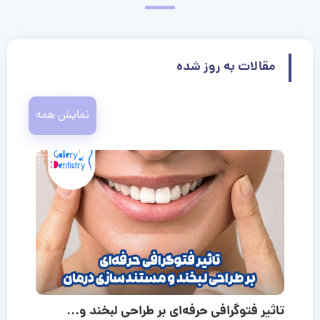
مقالات به روز شده
نمایش همه
تاثیر فتوگرافی حرفه‌ای بر طراحی لبخند و...