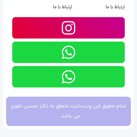
ارتباط با ما
ارتباط با ما
تمام حقوق این وب‌سایت متعلق به دکتر حسین تقوی
می باشد .