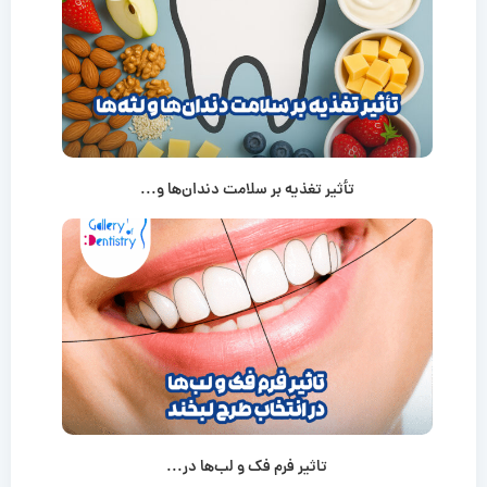
تأثیر تغذیه بر سلامت دندان‌ها و...
تاثیر فرم فک و لب‌ها در...