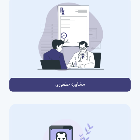
مشاوره حضوری