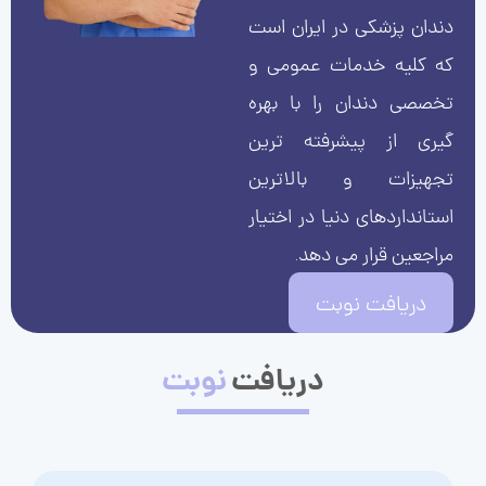
دندان پزشکی در ایران است
که کلیه خدمات عمومی و
تخصصی دندان را با بهره
گیری از پیشرفته ترین
تجهیزات و بالاترین
استانداردهای دنیا در اختیار
مراجعین قرار می دهد.
دریافت نوبت
دریافت
نوبت