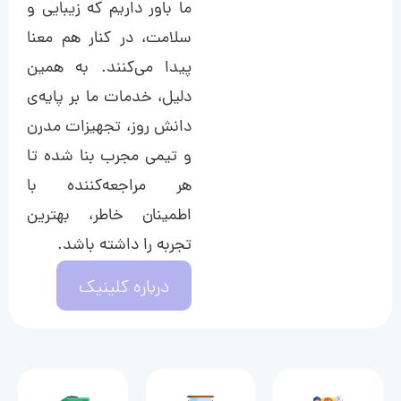
ما باور داریم که زیبایی و
سلامت، در کنار هم معنا
پیدا می‌کنند. به همین
دلیل، خدمات ما بر پایه‌ی
دانش روز، تجهیزات مدرن
و تیمی مجرب بنا شده تا
هر مراجعه‌کننده با
اطمینان خاطر، بهترین
تجربه را داشته باشد.
درباره کلینیک