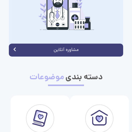
مشاوره آنلاین
دسته بندی
موضوعات