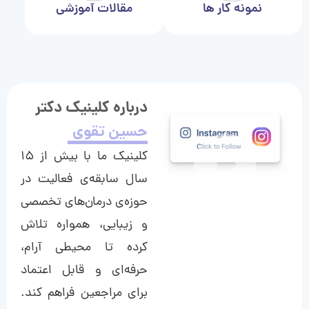
نمونه کار ها
مقالات آموزشی
درباره کلینیک دکتر
حسین تقوی
کلینیک ما با بیش از ۱۵
سال سابقه‌ی فعالیت در
حوزه‌ی درمان‌های تخصصی
و زیبایی، همواره تلاش
کرده تا محیطی آرام،
حرفه‌ای و قابل اعتماد
برای مراجعین فراهم کند.