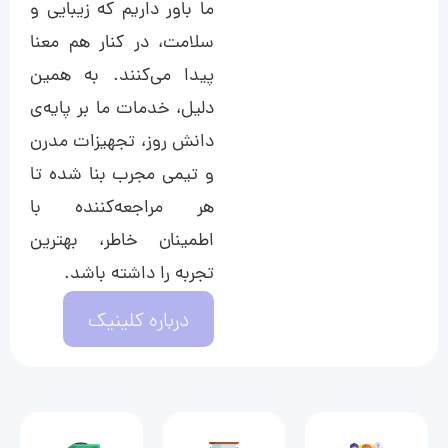
ما باور داریم که زیبایی و
سلامت، در کنار هم معنا
پیدا می‌کنند. به همین
دلیل، خدمات ما بر پایه‌ی
دانش روز، تجهیزات مدرن
و تیمی مجرب بنا شده تا
هر مراجعه‌کننده با
اطمینان خاطر، بهترین
تجربه را داشته باشد.
درباره کلینیک