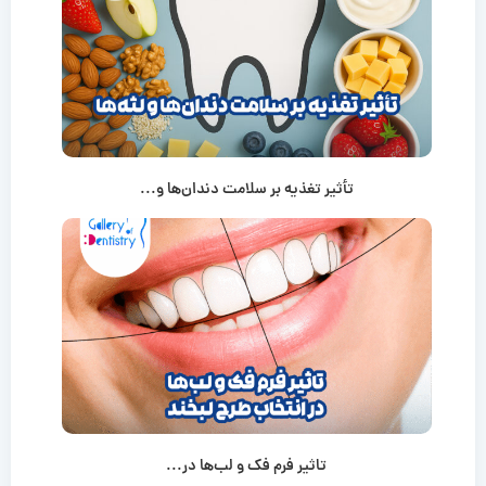
تأثیر تغذیه بر سلامت دندان‌ها و...
تاثیر فرم فک و لب‌ها در...