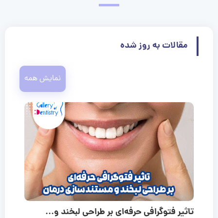
مقالات به روز شده
نمایش همه
تاثیر فتوگرافی حرفه‌ای بر طراحی لبخند و...