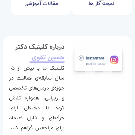
نمونه کار ها
مقالات آموزشی
درباره کلینیک دکتر
حسین تقوی
کلینیک ما با بیش از ۱۵
سال سابقه‌ی فعالیت در
حوزه‌ی درمان‌های تخصصی
و زیبایی، همواره تلاش
کرده تا محیطی آرام،
حرفه‌ای و قابل اعتماد
برای مراجعین فراهم کند.