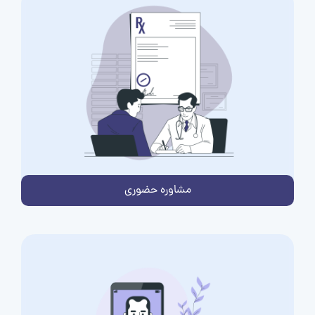
مشاوره حضوری