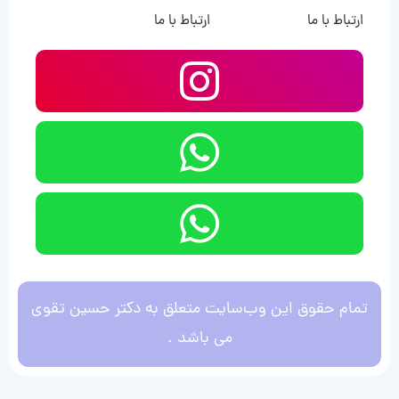
ارتباط با ما
ارتباط با ما
تمام حقوق این وب‌سایت متعلق به دکتر حسین تقوی
می باشد .