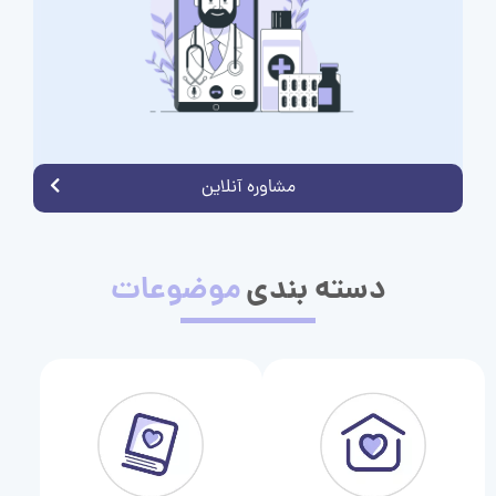
مشاوره آنلاین
دسته بندی
موضوعات