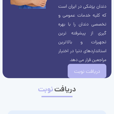
دندان پزشکی در ایران است
که کلیه خدمات عمومی و
تخصصی دندان را با بهره
گیری از پیشرفته ترین
تجهیزات و بالاترین
استانداردهای دنیا در اختیار
مراجعین قرار می دهد.
دریافت نوبت
دریافت
نوبت