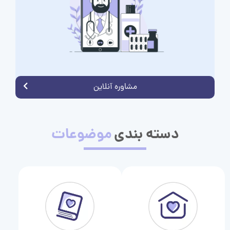
مشاوره آنلاین
دسته بندی
موضوعات