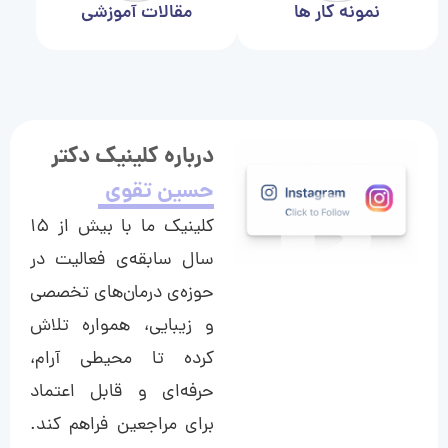
نمونه کار ها
مقالات آموزشی
درباره کلینیک دکتر
حسین تقوی
کلینیک ما با بیش از ۱۵
سال سابقه‌ی فعالیت در
حوزه‌ی درمان‌های تخصصی
و زیبایی، همواره تلاش
کرده تا محیطی آرام،
حرفه‌ای و قابل اعتماد
برای مراجعین فراهم کند.