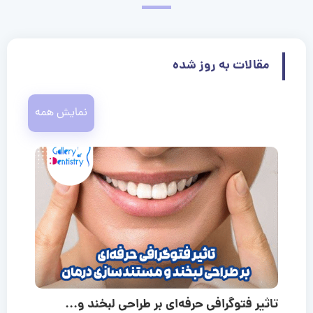
مقالات به روز شده
نمایش همه
تاثیر فتوگرافی حرفه‌ای بر طراحی لبخند و...