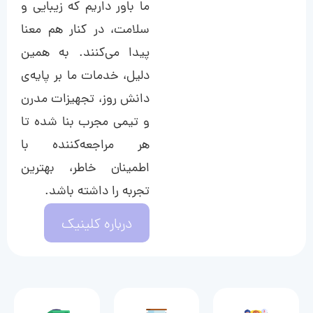
ما باور داریم که زیبایی و
سلامت، در کنار هم معنا
پیدا می‌کنند. به همین
دلیل، خدمات ما بر پایه‌ی
دانش روز، تجهیزات مدرن
و تیمی مجرب بنا شده تا
هر مراجعه‌کننده با
اطمینان خاطر، بهترین
تجربه را داشته باشد.
درباره کلینیک