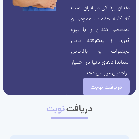
دندان پزشکی در ایران است
که کلیه خدمات عمومی و
تخصصی دندان را با بهره
گیری از پیشرفته ترین
تجهیزات و بالاترین
استانداردهای دنیا در اختیار
مراجعین قرار می دهد.
دریافت نوبت
دریافت
نوبت