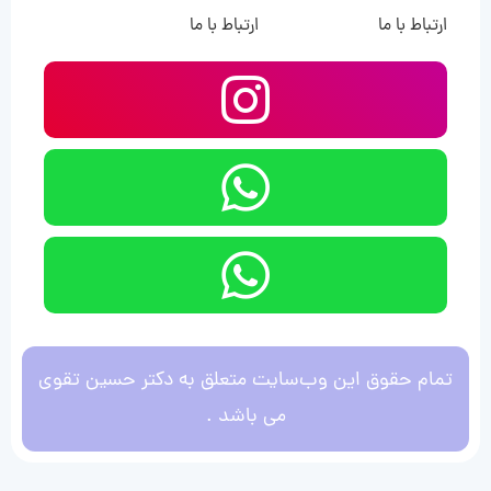
ارتباط با ما
ارتباط با ما
تمام حقوق این وب‌سایت متعلق به دکتر حسین تقوی
می باشد .