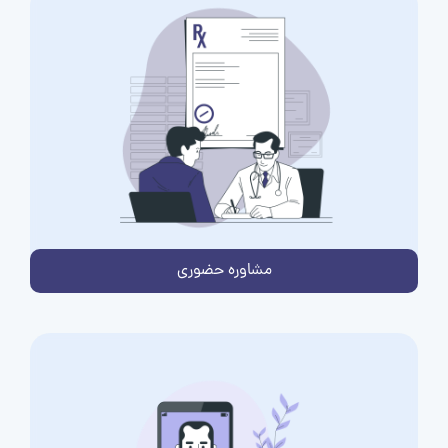
مشاوره حضوری