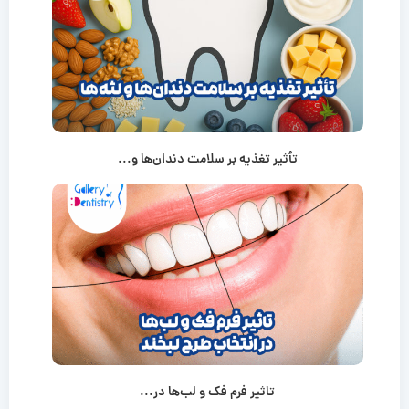
تأثیر تغذیه بر سلامت دندان‌ها و...
تاثیر فرم فک و لب‌ها در...