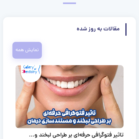
مقالات به روز شده
نمایش همه
تاثیر فتوگرافی حرفه‌ای بر طراحی لبخند و...