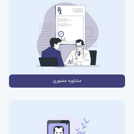
مشاوره حضوری