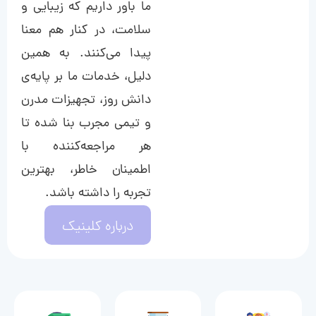
ما باور داریم که زیبایی و
سلامت، در کنار هم معنا
پیدا می‌کنند. به همین
دلیل، خدمات ما بر پایه‌ی
دانش روز، تجهیزات مدرن
و تیمی مجرب بنا شده تا
هر مراجعه‌کننده با
اطمینان خاطر، بهترین
تجربه را داشته باشد.
درباره کلینیک