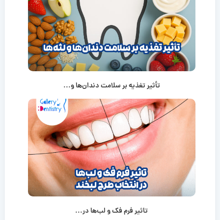
تأثیر تغذیه بر سلامت دندان‌ها و...
تاثیر فرم فک و لب‌ها در...