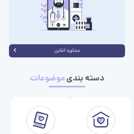
مشاوره آنلاین
دسته بندی
موضوعات