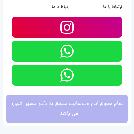
ارتباط با ما
ارتباط با ما
تمام حقوق این وب‌سایت متعلق به دکتر حسین تقوی
می باشد .