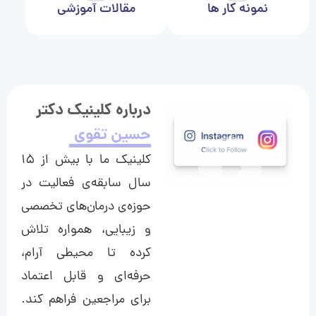
نمونه کار ها
مقالات آموزشی
درباره کلینیک دکتر
حسین تقوی
کلینیک ما با بیش از ۱۵
سال سابقه‌ی فعالیت در
حوزه‌ی درمان‌های تخصصی
و زیبایی، همواره تلاش
کرده تا محیطی آرام،
حرفه‌ای و قابل اعتماد
برای مراجعین فراهم کند.