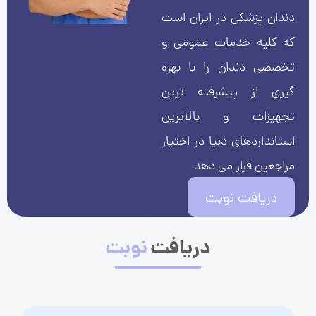
دندان پزشکی در ایران است
که کلیه خدمات عمومی و
تخصصی دندان را با بهره
گیری از پیشرفته ترین
تجهیزات و بالاترین
استانداردهای دنیا در اختیار
مراجعین قرار می دهد.
دریافت نوبت
دریافت
نوبت