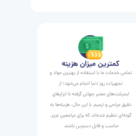
کمترین میزان هزینه
تمامی خدمات ما با استفاده از بهترین مواد و
تجهیزات روز دنیا انجام می‌شود؛ از
ایمپلنت‌های معتبر جهانی گرفته تا ابزارهای
دقیق جراحی و ترمیم. با این حال، هزینه‌ها به
گونه‌ای تنظیم شده‌اند که برای مراجعین عزیز،
مناسب و قابل دسترس باشند.