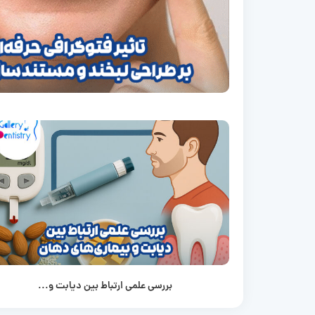
بررسی علمی ارتباط بین دیابت و...