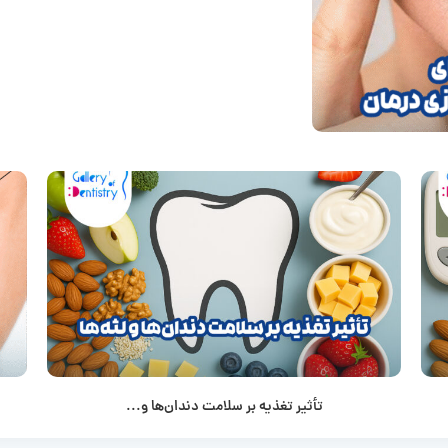
تأثیر تغذیه بر سلامت دندان‌ها و...