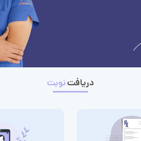
دریافت
نوبت