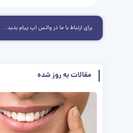
برای ارتباط با ما در واتس اپ پیام بدید .
مقالات به روز شده