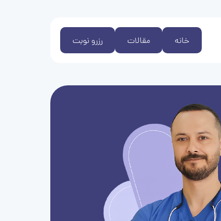
خانه
مقالات
رزرو نوبت