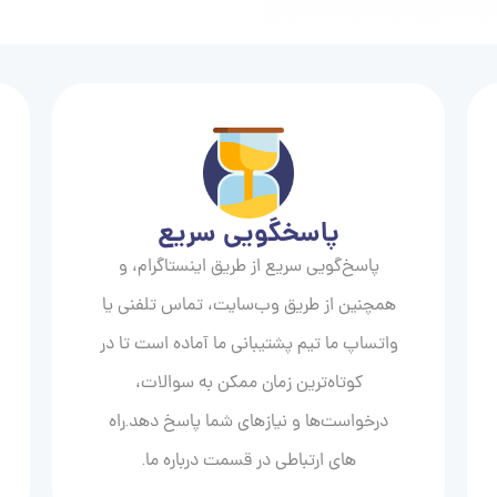
پاسخگویی سریع
پاسخ‌گویی سریع از طریق اینستاگرام، و
همچنین از طریق وب‌سایت، تماس تلفنی یا
واتساپ ما تیم پشتیبانی ما آماده است تا در
کوتاه‌ترین زمان ممکن به سوالات،
درخواست‌ها و نیازهای شما پاسخ دهد.راه
های ارتباطی در قسمت درباره ما.