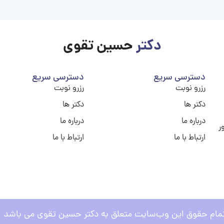
دکتر
حسین تقوی
دسترسی سریع
دسترسی سریع
رزرو نوبت
رزرو نوبت
دکتر ها
دکتر ها
درباره ما
درباره ما
ر
ارتباط با ما
ارتباط با ما
مام حقوق این وب‌سایت متعلق به دکتر حسین تقوی می باشد .