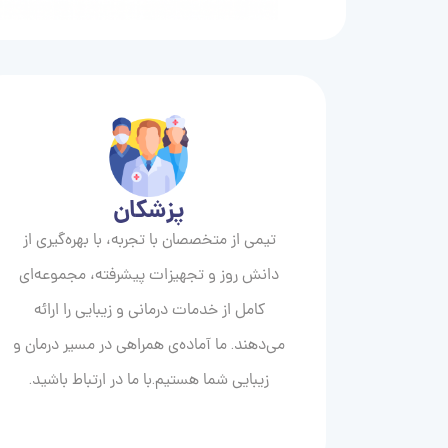
پزشکان
تیمی از متخصصان با تجربه، با بهره‌گیری از
دانش روز و تجهیزات پیشرفته، مجموعه‌ای
کامل از خدمات درمانی و زیبایی را ارائه
می‌دهند. ما آماده‌ی همراهی در مسیر درمان و
زیبایی‌ شما هستیم.با ما در ارتباط باشید.