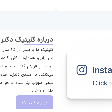
م
درباره کلینیک دکتر
کلینیک م
و زیبایی، همواره تلاش کرده 
مراجعین فراهم کند. ما باور دا
می‌کنند. به همین دلیل، خدما
تیمی مجرب بنا شده تا هر مراج
داشته باشد.
درباره کلینیک