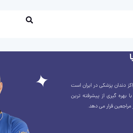
کز دندان پزشکی در ایران است
بهره گیری از پیشرفته ترین
 مراجعین قرار می دهد.