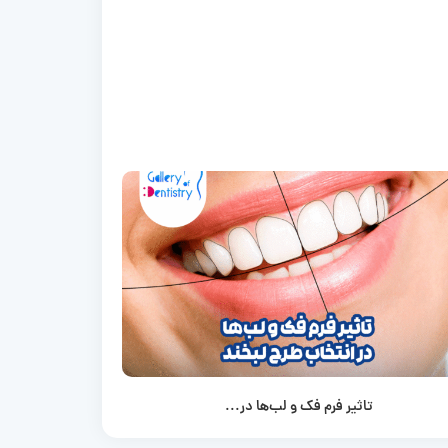
تاثیر فرم فک و لب‌ها در...