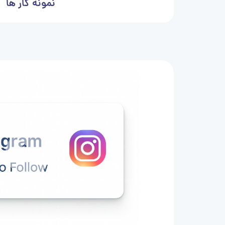
نمونه کار ها