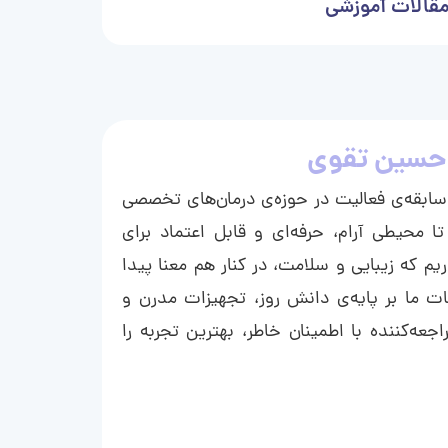
قالات آموزشی
حسین تقوی
ا با بیش از ۱۵ سال سابقه‌ی فعالیت در حوزه‌ی درمان‌های تخصصی
تا محیطی آرام، حرفه‌ای و قابل اعتماد برای
ریم که زیبایی و سلامت، در کنار هم معنا پیدا
ت ما بر پایه‌ی دانش روز، تجهیزات مدرن و
عه‌کننده با اطمینان خاطر، بهترین تجربه را