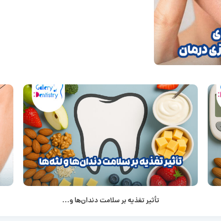
تأثیر تغذیه بر سلامت دندان‌ها و...