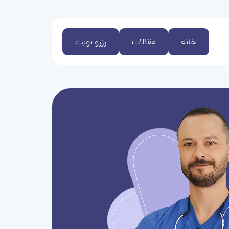
خانه
مقالات
رزرو نوبت