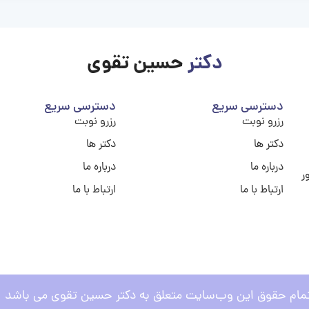
دکتر
حسین تقوی
دسترسی سریع
دسترسی سریع
رزرو نوبت
رزرو نوبت
دکتر ها
دکتر ها
درباره ما
درباره ما
ر
ارتباط با ما
ارتباط با ما
مام حقوق این وب‌سایت متعلق به دکتر حسین تقوی می باشد .