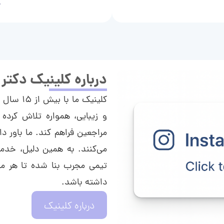
م
درباره کلینیک دکتر
کلینیک م
و زیبایی، همواره تلاش کرده 
مراجعین فراهم کند. ما باور دا
می‌کنند. به همین دلیل، خدما
تیمی مجرب بنا شده تا هر مراج
داشته باشد.
درباره کلینیک