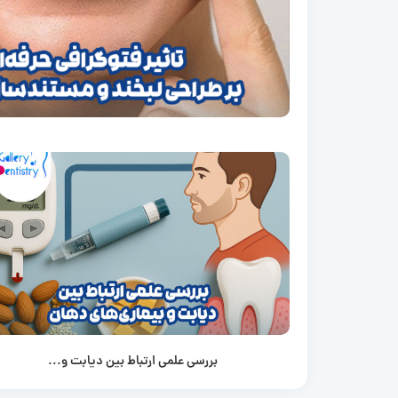
بررسی علمی ارتباط بین دیابت و...