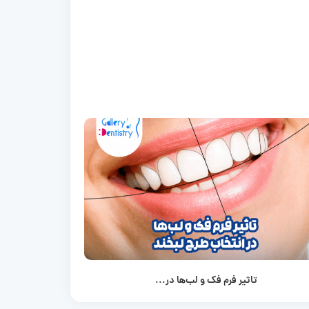
تاثیر فرم فک و لب‌ها در...