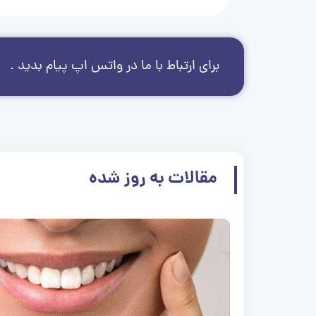
برای ارتباط با ما در واتس اپ پیام بدید .
مقالات به روز شده