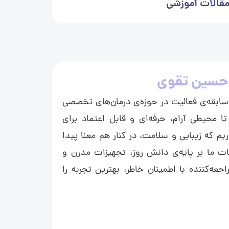
قالات آموزشی
حسین تقوی
ا با بیش از ۱۵ سال سابقه‌ی فعالیت در حوزه‌ی درمان‌های تخصصی
تا محیطی آرام، حرفه‌ای و قابل اعتماد برای
ریم که زیبایی و سلامت، در کنار هم معنا پیدا
ت ما بر پایه‌ی دانش روز، تجهیزات مدرن و
عه‌کننده با اطمینان خاطر، بهترین تجربه را