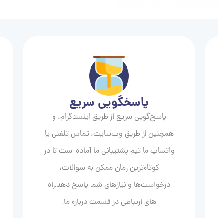
پاسخگویی سریع
پاسخ‌گویی سریع از طریق اینستاگرام، و
همچنین از طریق وب‌سایت، تماس تلفنی یا
واتساپ ما تیم پشتیبانی ما آماده است تا در
کوتاه‌ترین زمان ممکن به سوالات،
درخواست‌ها و نیازهای شما پاسخ دهد.راه
های ارتباطی در قسمت درباره ما.