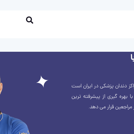
کز دندان پزشکی در ایران است
بهره گیری از پیشرفته ترین
 مراجعین قرار می دهد.