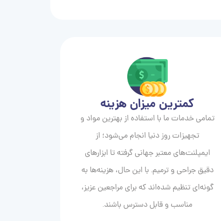
کمترین میزان هزینه
تمامی خدمات ما با استفاده از بهترین مواد و
تجهیزات روز دنیا انجام می‌شود؛ از
ایمپلنت‌های معتبر جهانی گرفته تا ابزارهای
دقیق جراحی و ترمیم. با این حال، هزینه‌ها به
گونه‌ای تنظیم شده‌اند که برای مراجعین عزیز،
مناسب و قابل دسترس باشند.