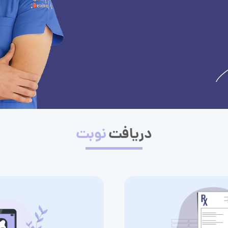
دریافت
نوبت