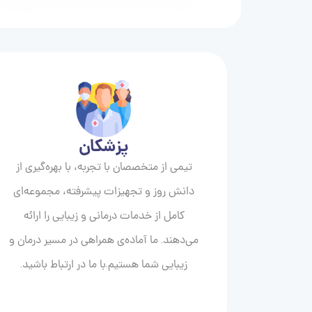
پزشکان
تیمی از متخصصان با تجربه، با بهره‌گیری از
دانش روز و تجهیزات پیشرفته، مجموعه‌ای
کامل از خدمات درمانی و زیبایی را ارائه
می‌دهند. ما آماده‌ی همراهی در مسیر درمان و
زیبایی‌ شما هستیم.با ما در ارتباط باشید.