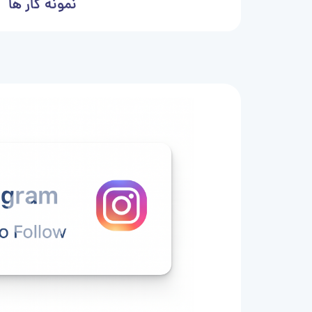
نمونه کار ها