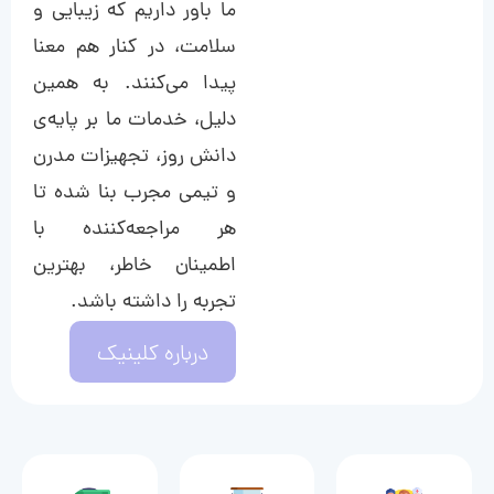
ما باور داریم که زیبایی و
سلامت، در کنار هم معنا
پیدا می‌کنند. به همین
دلیل، خدمات ما بر پایه‌ی
دانش روز، تجهیزات مدرن
و تیمی مجرب بنا شده تا
هر مراجعه‌کننده با
اطمینان خاطر، بهترین
تجربه را داشته باشد.
درباره کلینیک