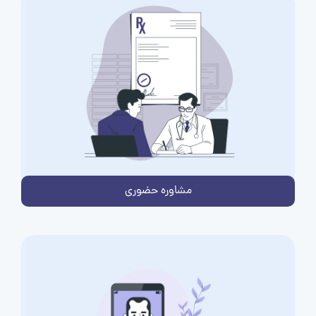
مشاوره حضوری