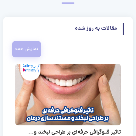
مقالات به روز شده
نمایش همه
تاثیر فتوگرافی حرفه‌ای بر طراحی لبخند و...