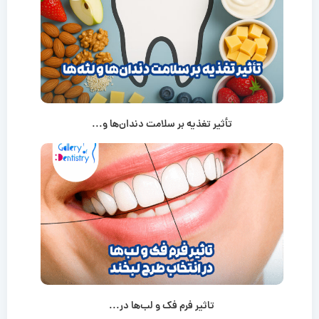
تأثیر تغذیه بر سلامت دندان‌ها و...
تاثیر فرم فک و لب‌ها در...