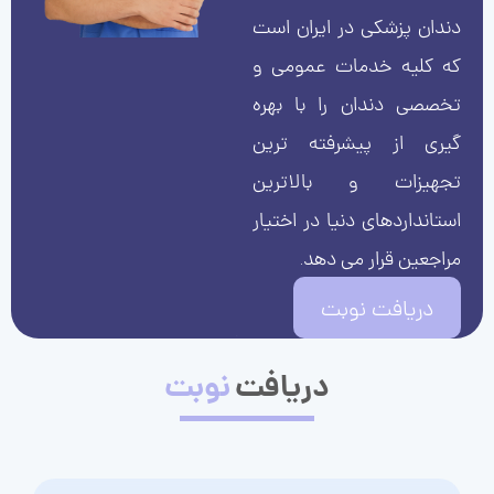
دندان پزشکی در ایران است
که کلیه خدمات عمومی و
تخصصی دندان را با بهره
گیری از پیشرفته ترین
تجهیزات و بالاترین
استانداردهای دنیا در اختیار
مراجعین قرار می دهد.
دریافت نوبت
دریافت
نوبت