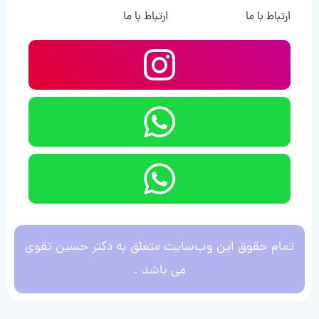
ارتباط با ما
ارتباط با ما
تمام حقوق این وب‌سایت متعلق به دکتر حسین تقوی
می باشد .