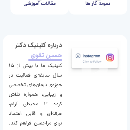
نمونه کار ها
مقالات آموزشی
درباره کلینیک دکتر
حسین تقوی
کلینیک ما با بیش از ۱۵
سال سابقه‌ی فعالیت در
حوزه‌ی درمان‌های تخصصی
و زیبایی، همواره تلاش
کرده تا محیطی آرام،
حرفه‌ای و قابل اعتماد
برای مراجعین فراهم کند.