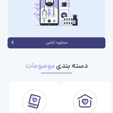
مشاوره آنلاین
دسته بندی
موضوعات