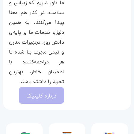
ما باور داریم که زیبایی و
سلامت، در کنار هم معنا
پیدا می‌کنند. به همین
دلیل، خدمات ما بر پایه‌ی
دانش روز، تجهیزات مدرن
و تیمی مجرب بنا شده تا
هر مراجعه‌کننده با
اطمینان خاطر، بهترین
تجربه را داشته باشد.
درباره کلینیک