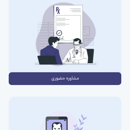
مشاوره حضوری