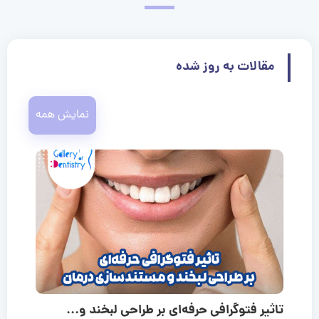
مقالات به روز شده
نمایش همه
تاثیر فتوگرافی حرفه‌ای بر طراحی لبخند و...