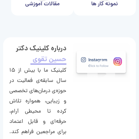
نمونه کار ها
مقالات آموزشی
درباره کلینیک دکتر
حسین تقوی
کلینیک ما با بیش از ۱۵
سال سابقه‌ی فعالیت در
حوزه‌ی درمان‌های تخصصی
و زیبایی، همواره تلاش
کرده تا محیطی آرام،
حرفه‌ای و قابل اعتماد
برای مراجعین فراهم کند.