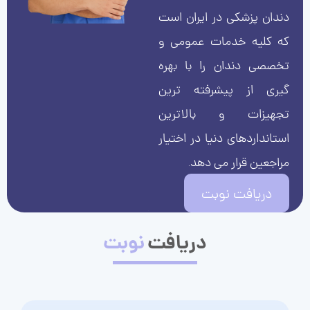
دندان پزشکی در ایران است
که کلیه خدمات عمومی و
تخصصی دندان را با بهره
گیری از پیشرفته ترین
تجهیزات و بالاترین
استانداردهای دنیا در اختیار
مراجعین قرار می دهد.
دریافت نوبت
دریافت
نوبت