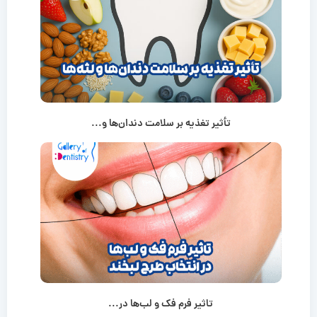
تأثیر تغذیه بر سلامت دندان‌ها و...
تاثیر فرم فک و لب‌ها در...