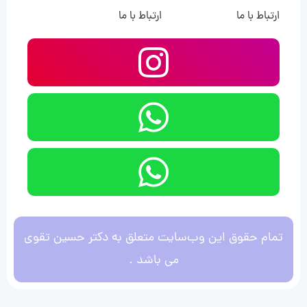
ارتباط با ما
ارتباط با ما
تمام حقوق این وب‌سایت متعلق به دکتر حسین تقوی
می باشد .