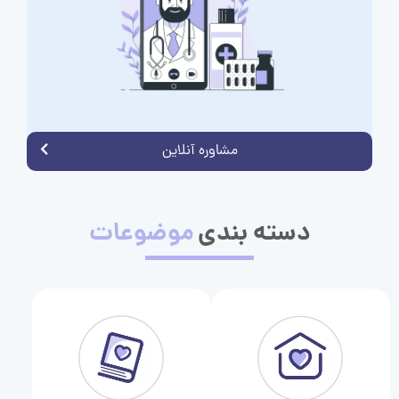
مشاوره آنلاین
دسته بندی
موضوعات