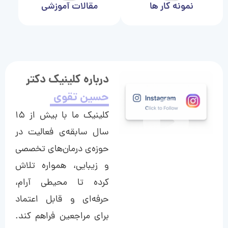
نمونه کار ها
مقالات آموزشی
درباره کلینیک دکتر
حسین تقوی
کلینیک ما با بیش از ۱۵
سال سابقه‌ی فعالیت در
حوزه‌ی درمان‌های تخصصی
و زیبایی، همواره تلاش
کرده تا محیطی آرام،
حرفه‌ای و قابل اعتماد
برای مراجعین فراهم کند.