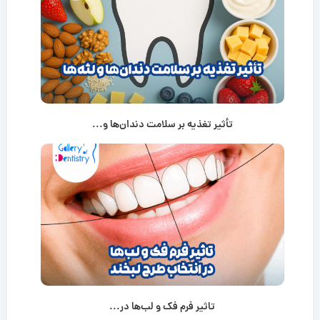
تأثیر تغذیه بر سلامت دندان‌ها و...
تاثیر فرم فک و لب‌ها در...