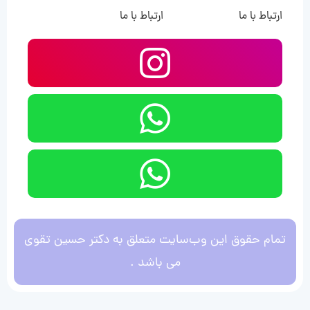
ارتباط با ما
ارتباط با ما
تمام حقوق این وب‌سایت متعلق به دکتر حسین تقوی
می باشد .