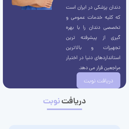
دندان پزشکی در ایران است
که کلیه خدمات عمومی و
تخصصی دندان را با بهره
گیری از پیشرفته ترین
تجهیزات و بالاترین
استانداردهای دنیا در اختیار
مراجعین قرار می دهد.
دریافت نوبت
دریافت
نوبت