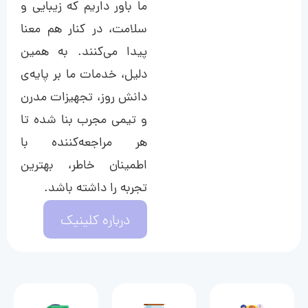
ما باور داریم که زیبایی و
سلامت، در کنار هم معنا
پیدا می‌کنند. به همین
دلیل، خدمات ما بر پایه‌ی
دانش روز، تجهیزات مدرن
و تیمی مجرب بنا شده تا
هر مراجعه‌کننده با
اطمینان خاطر، بهترین
تجربه را داشته باشد.
درباره کلینیک