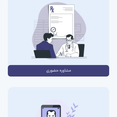
مشاوره حضوری