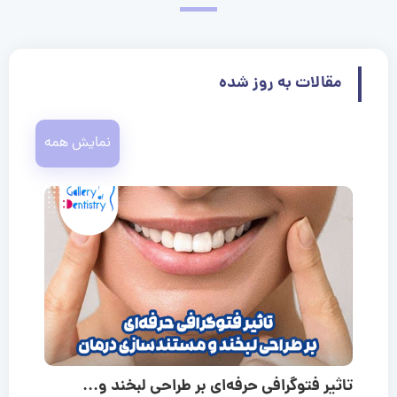
مقالات به روز شده
نمایش همه
تاثیر فتوگرافی حرفه‌ای بر طراحی لبخند و...