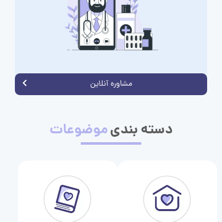
مشاوره آنلاین
دسته بندی
موضوعات