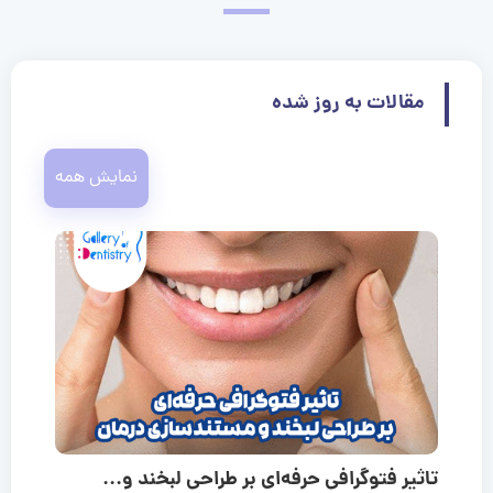
مقالات به روز شده
نمایش همه
تاثیر فتوگرافی حرفه‌ای بر طراحی لبخند و...