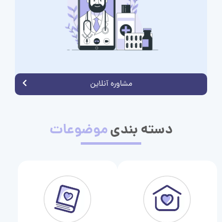
مشاوره آنلاین
دسته بندی
موضوعات