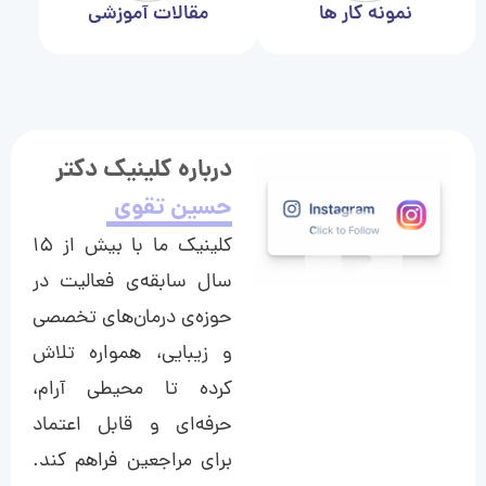
نمونه کار ها
مقالات آموزشی
درباره کلینیک دکتر
حسین تقوی
کلینیک ما با بیش از ۱۵
سال سابقه‌ی فعالیت در
حوزه‌ی درمان‌های تخصصی
و زیبایی، همواره تلاش
کرده تا محیطی آرام،
حرفه‌ای و قابل اعتماد
برای مراجعین فراهم کند.