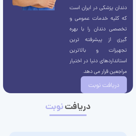
دندان پزشکی در ایران است
که کلیه خدمات عمومی و
تخصصی دندان را با بهره
گیری از پیشرفته ترین
تجهیزات و بالاترین
استانداردهای دنیا در اختیار
مراجعین قرار می دهد.
دریافت نوبت
دریافت
نوبت