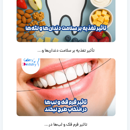
تأثیر تغذیه بر سلامت دندان‌ها و...
تاثیر فرم فک و لب‌ها در...