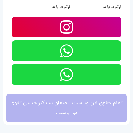
ارتباط با ما
ارتباط با ما
تمام حقوق این وب‌سایت متعلق به دکتر حسین تقوی
می باشد .