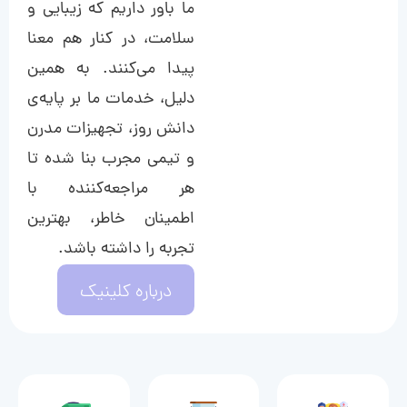
ما باور داریم که زیبایی و
سلامت، در کنار هم معنا
پیدا می‌کنند. به همین
دلیل، خدمات ما بر پایه‌ی
دانش روز، تجهیزات مدرن
و تیمی مجرب بنا شده تا
هر مراجعه‌کننده با
اطمینان خاطر، بهترین
تجربه را داشته باشد.
درباره کلینیک