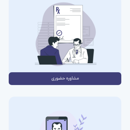
مشاوره حضوری