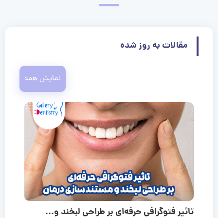
مقالات به روز شده
نمایش همه
تاثیر فتوگرافی حرفه‌ای بر طراحی لبخند و...