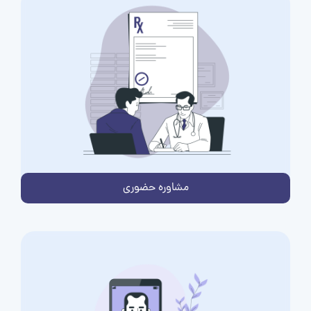
مشاوره حضوری