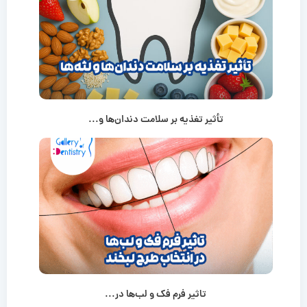
تأثیر تغذیه بر سلامت دندان‌ها و...
تاثیر فرم فک و لب‌ها در...