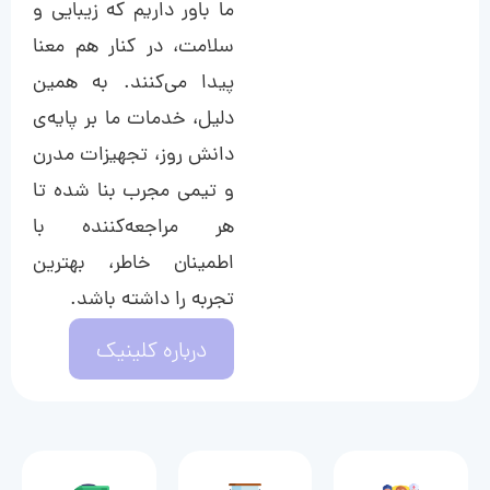
ما باور داریم که زیبایی و
سلامت، در کنار هم معنا
پیدا می‌کنند. به همین
دلیل، خدمات ما بر پایه‌ی
دانش روز، تجهیزات مدرن
و تیمی مجرب بنا شده تا
هر مراجعه‌کننده با
اطمینان خاطر، بهترین
تجربه را داشته باشد.
درباره کلینیک