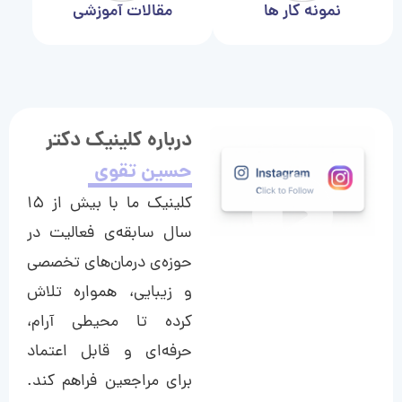
نمونه کار ها
مقالات آموزشی
درباره کلینیک دکتر
حسین تقوی
کلینیک ما با بیش از ۱۵
سال سابقه‌ی فعالیت در
حوزه‌ی درمان‌های تخصصی
و زیبایی، همواره تلاش
کرده تا محیطی آرام،
حرفه‌ای و قابل اعتماد
برای مراجعین فراهم کند.