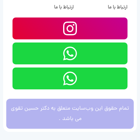
ارتباط با ما
ارتباط با ما
تمام حقوق این وب‌سایت متعلق به دکتر حسین تقوی
می باشد .