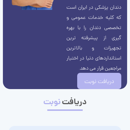
دندان پزشکی در ایران است
که کلیه خدمات عمومی و
تخصصی دندان را با بهره
گیری از پیشرفته ترین
تجهیزات و بالاترین
استانداردهای دنیا در اختیار
مراجعین قرار می دهد.
دریافت نوبت
دریافت
نوبت