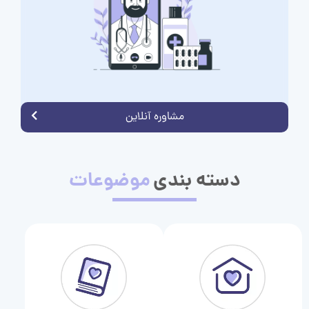
مشاوره آنلاین
دسته بندی
موضوعات