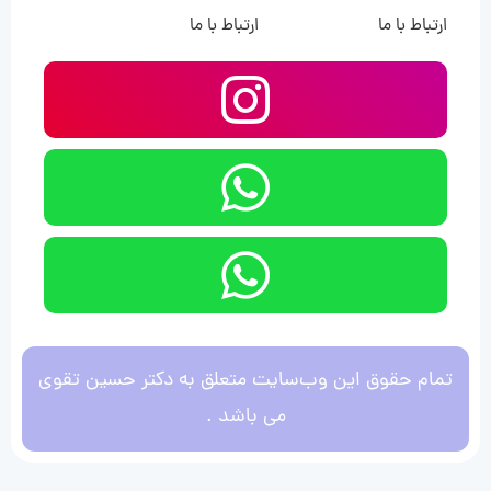
ارتباط با ما
ارتباط با ما
تمام حقوق این وب‌سایت متعلق به دکتر حسین تقوی
می باشد .