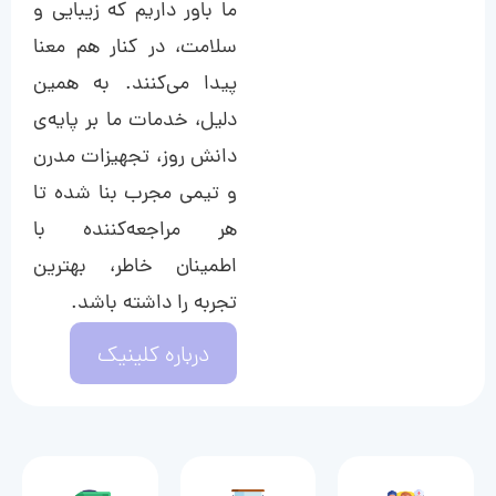
ما باور داریم که زیبایی و
سلامت، در کنار هم معنا
پیدا می‌کنند. به همین
دلیل، خدمات ما بر پایه‌ی
دانش روز، تجهیزات مدرن
و تیمی مجرب بنا شده تا
هر مراجعه‌کننده با
اطمینان خاطر، بهترین
تجربه را داشته باشد.
درباره کلینیک