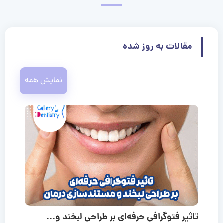
مقالات به روز شده
نمایش همه
تاثیر فتوگرافی حرفه‌ای بر طراحی لبخند و...