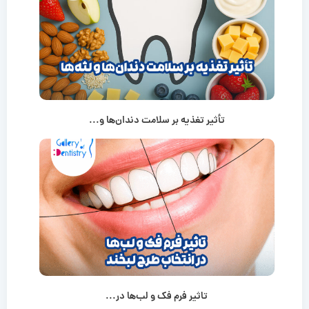
تأثیر تغذیه بر سلامت دندان‌ها و...
تاثیر فرم فک و لب‌ها در...