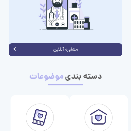
مشاوره آنلاین
دسته بندی
موضوعات