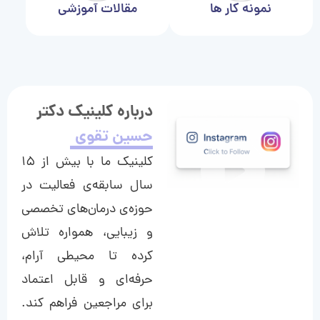
نمونه کار ها
مقالات آموزشی
درباره کلینیک دکتر
حسین تقوی
کلینیک ما با بیش از ۱۵
سال سابقه‌ی فعالیت در
حوزه‌ی درمان‌های تخصصی
و زیبایی، همواره تلاش
کرده تا محیطی آرام،
حرفه‌ای و قابل اعتماد
برای مراجعین فراهم کند.