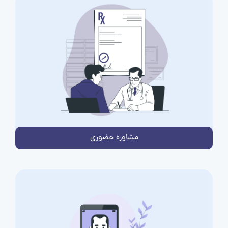
مشاوره حضوری