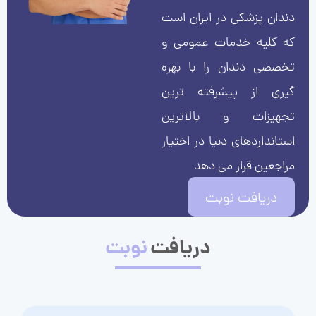
دندان پزشکی در ایران است
که کلیه خدمات عمومی و
تخصصی دندان را با بهره
گیری از پیشرفته ترین
تجهیزات و بالاترین
استانداردهای دنیا در اختیار
مراجعین قرار می دهد.
دریافت نوبت
دریافت
نوبت