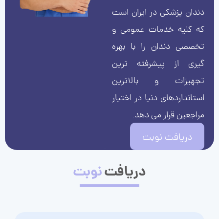
دندان پزشکی در ایران است
که کلیه خدمات عمومی و
تخصصی دندان را با بهره
گیری از پیشرفته ترین
تجهیزات و بالاترین
استانداردهای دنیا در اختیار
مراجعین قرار می دهد.
دریافت نوبت
دریافت
نوبت