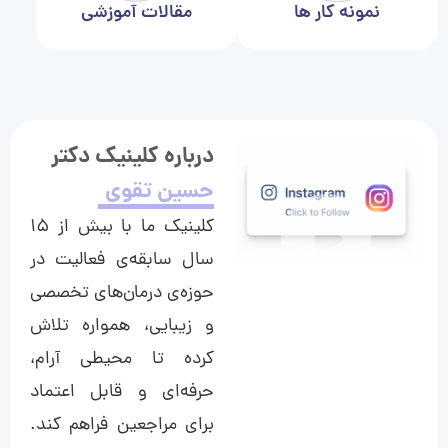
نمونه کار ها
مقالات آموزشی
درباره کلینیک دکتر
حسین تقوی
کلینیک ما با بیش از ۱۵
سال سابقه‌ی فعالیت در
حوزه‌ی درمان‌های تخصصی
و زیبایی، همواره تلاش
کرده تا محیطی آرام،
حرفه‌ای و قابل اعتماد
برای مراجعین فراهم کند.