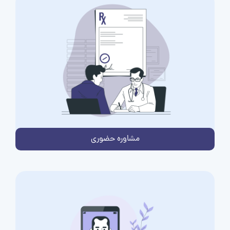
مشاوره حضوری