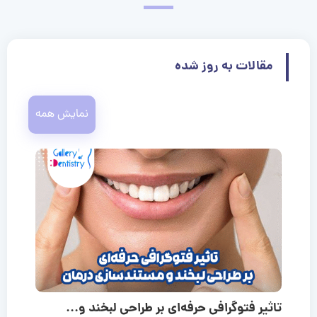
مقالات به روز شده
نمایش همه
تاثیر فتوگرافی حرفه‌ای بر طراحی لبخند و...