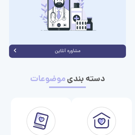
مشاوره آنلاین
دسته بندی
موضوعات