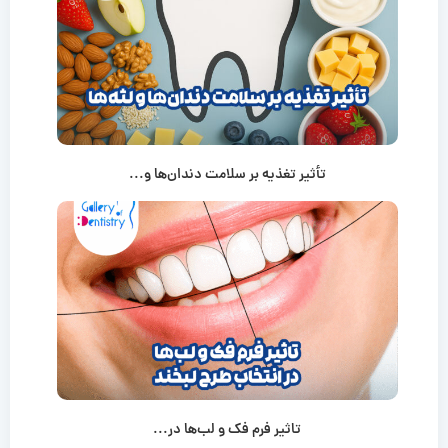
تأثیر تغذیه بر سلامت دندان‌ها و...
تاثیر فرم فک و لب‌ها در...