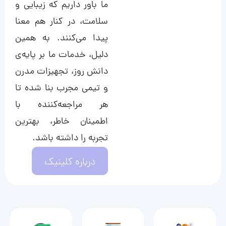
ما باور داریم که زیبایی و
سلامت، در کنار هم معنا
پیدا می‌کنند. به همین
دلیل، خدمات ما بر پایه‌ی
دانش روز، تجهیزات مدرن
و تیمی مجرب بنا شده تا
هر مراجعه‌کننده با
اطمینان خاطر، بهترین
تجربه را داشته باشد.
درباره کلینیک