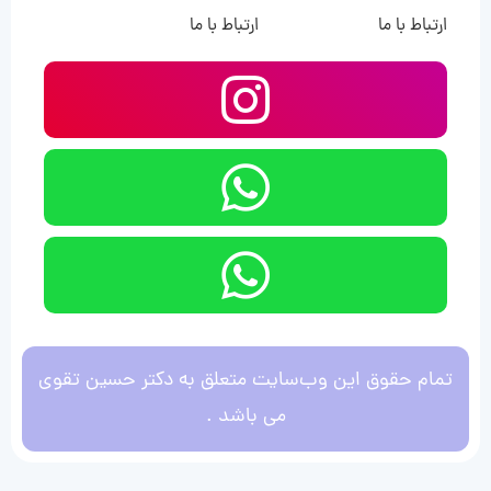
ارتباط با ما
ارتباط با ما
تمام حقوق این وب‌سایت متعلق به دکتر حسین تقوی
می باشد .