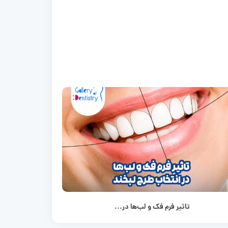
تاثیر فرم فک و لب‌ها در...