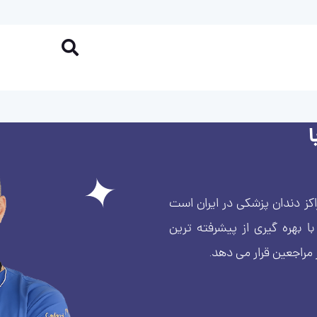
کز دندان پزشکی در ایران است
بهره گیری از پیشرفته ترین
 مراجعین قرار می دهد.