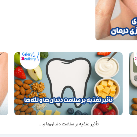
تأثیر تغذیه بر سلامت دندان‌ها و...