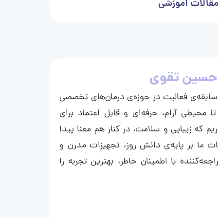
قالات آموزشی
حسین تقوی
ا با بیش از ۱۵ سال سابقه‌ی فعالیت در حوزه‌ی درمان‌های تخصصی
تا محیطی آرام، حرفه‌ای و قابل اعتماد برای
ریم که زیبایی و سلامت، در کنار هم معنا پیدا
ت ما بر پایه‌ی دانش روز، تجهیزات مدرن و
عه‌کننده با اطمینان خاطر، بهترین تجربه را