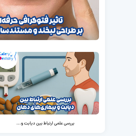
بررسی علمی ارتباط بین دیابت و...