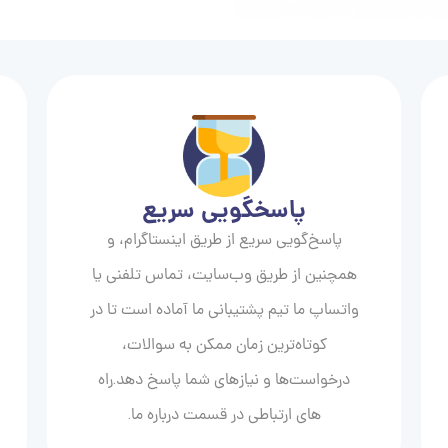
پاسخگویی سریع
پاسخ‌گویی سریع از طریق اینستاگرام، و
همچنین از طریق وب‌سایت، تماس تلفنی یا
واتساپ ما تیم پشتیبانی ما آماده است تا در
کوتاه‌ترین زمان ممکن به سوالات،
درخواست‌ها و نیازهای شما پاسخ دهد.راه
های ارتباطی در قسمت درباره ما.