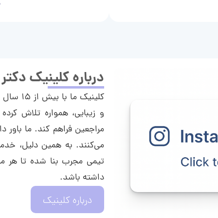
م
درباره کلینیک دکتر
کلینیک م
و زیبایی، همواره تلاش کرده 
مراجعین فراهم کند. ما باور دا
می‌کنند. به همین دلیل، خدما
تیمی مجرب بنا شده تا هر مراج
داشته باشد.
درباره کلینیک