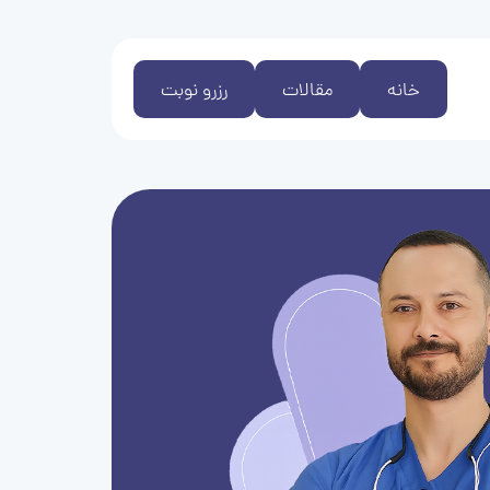
خانه
مقالات
رزرو نوبت