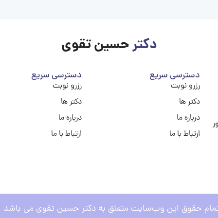
دکتر
حسین تقوی
دسترسی سریع
دسترسی سریع
رزرو نوبت
رزرو نوبت
دکتر ها
دکتر ها
درباره ما
درباره ما
ر
ارتباط با ما
ارتباط با ما
مام حقوق این وب‌سایت متعلق به دکتر حسین تقوی می باشد .