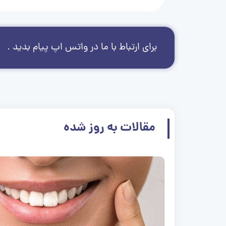
برای ارتباط با ما در واتس اپ پیام بدید .
مقالات به روز شده