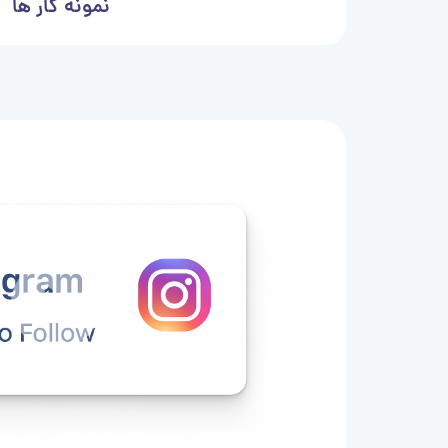
نمونه کار ها