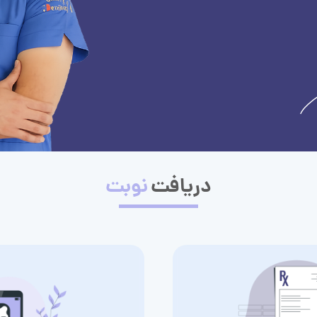
دریافت
نوبت