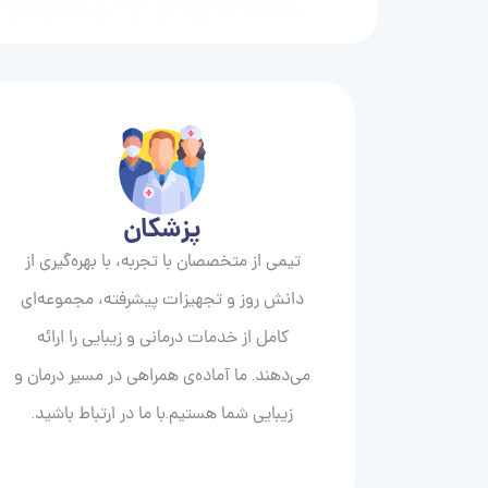
پزشکان
تیمی از متخصصان با تجربه، با بهره‌گیری از
دانش روز و تجهیزات پیشرفته، مجموعه‌ای
کامل از خدمات درمانی و زیبایی را ارائه
می‌دهند. ما آماده‌ی همراهی در مسیر درمان و
زیبایی‌ شما هستیم.با ما در ارتباط باشید.