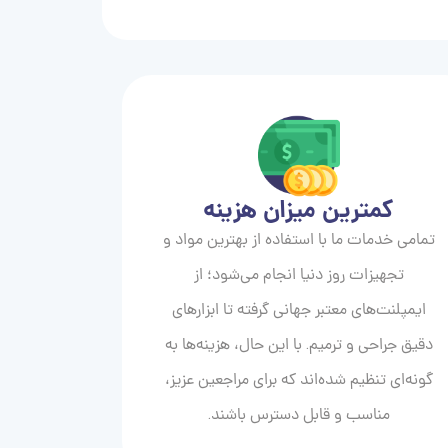
کمترین میزان هزینه
تمامی خدمات ما با استفاده از بهترین مواد و
تجهیزات روز دنیا انجام می‌شود؛ از
ایمپلنت‌های معتبر جهانی گرفته تا ابزارهای
دقیق جراحی و ترمیم. با این حال، هزینه‌ها به
گونه‌ای تنظیم شده‌اند که برای مراجعین عزیز،
مناسب و قابل دسترس باشند.