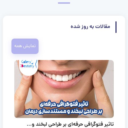
مقالات به روز شده
نمایش همه
تاثیر فتوگرافی حرفه‌ای بر طراحی لبخند و...