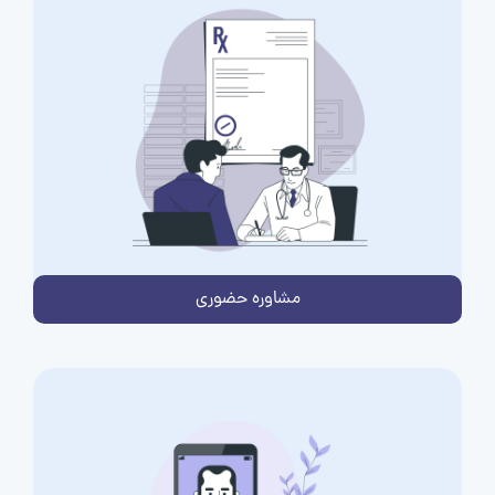
مشاوره حضوری