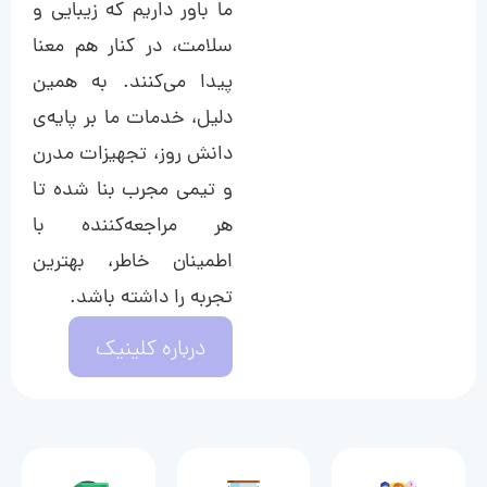
ما باور داریم که زیبایی و
سلامت، در کنار هم معنا
پیدا می‌کنند. به همین
دلیل، خدمات ما بر پایه‌ی
دانش روز، تجهیزات مدرن
و تیمی مجرب بنا شده تا
هر مراجعه‌کننده با
اطمینان خاطر، بهترین
تجربه را داشته باشد.
درباره کلینیک