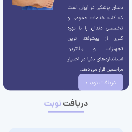
دندان پزشکی در ایران است
که کلیه خدمات عمومی و
تخصصی دندان را با بهره
گیری از پیشرفته ترین
تجهیزات و بالاترین
استانداردهای دنیا در اختیار
مراجعین قرار می دهد.
دریافت نوبت
دریافت
نوبت