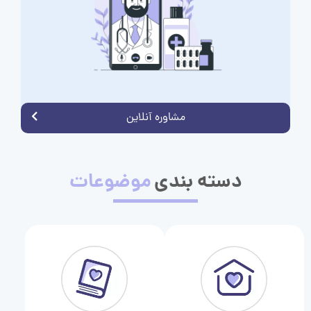
مشاوره آنلاین
دسته بندی
موضوعات