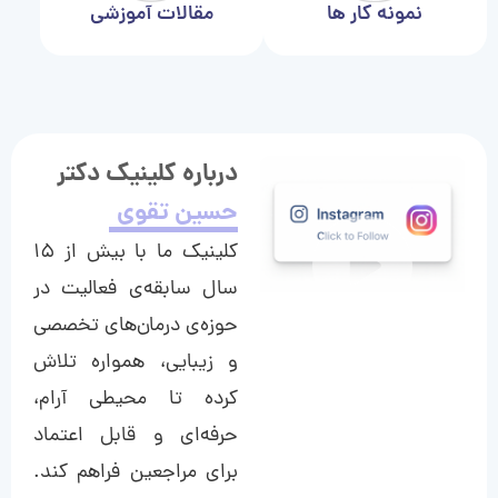
نمونه کار ها
مقالات آموزشی
درباره کلینیک دکتر
حسین تقوی
کلینیک ما با بیش از ۱۵
سال سابقه‌ی فعالیت در
حوزه‌ی درمان‌های تخصصی
و زیبایی، همواره تلاش
کرده تا محیطی آرام،
حرفه‌ای و قابل اعتماد
برای مراجعین فراهم کند.