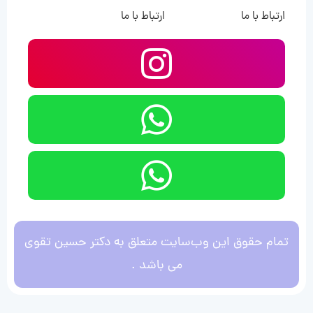
ارتباط با ما
ارتباط با ما
تمام حقوق این وب‌سایت متعلق به دکتر حسین تقوی
می باشد .