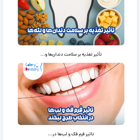
تأثیر تغذیه بر سلامت دندان‌ها و...
تاثیر فرم فک و لب‌ها در...