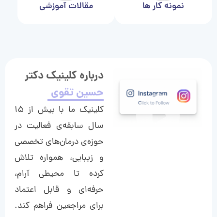
نمونه کار ها
مقالات آموزشی
درباره کلینیک دکتر
حسین تقوی
کلینیک ما با بیش از ۱۵
سال سابقه‌ی فعالیت در
حوزه‌ی درمان‌های تخصصی
و زیبایی، همواره تلاش
کرده تا محیطی آرام،
حرفه‌ای و قابل اعتماد
برای مراجعین فراهم کند.