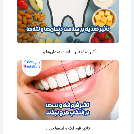
تأثیر تغذیه بر سلامت دندان‌ها و...
تاثیر فرم فک و لب‌ها در...