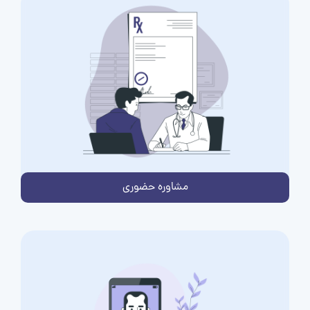
مشاوره حضوری