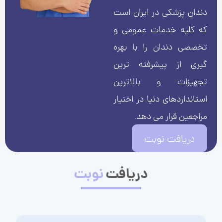
دندان پزشکی در ایران است
که کلیه خدمات عمومی و
تخصصی دندان را با بهره
گیری از پیشرفته ترین
تجهیزات و بالاترین
استانداردهای دنیا در اختیار
مراجعین قرار می دهد.
دریافت نوبت
دریافت
نوبت