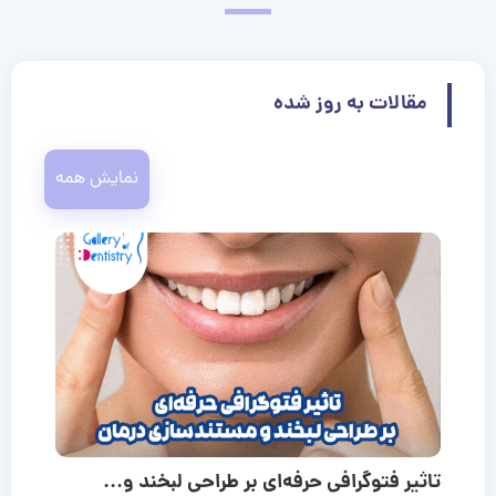
مقالات به روز شده
نمایش همه
تاثیر فتوگرافی حرفه‌ای بر طراحی لبخند و...