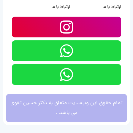
ارتباط با ما
ارتباط با ما
تمام حقوق این وب‌سایت متعلق به دکتر حسین تقوی
می باشد .