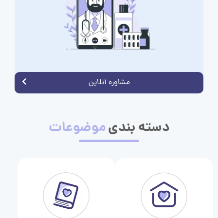
مشاوره آنلاین
دسته بندی
موضوعات