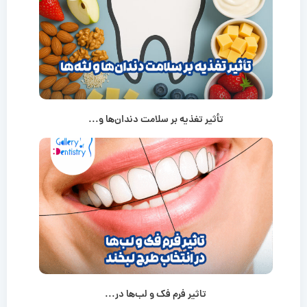
تأثیر تغذیه بر سلامت دندان‌ها و...
تاثیر فرم فک و لب‌ها در...