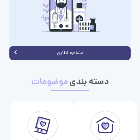
مشاوره آنلاین
دسته بندی
موضوعات