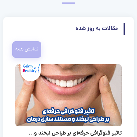
مقالات به روز شده
نمایش همه
تاثیر فتوگرافی حرفه‌ای بر طراحی لبخند و...