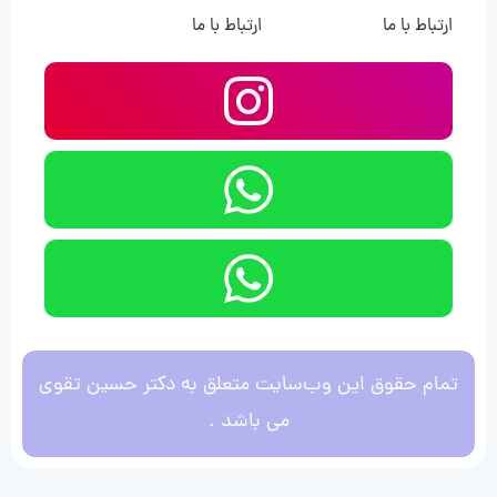
ارتباط با ما
ارتباط با ما
تمام حقوق این وب‌سایت متعلق به دکتر حسین تقوی
می باشد .