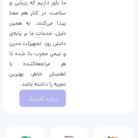
ما باور داریم که زیبایی و
سلامت، در کنار هم معنا
پیدا می‌کنند. به همین
دلیل، خدمات ما بر پایه‌ی
دانش روز، تجهیزات مدرن
و تیمی مجرب بنا شده تا
هر مراجعه‌کننده با
اطمینان خاطر، بهترین
تجربه را داشته باشد.
درباره کلینیک