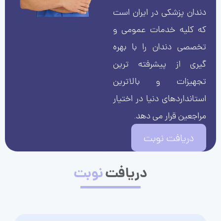
دندان پزشکی در ایران است
که کلیه خدمات عمومی و
تخصصی دندان را با بهره
گیری از پیشرفته ترین
تجهیزات و بالاترین
استانداردهای دنیا در اختیار
مراجعین قرار می دهد.
دریافت نوبت
دریافت
نوبت