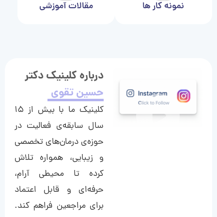
نمونه کار ها
مقالات آموزشی
درباره کلینیک دکتر
حسین تقوی
کلینیک ما با بیش از ۱۵
سال سابقه‌ی فعالیت در
حوزه‌ی درمان‌های تخصصی
و زیبایی، همواره تلاش
کرده تا محیطی آرام،
حرفه‌ای و قابل اعتماد
برای مراجعین فراهم کند.