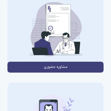
مشاوره حضوری