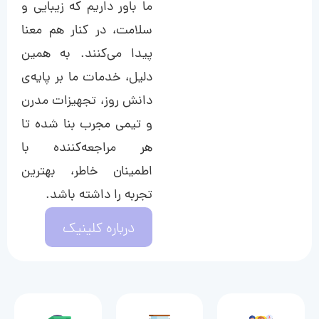
ما باور داریم که زیبایی و
سلامت، در کنار هم معنا
پیدا می‌کنند. به همین
دلیل، خدمات ما بر پایه‌ی
دانش روز، تجهیزات مدرن
و تیمی مجرب بنا شده تا
هر مراجعه‌کننده با
اطمینان خاطر، بهترین
تجربه را داشته باشد.
درباره کلینیک