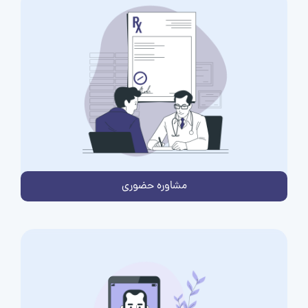
مشاوره حضوری