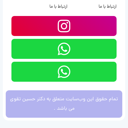
ارتباط با ما
ارتباط با ما
تمام حقوق این وب‌سایت متعلق به دکتر حسین تقوی
می باشد .