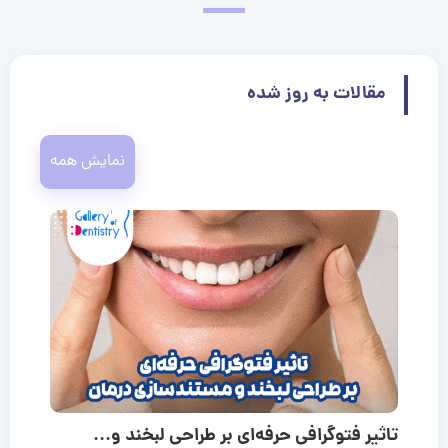
مقالات به روز شده
نمایش همه
تاثیر فتوگرافی حرفه‌ای بر طراحی لبخند و...