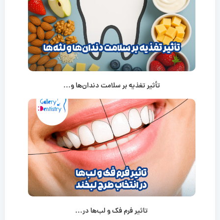
تأثیر تغذیه بر سلامت دندان‌ها و...
تاثیر فرم فک و لب‌ها در...