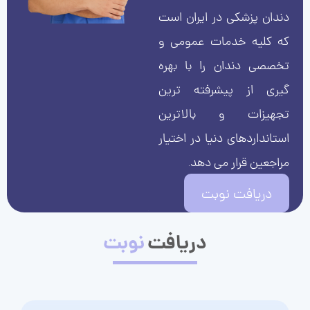
دندان پزشکی در ایران است
که کلیه خدمات عمومی و
تخصصی دندان را با بهره
گیری از پیشرفته ترین
تجهیزات و بالاترین
استانداردهای دنیا در اختیار
مراجعین قرار می دهد.
دریافت نوبت
دریافت
نوبت