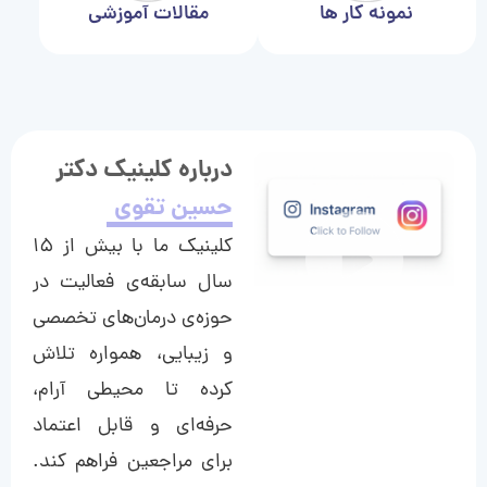
نمونه کار ها
مقالات آموزشی
درباره کلینیک دکتر
حسین تقوی
کلینیک ما با بیش از ۱۵
سال سابقه‌ی فعالیت در
حوزه‌ی درمان‌های تخصصی
و زیبایی، همواره تلاش
کرده تا محیطی آرام،
حرفه‌ای و قابل اعتماد
برای مراجعین فراهم کند.