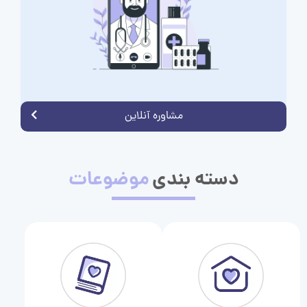
مشاوره آنلاین
دسته بندی
موضوعات