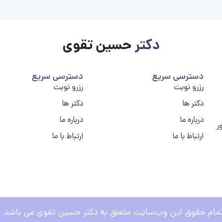
دکتر
حسین تقوی
دسترسی سریع
دسترسی سریع
رزرو نوبت
رزرو نوبت
دکتر ها
دکتر ها
درباره ما
درباره ما
ر
ارتباط با ما
ارتباط با ما
مام حقوق این وب‌سایت متعلق به دکتر حسین تقوی می باشد .