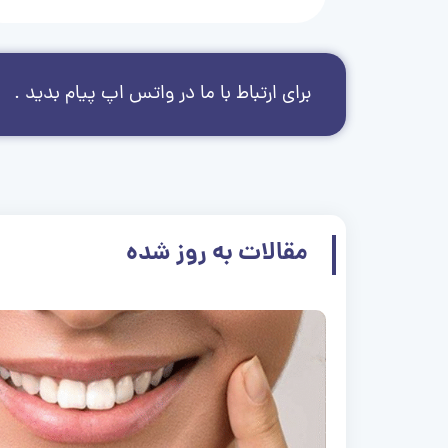
برای ارتباط با ما در واتس اپ پیام بدید .
مقالات به روز شده