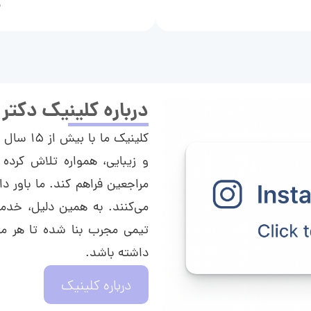
م
درباره کلینیک دکتر
کلینیک م
و زیبایی، همواره تلاش کرده 
مراجعین فراهم کند. ما باور دا
می‌کنند. به همین دلیل، خدما
تیمی مجرب بنا شده تا هر مراج
داشته باشد.
درباره کلینیک