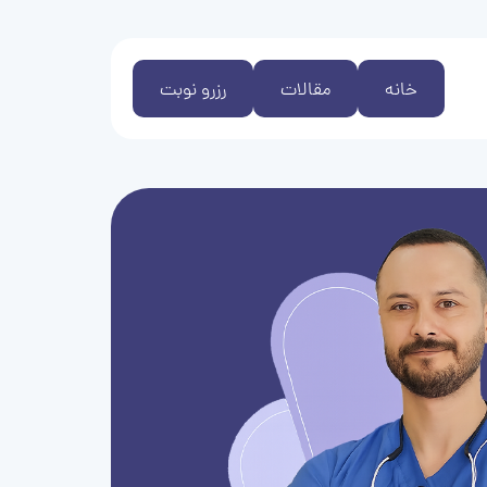
خانه
مقالات
رزرو نوبت