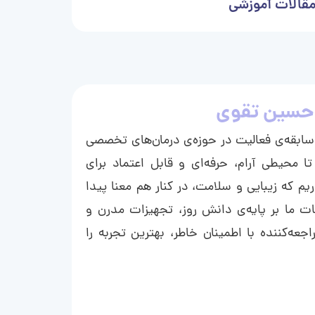
قالات آموزشی
حسین تقوی
ا با بیش از ۱۵ سال سابقه‌ی فعالیت در حوزه‌ی درمان‌های تخصصی
تا محیطی آرام، حرفه‌ای و قابل اعتماد برای
ریم که زیبایی و سلامت، در کنار هم معنا پیدا
ت ما بر پایه‌ی دانش روز، تجهیزات مدرن و
عه‌کننده با اطمینان خاطر، بهترین تجربه را