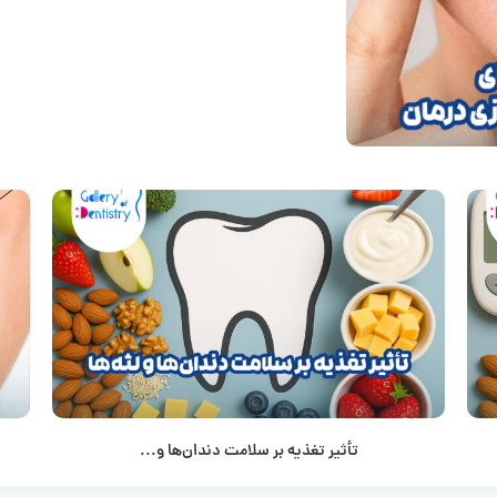
تأثیر تغذیه بر سلامت دندان‌ها و...