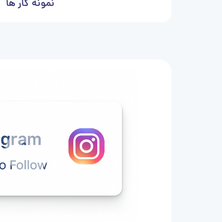
نمونه کار ها