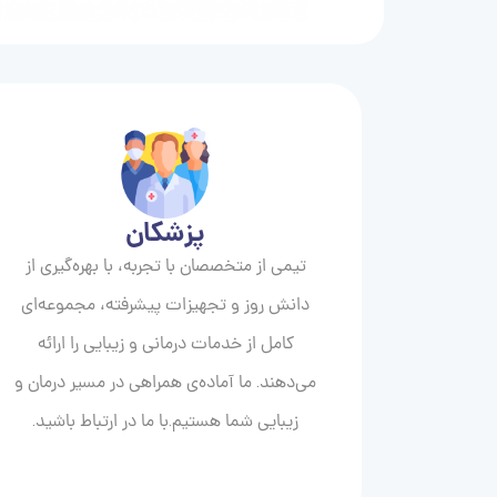
پزشکان
تیمی از متخصصان با تجربه، با بهره‌گیری از
دانش روز و تجهیزات پیشرفته، مجموعه‌ای
کامل از خدمات درمانی و زیبایی را ارائه
می‌دهند. ما آماده‌ی همراهی در مسیر درمان و
زیبایی‌ شما هستیم.با ما در ارتباط باشید.