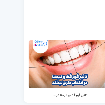
تاثیر فرم فک و لب‌ها در...