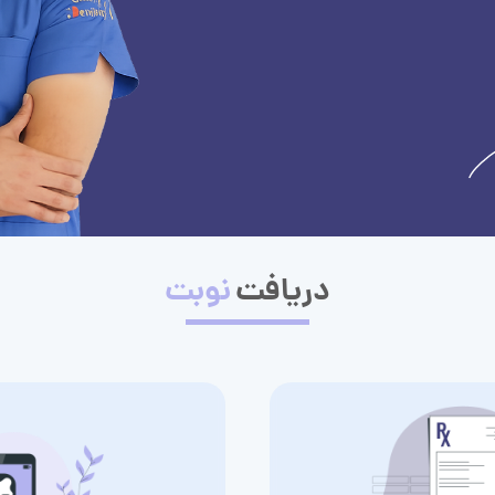
دریافت
نوبت