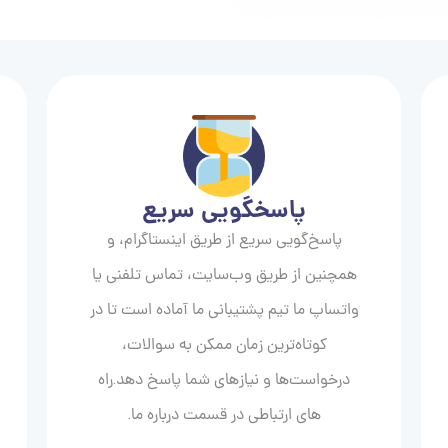
پاسخگویی سریع
پاسخ‌گویی سریع از طریق اینستاگرام، و
همچنین از طریق وب‌سایت، تماس تلفنی یا
واتساپ ما تیم پشتیبانی ما آماده است تا در
کوتاه‌ترین زمان ممکن به سوالات،
درخواست‌ها و نیازهای شما پاسخ دهد.راه
های ارتباطی در قسمت درباره ما.