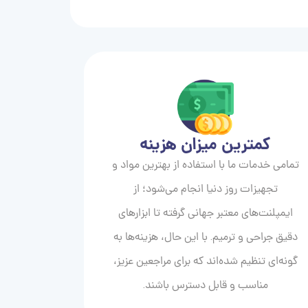
کمترین میزان هزینه
تمامی خدمات ما با استفاده از بهترین مواد و
تجهیزات روز دنیا انجام می‌شود؛ از
ایمپلنت‌های معتبر جهانی گرفته تا ابزارهای
دقیق جراحی و ترمیم. با این حال، هزینه‌ها به
گونه‌ای تنظیم شده‌اند که برای مراجعین عزیز،
مناسب و قابل دسترس باشند.