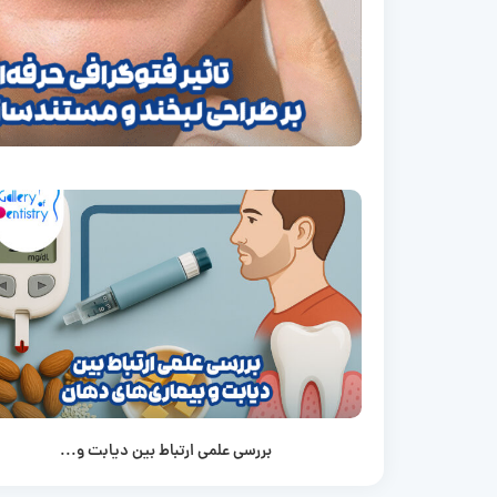
بررسی علمی ارتباط بین دیابت و...