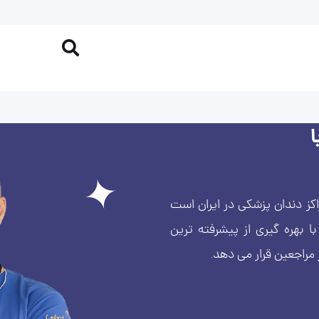
کز دندان پزشکی در ایران است
بهره گیری از پیشرفته ترین
 مراجعین قرار می دهد.