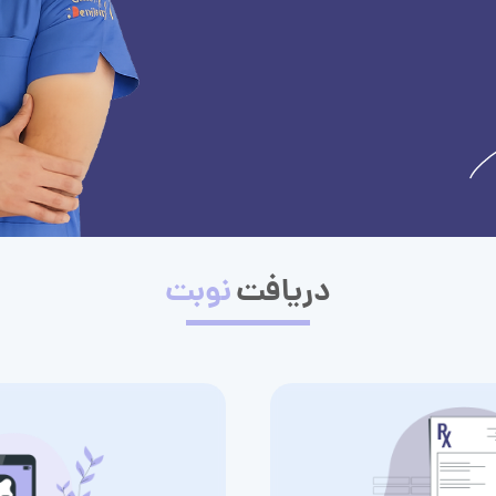
دریافت
نوبت