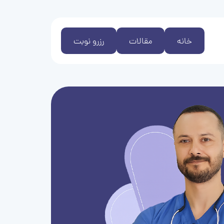
خانه
مقالات
رزرو نوبت