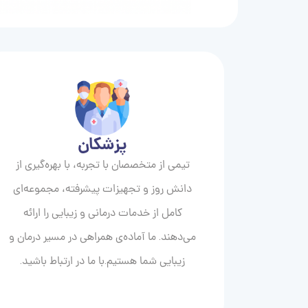
پزشکان
تیمی از متخصصان با تجربه، با بهره‌گیری از
دانش روز و تجهیزات پیشرفته، مجموعه‌ای
کامل از خدمات درمانی و زیبایی را ارائه
می‌دهند. ما آماده‌ی همراهی در مسیر درمان و
زیبایی‌ شما هستیم.با ما در ارتباط باشید.