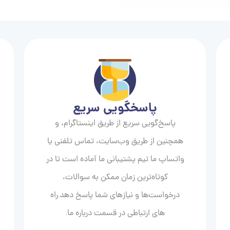
پاسخگویی سریع
پاسخ‌گویی سریع از طریق اینستاگرام، و
همچنین از طریق وب‌سایت، تماس تلفنی یا
واتساپ ما تیم پشتیبانی ما آماده است تا در
کوتاه‌ترین زمان ممکن به سوالات،
درخواست‌ها و نیازهای شما پاسخ دهد.راه
های ارتباطی در قسمت درباره ما.