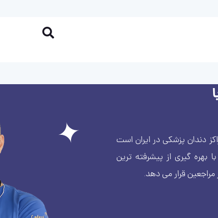
کز دندان پزشکی در ایران است
بهره گیری از پیشرفته ترین
 مراجعین قرار می دهد.