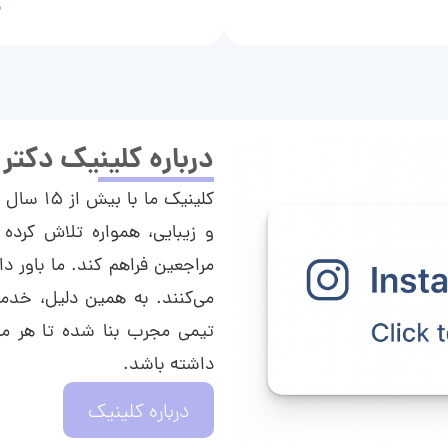
م
درباره کلینیک دکتر
کلینیک م
و زیبایی، همواره تلاش کرده 
مراجعین فراهم کند. ما باور دا
می‌کنند. به همین دلیل، خدما
تیمی مجرب بنا شده تا هر مراج
داشته باشد.
درباره کلینیک