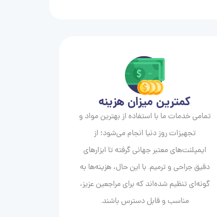
کمترین میزان هزینه
تمامی خدمات ما با استفاده از بهترین مواد و
تجهیزات روز دنیا انجام می‌شود؛ از
ایمپلنت‌های معتبر جهانی گرفته تا ابزارهای
دقیق جراحی و ترمیم. با این حال، هزینه‌ها به
گونه‌ای تنظیم شده‌اند که برای مراجعین عزیز،
مناسب و قابل دسترس باشند.