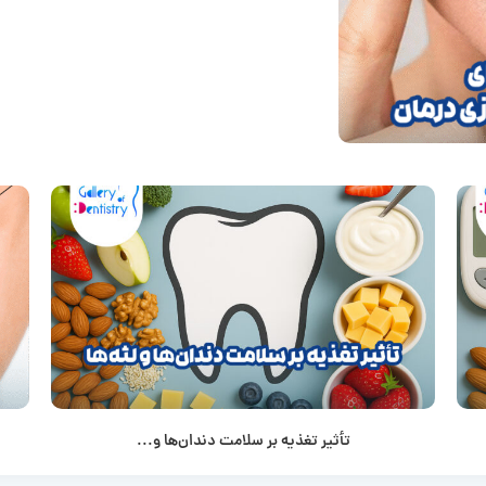
تأثیر تغذیه بر سلامت دندان‌ها و...