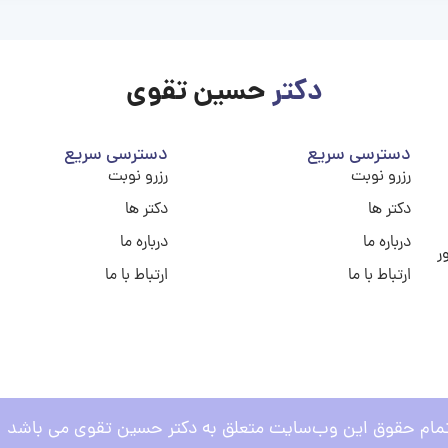
دکتر
حسین تقوی
دسترسی سریع
دسترسی سریع
رزرو نوبت
رزرو نوبت
دکتر ها
دکتر ها
درباره ما
درباره ما
ر
ارتباط با ما
ارتباط با ما
مام حقوق این وب‌سایت متعلق به دکتر حسین تقوی می باشد .