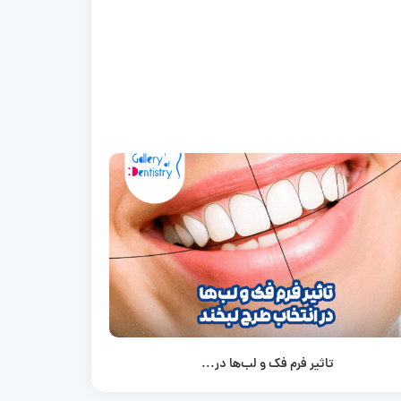
تاثیر فرم فک و لب‌ها در...