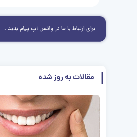
برای ارتباط با ما در واتس اپ پیام بدید .
مقالات به روز شده