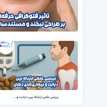
بررسی علمی ارتباط بین دیابت و...