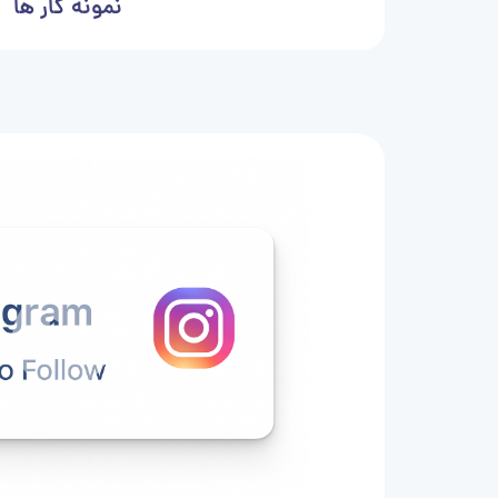
نمونه کار ها