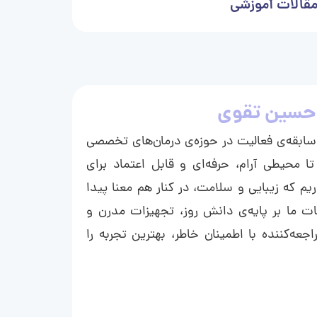
قالات آموزشی
حسین تقوی
ا با بیش از ۱۵ سال سابقه‌ی فعالیت در حوزه‌ی درمان‌های تخصصی
تا محیطی آرام، حرفه‌ای و قابل اعتماد برای
ریم که زیبایی و سلامت، در کنار هم معنا پیدا
ت ما بر پایه‌ی دانش روز، تجهیزات مدرن و
عه‌کننده با اطمینان خاطر، بهترین تجربه را