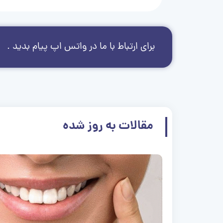
برای ارتباط با ما در واتس اپ پیام بدید .
مقالات به روز شده