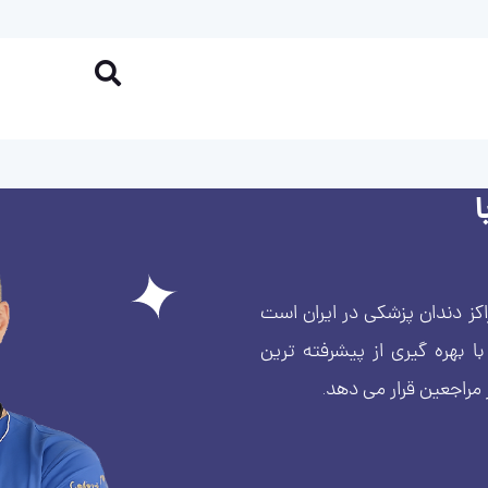
کز دندان پزشکی در ایران است
بهره گیری از پیشرفته ترین
 مراجعین قرار می دهد.