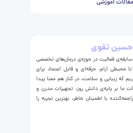
قالات آموزشی
حسین تقوی
ا با بیش از ۱۵ سال سابقه‌ی فعالیت در حوزه‌ی درمان‌های تخصصی
تا محیطی آرام، حرفه‌ای و قابل اعتماد برای
ریم که زیبایی و سلامت، در کنار هم معنا پیدا
ت ما بر پایه‌ی دانش روز، تجهیزات مدرن و
عه‌کننده با اطمینان خاطر، بهترین تجربه را