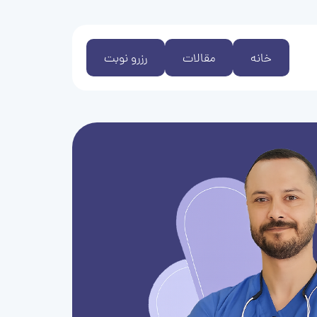
خانه
مقالات
رزرو نوبت