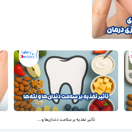
تأثیر تغذیه بر سلامت دندان‌ها و...