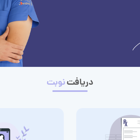
دریافت
نوبت