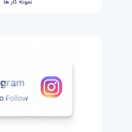
نمونه کار ها