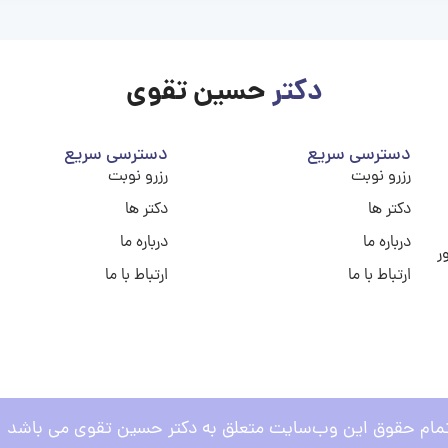
دکتر
حسین تقوی
دسترسی سریع
دسترسی سریع
رزرو نوبت
رزرو نوبت
دکتر ها
دکتر ها
درباره ما
درباره ما
ر
ارتباط با ما
ارتباط با ما
مام حقوق این وب‌سایت متعلق به دکتر حسین تقوی می باشد .