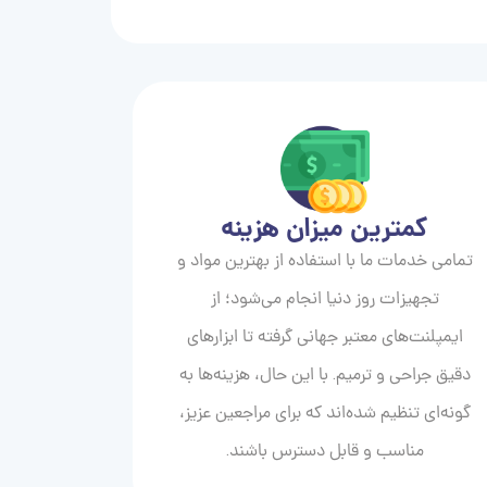
کمترین میزان هزینه
تمامی خدمات ما با استفاده از بهترین مواد و
تجهیزات روز دنیا انجام می‌شود؛ از
ایمپلنت‌های معتبر جهانی گرفته تا ابزارهای
دقیق جراحی و ترمیم. با این حال، هزینه‌ها به
گونه‌ای تنظیم شده‌اند که برای مراجعین عزیز،
مناسب و قابل دسترس باشند.