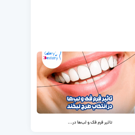
تاثیر فرم فک و لب‌ها در...