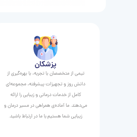
پزشکان
تیمی از متخصصان با تجربه، با بهره‌گیری از
دانش روز و تجهیزات پیشرفته، مجموعه‌ای
کامل از خدمات درمانی و زیبایی را ارائه
می‌دهند. ما آماده‌ی همراهی در مسیر درمان و
زیبایی‌ شما هستیم.با ما در ارتباط باشید.