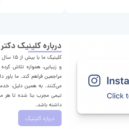
م
درباره کلینیک دکتر
کلینیک م
و زیبایی، همواره تلاش کرده 
مراجعین فراهم کند. ما باور دا
می‌کنند. به همین دلیل، خدما
تیمی مجرب بنا شده تا هر مراج
داشته باشد.
درباره کلینیک