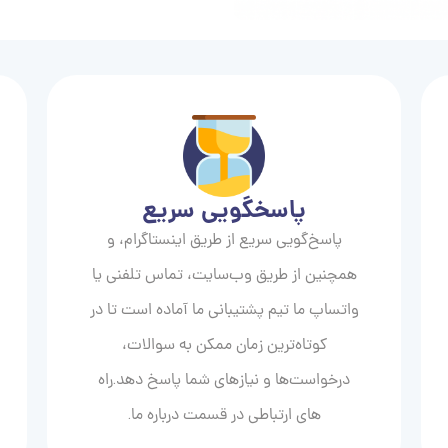
پاسخگویی سریع
پاسخ‌گویی سریع از طریق اینستاگرام، و
همچنین از طریق وب‌سایت، تماس تلفنی یا
واتساپ ما تیم پشتیبانی ما آماده است تا در
کوتاه‌ترین زمان ممکن به سوالات،
درخواست‌ها و نیازهای شما پاسخ دهد.راه
های ارتباطی در قسمت درباره ما.