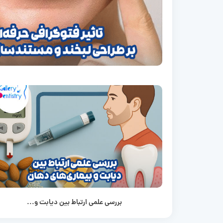
بررسی علمی ارتباط بین دیابت و...