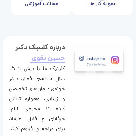
نمونه کار ها
مقالات آموزشی
درباره کلینیک دکتر
حسین تقوی
کلینیک ما با بیش از ۱۵
سال سابقه‌ی فعالیت در
حوزه‌ی درمان‌های تخصصی
و زیبایی، همواره تلاش
کرده تا محیطی آرام،
حرفه‌ای و قابل اعتماد
برای مراجعین فراهم کند.