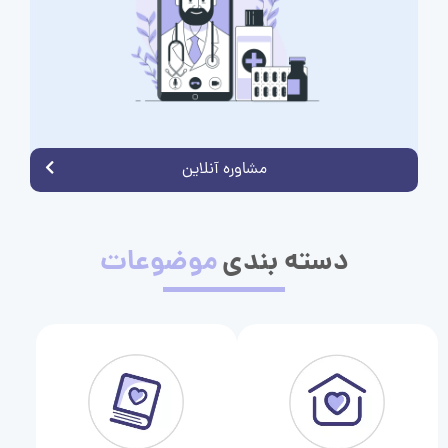
مشاوره آنلاین
دسته بندی
موضوعات