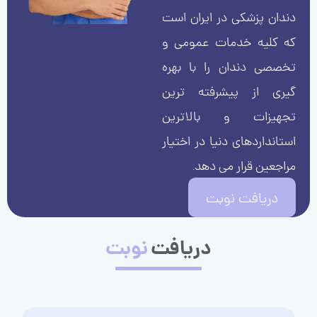
دندان پزشکی در ایران است
که کلیه خدمات عمومی و
تخصصی دندان را با بهره
گیری از پیشرفته ترین
تجهیزات و بالاترین
استانداردهای دنیا در اختیار
مراجعین قرار می دهد.
دریافت نوبت
دریافت
نوبت