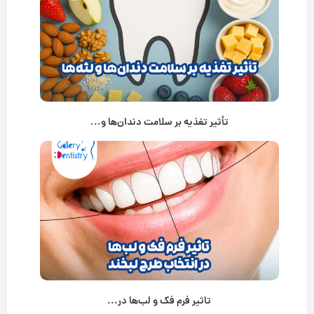
تأثیر تغذیه بر سلامت دندان‌ها و...
تاثیر فرم فک و لب‌ها در...