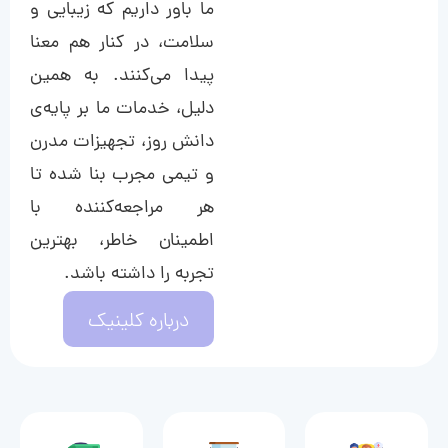
ما باور داریم که زیبایی و
سلامت، در کنار هم معنا
پیدا می‌کنند. به همین
دلیل، خدمات ما بر پایه‌ی
دانش روز، تجهیزات مدرن
و تیمی مجرب بنا شده تا
هر مراجعه‌کننده با
اطمینان خاطر، بهترین
تجربه را داشته باشد.
درباره کلینیک