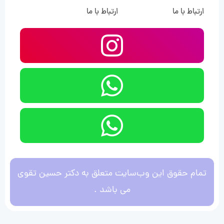
ارتباط با ما
ارتباط با ما
تمام حقوق این وب‌سایت متعلق به دکتر حسین تقوی
می باشد .