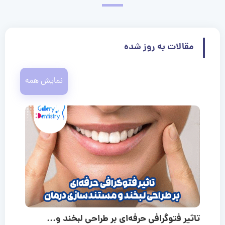
مقالات به روز شده
نمایش همه
تاثیر فتوگرافی حرفه‌ای بر طراحی لبخند و...