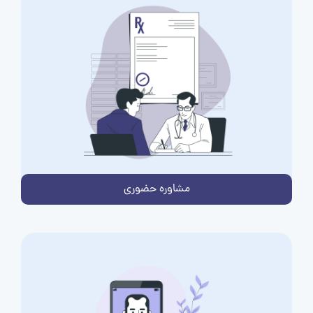
مشاوره حضوری