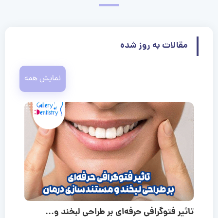
مقالات به روز شده
نمایش همه
تاثیر فتوگرافی حرفه‌ای بر طراحی لبخند و...