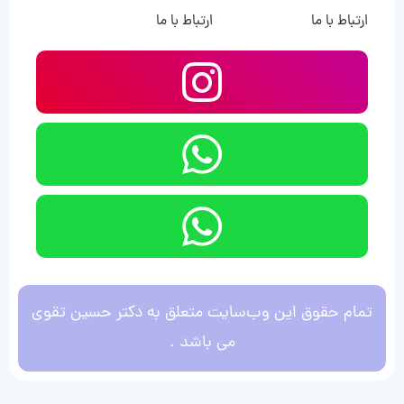
ارتباط با ما
ارتباط با ما
تمام حقوق این وب‌سایت متعلق به دکتر حسین تقوی
می باشد .