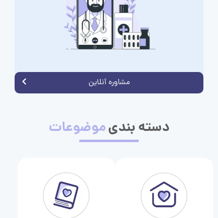
مشاوره آنلاین
دسته بندی
موضوعات