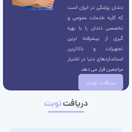
دندان پزشکی در ایران است
که کلیه خدمات عمومی و
تخصصی دندان را با بهره
گیری از پیشرفته ترین
تجهیزات و بالاترین
استانداردهای دنیا در اختیار
مراجعین قرار می دهد.
دریافت نوبت
دریافت
نوبت