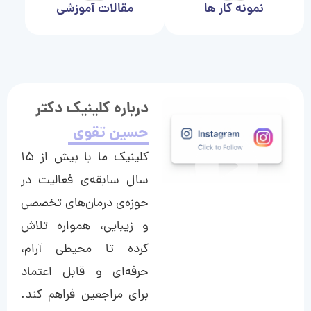
نمونه کار ها
مقالات آموزشی
درباره کلینیک دکتر
حسین تقوی
کلینیک ما با بیش از ۱۵
سال سابقه‌ی فعالیت در
حوزه‌ی درمان‌های تخصصی
و زیبایی، همواره تلاش
کرده تا محیطی آرام،
حرفه‌ای و قابل اعتماد
برای مراجعین فراهم کند.