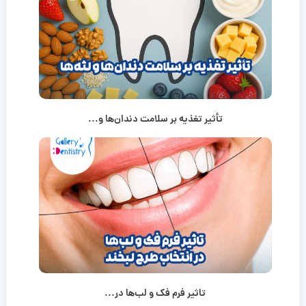
تأثیر تغذیه بر سلامت دندان‌ها و...
تاثیر فرم فک و لب‌ها در...