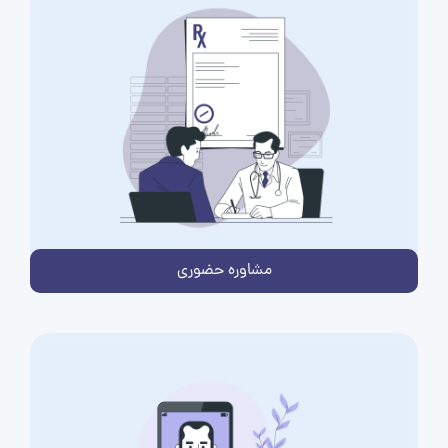
مشاوره حضوری