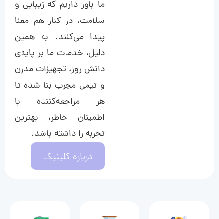
ما باور داریم که زیبایی و
سلامت، در کنار هم معنا
پیدا می‌کنند. به همین
دلیل، خدمات ما بر پایه‌ی
دانش روز، تجهیزات مدرن
و تیمی مجرب بنا شده تا
هر مراجعه‌کننده با
اطمینان خاطر، بهترین
تجربه را داشته باشد.
درباره کلینیک