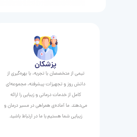
پزشکان
تیمی از متخصصان با تجربه، با بهره‌گیری از
دانش روز و تجهیزات پیشرفته، مجموعه‌ای
کامل از خدمات درمانی و زیبایی را ارائه
می‌دهند. ما آماده‌ی همراهی در مسیر درمان و
زیبایی‌ شما هستیم.با ما در ارتباط باشید.