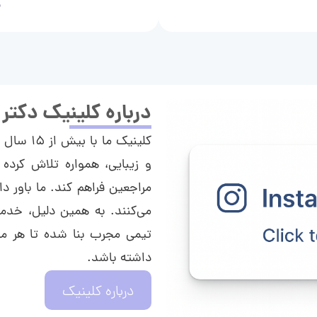
م
درباره کلینیک دکتر
کلینیک م
و زیبایی، همواره تلاش کرده 
مراجعین فراهم کند. ما باور دا
می‌کنند. به همین دلیل، خدما
تیمی مجرب بنا شده تا هر مراج
داشته باشد.
درباره کلینیک