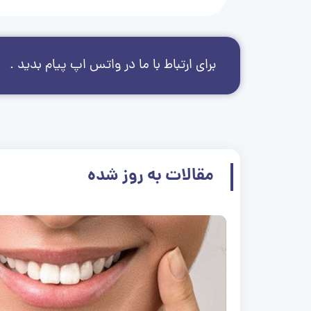
برای ارتباط با ما در واتس اپ پیام بدید .
مقالات به روز شده