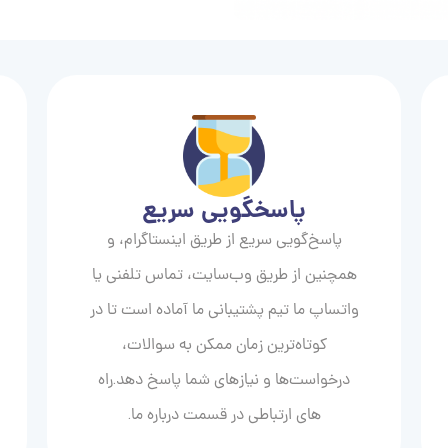
پاسخگویی سریع
پاسخ‌گویی سریع از طریق اینستاگرام، و
همچنین از طریق وب‌سایت، تماس تلفنی یا
واتساپ ما تیم پشتیبانی ما آماده است تا در
کوتاه‌ترین زمان ممکن به سوالات،
درخواست‌ها و نیازهای شما پاسخ دهد.راه
های ارتباطی در قسمت درباره ما.