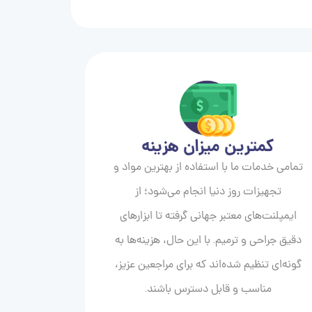
کمترین میزان هزینه
تمامی خدمات ما با استفاده از بهترین مواد و
تجهیزات روز دنیا انجام می‌شود؛ از
ایمپلنت‌های معتبر جهانی گرفته تا ابزارهای
دقیق جراحی و ترمیم. با این حال، هزینه‌ها به
گونه‌ای تنظیم شده‌اند که برای مراجعین عزیز،
مناسب و قابل دسترس باشند.