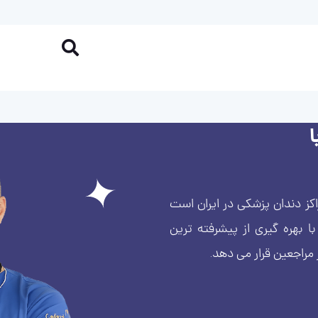
کز دندان پزشکی در ایران است
بهره گیری از پیشرفته ترین
 مراجعین قرار می دهد.