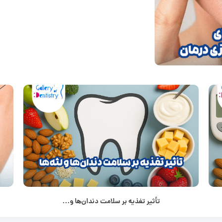
تأثیر تغذیه بر سلامت دندان‌ها و...