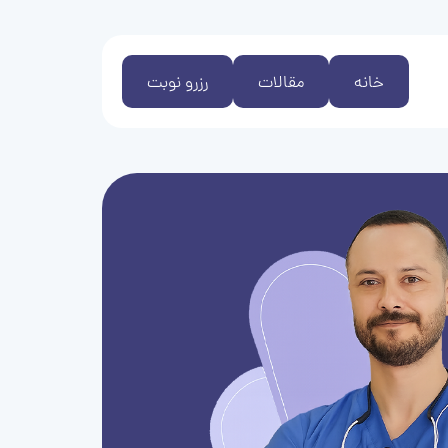
خانه
مقالات
رزرو نوبت