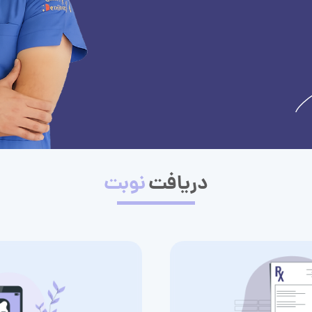
دریافت
نوبت