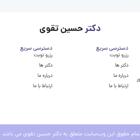
دکتر
حسین تقوی
دسترسی سریع
دسترسی سریع
رزرو نوبت
رزرو نوبت
دکتر ها
دکتر ها
درباره ما
درباره ما
ر
ارتباط با ما
ارتباط با ما
مام حقوق این وب‌سایت متعلق به دکتر حسین تقوی می باشد .