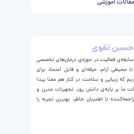
قالات آموزشی
حسین تقوی
ا با بیش از ۱۵ سال سابقه‌ی فعالیت در حوزه‌ی درمان‌های تخصصی
تا محیطی آرام، حرفه‌ای و قابل اعتماد برای
ریم که زیبایی و سلامت، در کنار هم معنا پیدا
ت ما بر پایه‌ی دانش روز، تجهیزات مدرن و
عه‌کننده با اطمینان خاطر، بهترین تجربه را