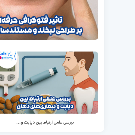
بررسی علمی ارتباط بین دیابت و...