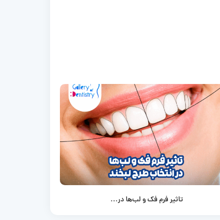
تاثیر فرم فک و لب‌ها در...