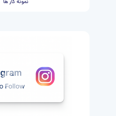
نمونه کار ها