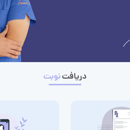
دریافت
نوبت