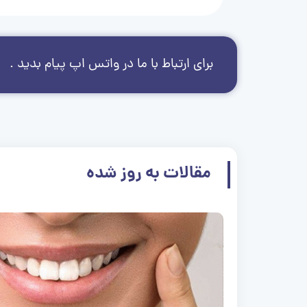
برای ارتباط با ما در واتس اپ پیام بدید .
مقالات به روز شده