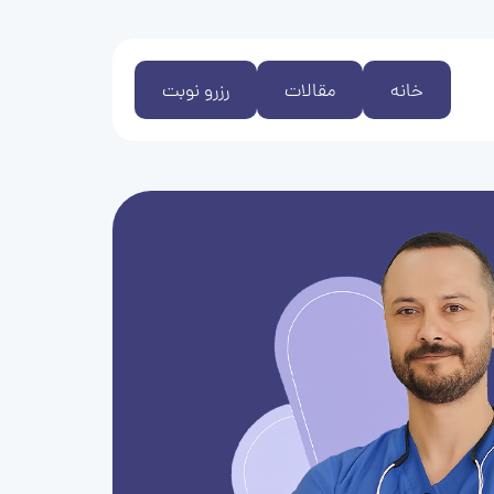
خانه
مقالات
رزرو نوبت