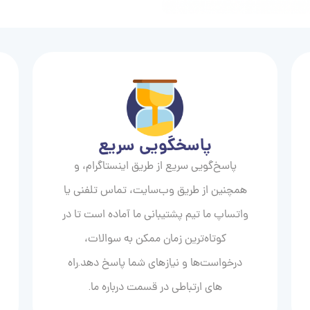
پاسخگویی سریع
پاسخ‌گویی سریع از طریق اینستاگرام، و
همچنین از طریق وب‌سایت، تماس تلفنی یا
واتساپ ما تیم پشتیبانی ما آماده است تا در
کوتاه‌ترین زمان ممکن به سوالات،
درخواست‌ها و نیازهای شما پاسخ دهد.راه
های ارتباطی در قسمت درباره ما.