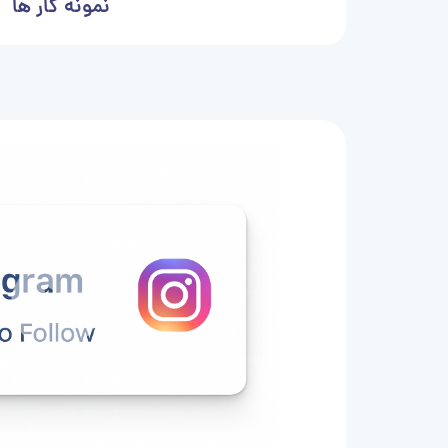
نمونه کار ها