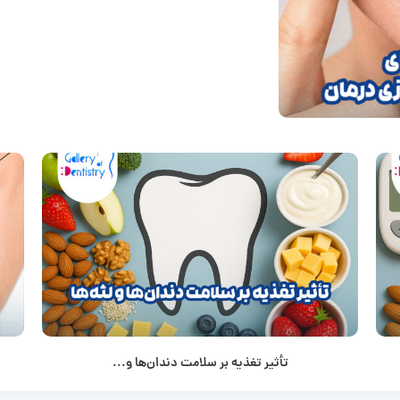
تأثیر تغذیه بر سلامت دندان‌ها و...