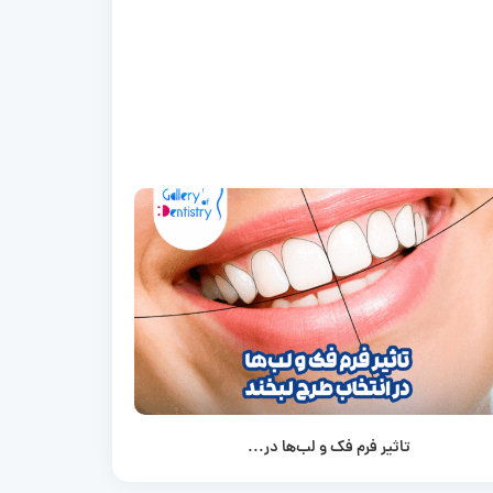
تاثیر فرم فک و لب‌ها در...