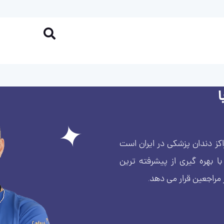
کز دندان پزشکی در ایران است
بهره گیری از پیشرفته ترین
 مراجعین قرار می دهد.