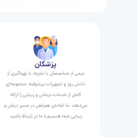
پزشکان
تیمی از متخصصان با تجربه، با بهره‌گیری از
دانش روز و تجهیزات پیشرفته، مجموعه‌ای
کامل از خدمات درمانی و زیبایی را ارائه
می‌دهند. ما آماده‌ی همراهی در مسیر درمان و
زیبایی‌ شما هستیم.با ما در ارتباط باشید.