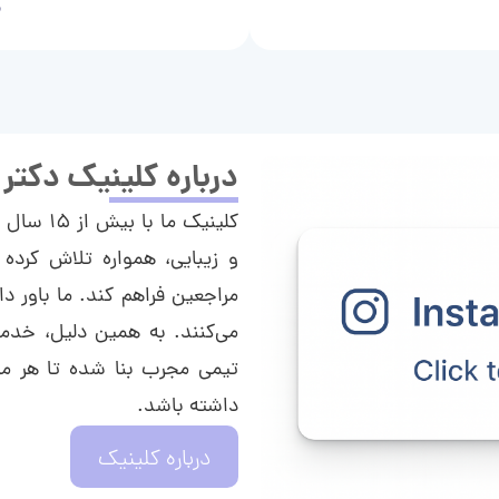
م
درباره کلینیک دکتر
کلینیک م
و زیبایی، همواره تلاش کرده 
مراجعین فراهم کند. ما باور دا
می‌کنند. به همین دلیل، خدما
تیمی مجرب بنا شده تا هر مراج
داشته باشد.
درباره کلینیک