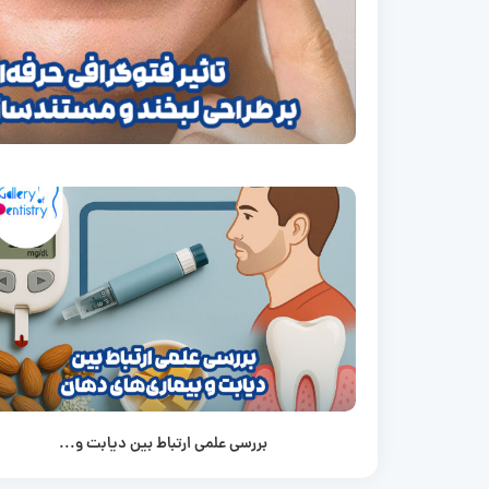
بررسی علمی ارتباط بین دیابت و...