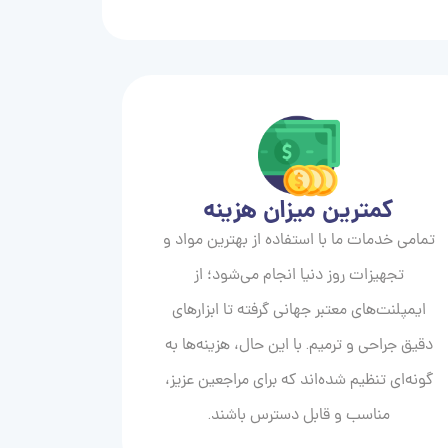
کمترین میزان هزینه
تمامی خدمات ما با استفاده از بهترین مواد و
تجهیزات روز دنیا انجام می‌شود؛ از
ایمپلنت‌های معتبر جهانی گرفته تا ابزارهای
دقیق جراحی و ترمیم. با این حال، هزینه‌ها به
گونه‌ای تنظیم شده‌اند که برای مراجعین عزیز،
مناسب و قابل دسترس باشند.