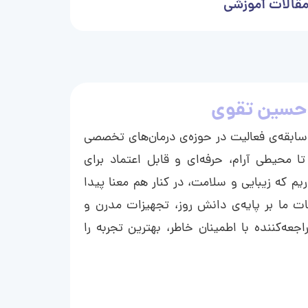
قالات آموزشی
حسین تقوی
ا با بیش از ۱۵ سال سابقه‌ی فعالیت در حوزه‌ی درمان‌های تخصصی
تا محیطی آرام، حرفه‌ای و قابل اعتماد برای
ریم که زیبایی و سلامت، در کنار هم معنا پیدا
ت ما بر پایه‌ی دانش روز، تجهیزات مدرن و
عه‌کننده با اطمینان خاطر، بهترین تجربه را