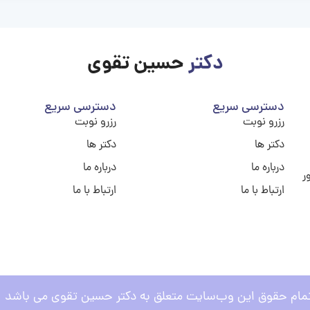
دکتر
حسین تقوی
دسترسی سریع
دسترسی سریع
رزرو نوبت
رزرو نوبت
دکتر ها
دکتر ها
درباره ما
درباره ما
ر
ارتباط با ما
ارتباط با ما
مام حقوق این وب‌سایت متعلق به دکتر حسین تقوی می باشد .