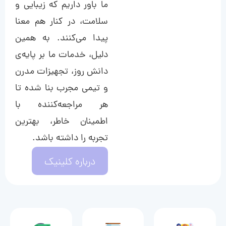
ما باور داریم که زیبایی و
سلامت، در کنار هم معنا
پیدا می‌کنند. به همین
دلیل، خدمات ما بر پایه‌ی
دانش روز، تجهیزات مدرن
و تیمی مجرب بنا شده تا
هر مراجعه‌کننده با
اطمینان خاطر، بهترین
تجربه را داشته باشد.
درباره کلینیک