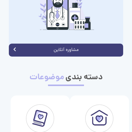
مشاوره آنلاین
دسته بندی
موضوعات