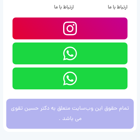
ارتباط با ما
ارتباط با ما
تمام حقوق این وب‌سایت متعلق به دکتر حسین تقوی
می باشد .