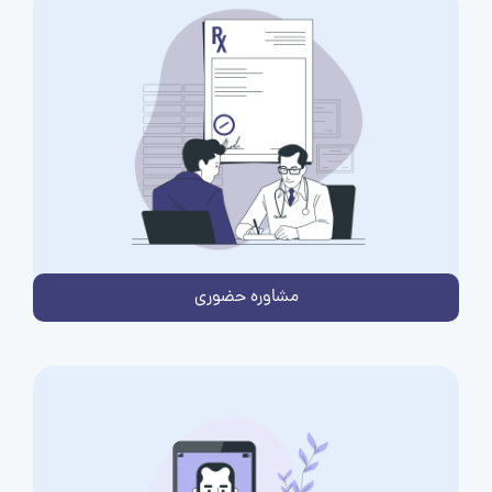
مشاوره حضوری