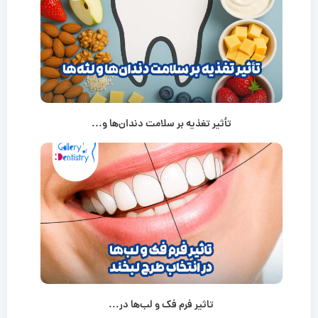
تأثیر تغذیه بر سلامت دندان‌ها و...
تاثیر فرم فک و لب‌ها در...