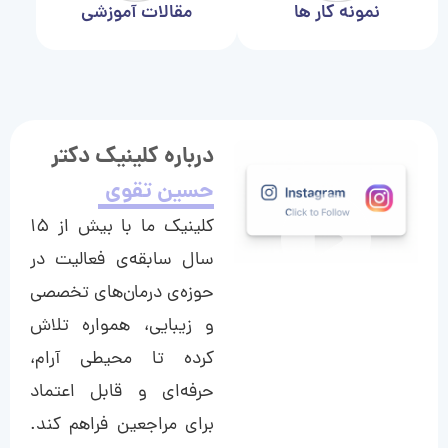
نمونه کار ها
مقالات آموزشی
درباره کلینیک دکتر
حسین تقوی
کلینیک ما با بیش از ۱۵
سال سابقه‌ی فعالیت در
حوزه‌ی درمان‌های تخصصی
و زیبایی، همواره تلاش
کرده تا محیطی آرام،
حرفه‌ای و قابل اعتماد
برای مراجعین فراهم کند.