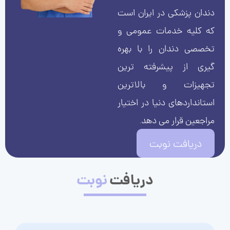
دندان پزشکی در ایران است
که کلیه خدمات عمومی و
تخصصی دندان را با بهره
گیری از پیشرفته ترین
تجهیزات و بالاترین
استانداردهای دنیا در اختیار
مراجعین قرار می دهد.
دریافت نوبت
دریافت
نوبت