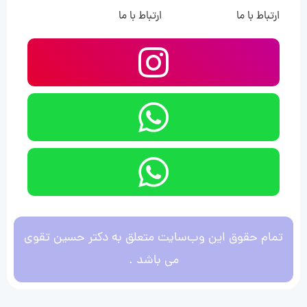
ارتباط با ما
ارتباط با ما
تمام حقوق این وب‌سایت متعلق به دکتر حسین تقوی
می باشد .