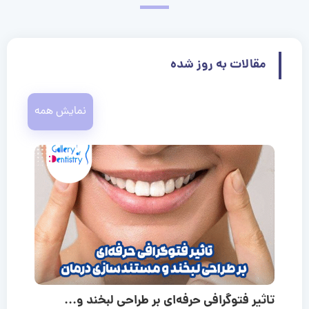
مقالات به روز شده
نمایش همه
تاثیر فتوگرافی حرفه‌ای بر طراحی لبخند و...