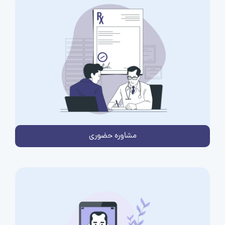
مشاوره حضوری