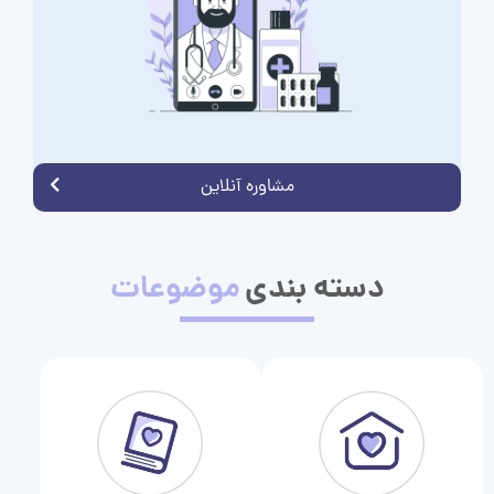
مشاوره آنلاین
دسته بندی
موضوعات