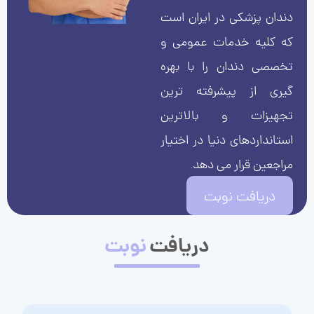
دندان پزشکی در ایران است
که کلیه خدمات عمومی و
تخصصی دندان را با بهره
گیری از پیشرفته ترین
تجهیزات و بالاترین
استانداردهای دنیا در اختیار
مراجعین قرار می دهد.
دریافت نوبت
دریافت
نوبت