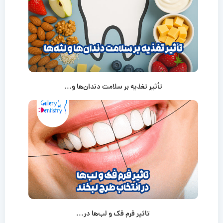
تأثیر تغذیه بر سلامت دندان‌ها و...
تاثیر فرم فک و لب‌ها در...