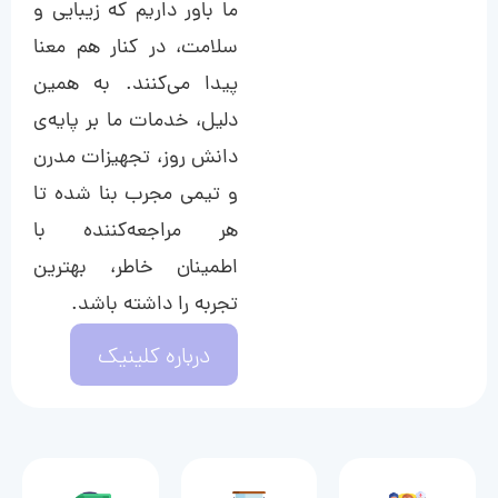
ما باور داریم که زیبایی و
سلامت، در کنار هم معنا
پیدا می‌کنند. به همین
دلیل، خدمات ما بر پایه‌ی
دانش روز، تجهیزات مدرن
و تیمی مجرب بنا شده تا
هر مراجعه‌کننده با
اطمینان خاطر، بهترین
تجربه را داشته باشد.
درباره کلینیک