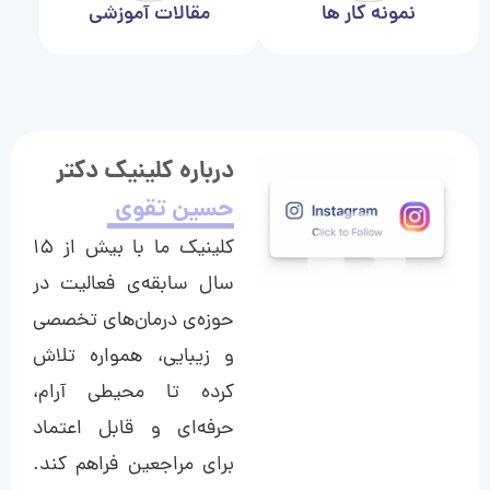
نمونه کار ها
مقالات آموزشی
درباره کلینیک دکتر
حسین تقوی
کلینیک ما با بیش از ۱۵
سال سابقه‌ی فعالیت در
حوزه‌ی درمان‌های تخصصی
و زیبایی، همواره تلاش
کرده تا محیطی آرام،
حرفه‌ای و قابل اعتماد
برای مراجعین فراهم کند.