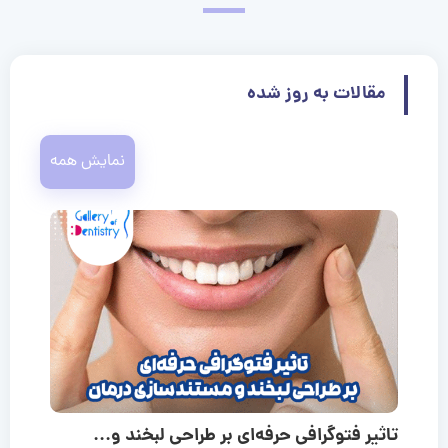
مقالات به روز شده
نمایش همه
تاثیر فتوگرافی حرفه‌ای بر طراحی لبخند و...