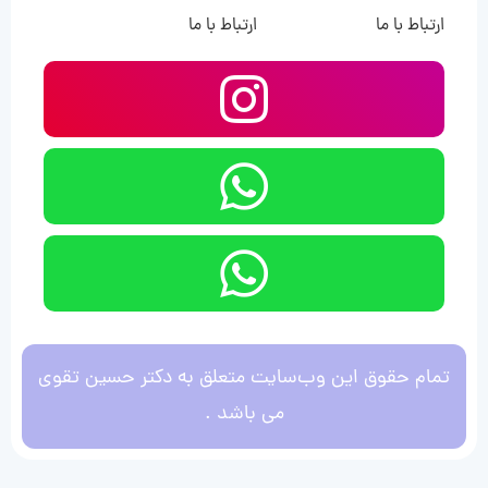
ارتباط با ما
ارتباط با ما
تمام حقوق این وب‌سایت متعلق به دکتر حسین تقوی
می باشد .