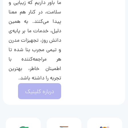
ما باور داریم که زیبایی و
سلامت، در کنار هم معنا
پیدا می‌کنند. به همین
دلیل، خدمات ما بر پایه‌ی
دانش روز، تجهیزات مدرن
و تیمی مجرب بنا شده تا
هر مراجعه‌کننده با
اطمینان خاطر، بهترین
تجربه را داشته باشد.
درباره کلینیک