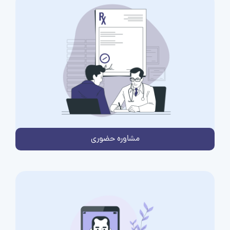
مشاوره حضوری