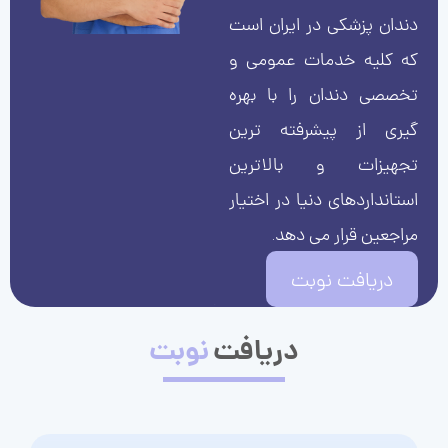
دندان پزشکی در ایران است
که کلیه خدمات عمومی و
تخصصی دندان را با بهره
گیری از پیشرفته ترین
تجهیزات و بالاترین
استانداردهای دنیا در اختیار
مراجعین قرار می دهد.
دریافت نوبت
دریافت
نوبت