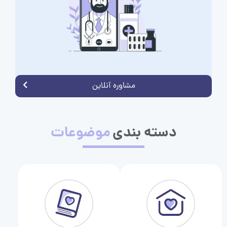
مشاوره آنلاین
دسته بندی
موضوعات