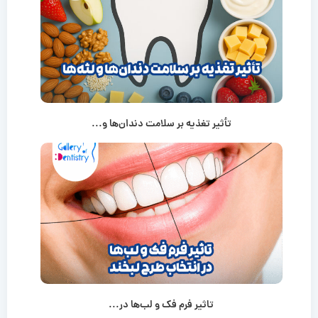
تأثیر تغذیه بر سلامت دندان‌ها و...
تاثیر فرم فک و لب‌ها در...