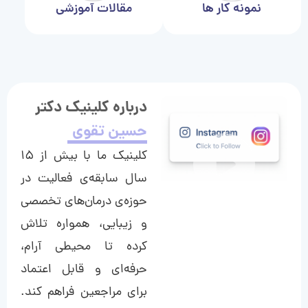
نمونه کار ها
مقالات آموزشی
درباره کلینیک دکتر
حسین تقوی
کلینیک ما با بیش از ۱۵
سال سابقه‌ی فعالیت در
حوزه‌ی درمان‌های تخصصی
و زیبایی، همواره تلاش
کرده تا محیطی آرام،
حرفه‌ای و قابل اعتماد
برای مراجعین فراهم کند.