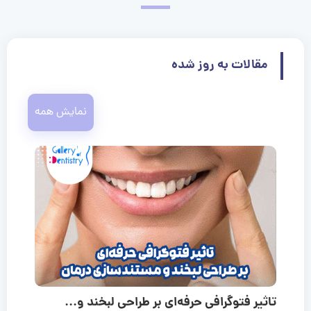
مقالات به روز شده
نمایش همه
تاثیر فتوگرافی حرفه‌ای بر طراحی لبخند و...