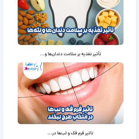
تأثیر تغذیه بر سلامت دندان‌ها و...
تاثیر فرم فک و لب‌ها در...