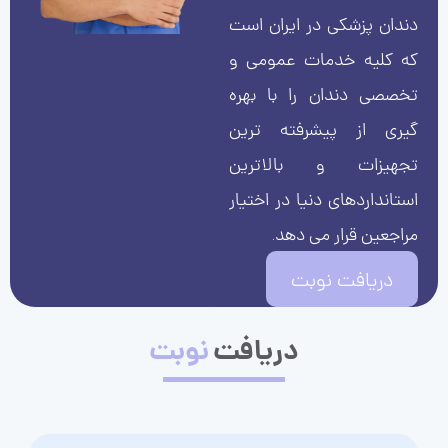
دندان پزشکی در ایران است
که کلیه خدمات عمومی و
تخصصی دندان را با بهره
گیری از پیشرفته ترین
تجهیزات و بالاترین
استانداردهای دنیا در اختیار
مراجعین قرار می دهد.
دریافت نوبت
دریافت
نوبت