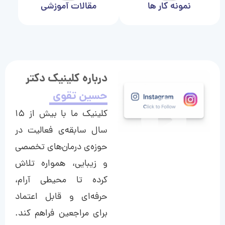
نمونه کار ها
مقالات آموزشی
درباره کلینیک دکتر
حسین تقوی
کلینیک ما با بیش از ۱۵
سال سابقه‌ی فعالیت در
حوزه‌ی درمان‌های تخصصی
و زیبایی، همواره تلاش
کرده تا محیطی آرام،
حرفه‌ای و قابل اعتماد
برای مراجعین فراهم کند.