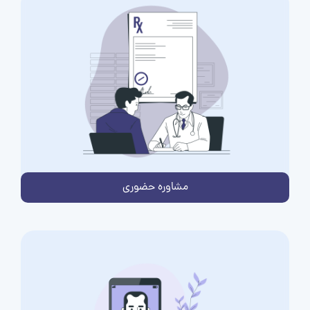
مشاوره حضوری