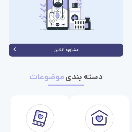
مشاوره آنلاین
دسته بندی
موضوعات