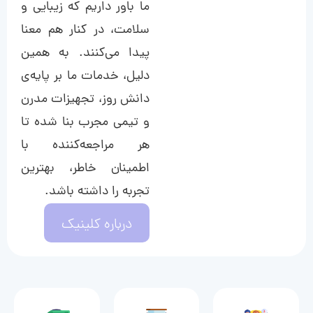
ما باور داریم که زیبایی و
سلامت، در کنار هم معنا
پیدا می‌کنند. به همین
دلیل، خدمات ما بر پایه‌ی
دانش روز، تجهیزات مدرن
و تیمی مجرب بنا شده تا
هر مراجعه‌کننده با
اطمینان خاطر، بهترین
تجربه را داشته باشد.
درباره کلینیک