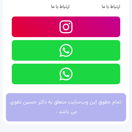
ارتباط با ما
ارتباط با ما
تمام حقوق این وب‌سایت متعلق به دکتر حسین تقوی
می باشد .