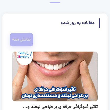
مقالات به روز شده
نمایش همه
تاثیر فتوگرافی حرفه‌ای بر طراحی لبخند و...