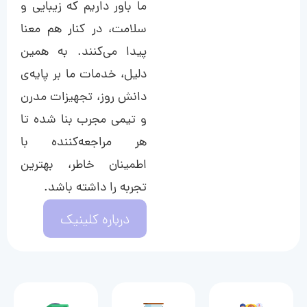
ما باور داریم که زیبایی و
سلامت، در کنار هم معنا
پیدا می‌کنند. به همین
دلیل، خدمات ما بر پایه‌ی
دانش روز، تجهیزات مدرن
و تیمی مجرب بنا شده تا
هر مراجعه‌کننده با
اطمینان خاطر، بهترین
تجربه را داشته باشد.
درباره کلینیک