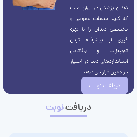
دندان پزشکی در ایران است
که کلیه خدمات عمومی و
تخصصی دندان را با بهره
گیری از پیشرفته ترین
تجهیزات و بالاترین
استانداردهای دنیا در اختیار
مراجعین قرار می دهد.
دریافت نوبت
دریافت
نوبت