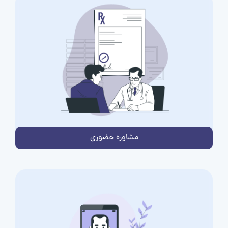
مشاوره حضوری