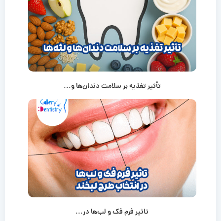
تأثیر تغذیه بر سلامت دندان‌ها و...
تاثیر فرم فک و لب‌ها در...