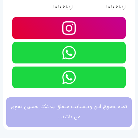
ارتباط با ما
ارتباط با ما
تمام حقوق این وب‌سایت متعلق به دکتر حسین تقوی
می باشد .