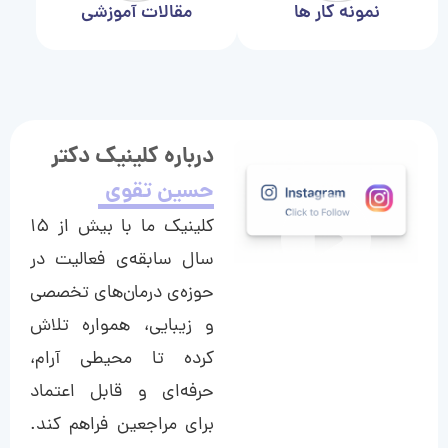
نمونه کار ها
مقالات آموزشی
درباره کلینیک دکتر
حسین تقوی
کلینیک ما با بیش از ۱۵
سال سابقه‌ی فعالیت در
حوزه‌ی درمان‌های تخصصی
و زیبایی، همواره تلاش
کرده تا محیطی آرام،
حرفه‌ای و قابل اعتماد
برای مراجعین فراهم کند.