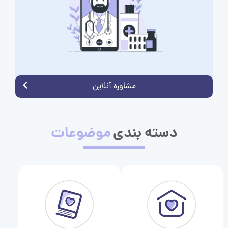
مشاوره آنلاین
دسته بندی
موضوعات