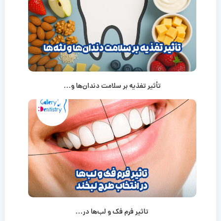
تأثیر تغذیه بر سلامت دندان‌ها و...
تاثیر فرم فک و لب‌ها در...