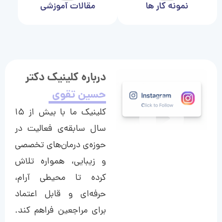
نمونه کار ها
مقالات آموزشی
درباره کلینیک دکتر
حسین تقوی
کلینیک ما با بیش از ۱۵
سال سابقه‌ی فعالیت در
حوزه‌ی درمان‌های تخصصی
و زیبایی، همواره تلاش
کرده تا محیطی آرام،
حرفه‌ای و قابل اعتماد
برای مراجعین فراهم کند.