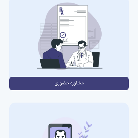
مشاوره حضوری