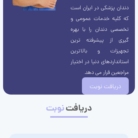
دندان پزشکی در ایران است
که کلیه خدمات عمومی و
تخصصی دندان را با بهره
گیری از پیشرفته ترین
تجهیزات و بالاترین
استانداردهای دنیا در اختیار
مراجعین قرار می دهد.
دریافت نوبت
دریافت
نوبت