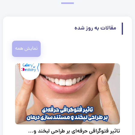
مقالات به روز شده
نمایش همه
تاثیر فتوگرافی حرفه‌ای بر طراحی لبخند و...