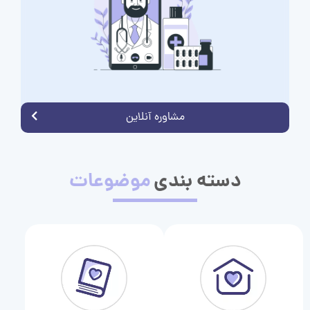
مشاوره آنلاین
دسته بندی
موضوعات