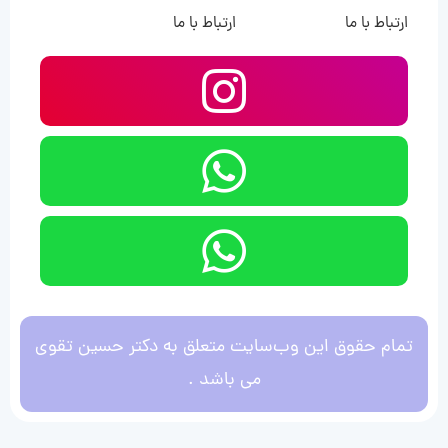
ارتباط با ما
ارتباط با ما
تمام حقوق این وب‌سایت متعلق به دکتر حسین تقوی
می باشد .