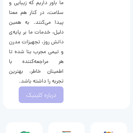
ما باور داریم که زیبایی و
سلامت، در کنار هم معنا
پیدا می‌کنند. به همین
دلیل، خدمات ما بر پایه‌ی
دانش روز، تجهیزات مدرن
و تیمی مجرب بنا شده تا
هر مراجعه‌کننده با
اطمینان خاطر، بهترین
تجربه را داشته باشد.
درباره کلینیک