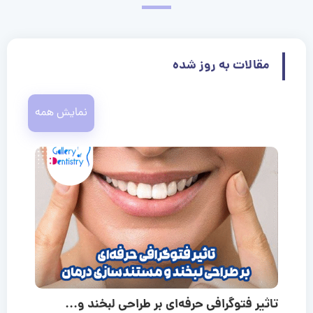
مقالات به روز شده
نمایش همه
تاثیر فتوگرافی حرفه‌ای بر طراحی لبخند و...