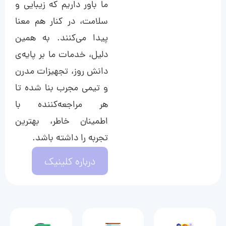
ما باور داریم که زیبایی و
سلامت، در کنار هم معنا
پیدا می‌کنند. به همین
دلیل، خدمات ما بر پایه‌ی
دانش روز، تجهیزات مدرن
و تیمی مجرب بنا شده تا
هر مراجعه‌کننده با
اطمینان خاطر، بهترین
تجربه را داشته باشد.
درباره کلینیک