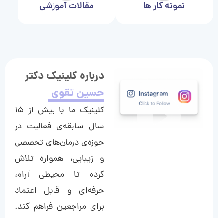
نمونه کار ها
مقالات آموزشی
درباره کلینیک دکتر
حسین تقوی
کلینیک ما با بیش از ۱۵
سال سابقه‌ی فعالیت در
حوزه‌ی درمان‌های تخصصی
و زیبایی، همواره تلاش
کرده تا محیطی آرام،
حرفه‌ای و قابل اعتماد
برای مراجعین فراهم کند.