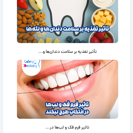
تأثیر تغذیه بر سلامت دندان‌ها و...
تاثیر فرم فک و لب‌ها در...