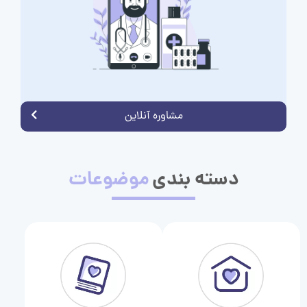
مشاوره آنلاین
دسته بندی
موضوعات