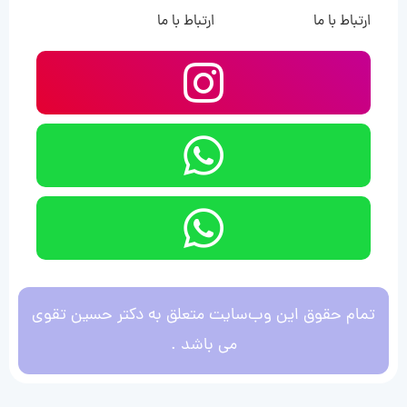
ارتباط با ما
ارتباط با ما
تمام حقوق این وب‌سایت متعلق به دکتر حسین تقوی
می باشد .