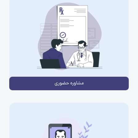
مشاوره حضوری