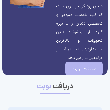
دندان پزشکی در ایران است
که کلیه خدمات عمومی و
تخصصی دندان را با بهره
گیری از پیشرفته ترین
تجهیزات و بالاترین
استانداردهای دنیا در اختیار
مراجعین قرار می دهد.
دریافت نوبت
دریافت
نوبت