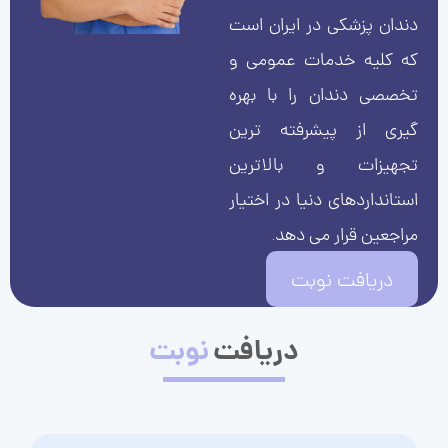
دندان پزشکی در ایران است
که کلیه خدمات عمومی و
تخصصی دندان را با بهره
گیری از پیشرفته ترین
تجهیزات و بالاترین
استانداردهای دنیا در اختیار
مراجعین قرار می دهد.
دریافت نوبت
دریافت
نوبت