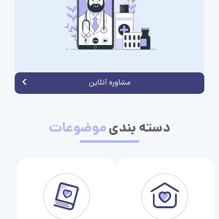
مشاوره آنلاین
دسته بندی
موضوعات