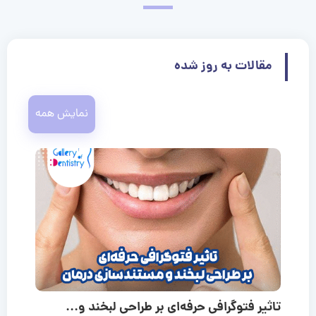
مقالات به روز شده
نمایش همه
تاثیر فتوگرافی حرفه‌ای بر طراحی لبخند و...