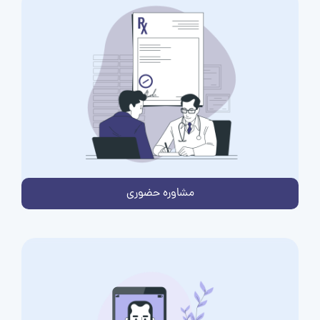
مشاوره حضوری