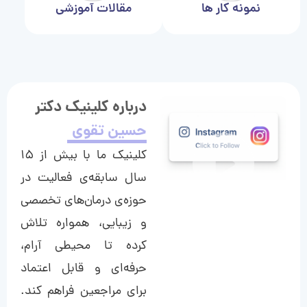
نمونه کار ها
مقالات آموزشی
درباره کلینیک دکتر
حسین تقوی
کلینیک ما با بیش از ۱۵
سال سابقه‌ی فعالیت در
حوزه‌ی درمان‌های تخصصی
و زیبایی، همواره تلاش
کرده تا محیطی آرام،
حرفه‌ای و قابل اعتماد
برای مراجعین فراهم کند.