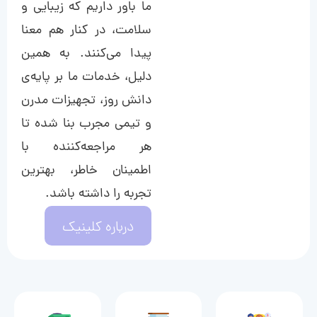
ما باور داریم که زیبایی و
سلامت، در کنار هم معنا
پیدا می‌کنند. به همین
دلیل، خدمات ما بر پایه‌ی
دانش روز، تجهیزات مدرن
و تیمی مجرب بنا شده تا
هر مراجعه‌کننده با
اطمینان خاطر، بهترین
تجربه را داشته باشد.
درباره کلینیک