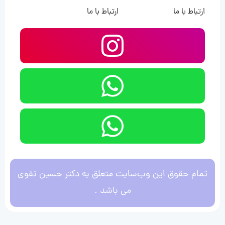
ارتباط با ما
ارتباط با ما
تمام حقوق این وب‌سایت متعلق به دکتر حسین تقوی
می باشد .