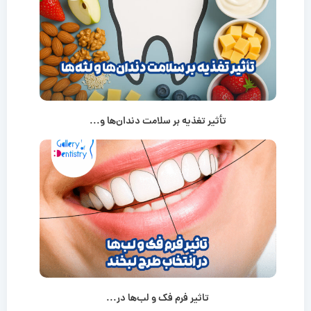
تأثیر تغذیه بر سلامت دندان‌ها و...
تاثیر فرم فک و لب‌ها در...