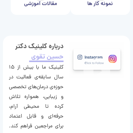
نمونه کار ها
مقالات آموزشی
درباره کلینیک دکتر
حسین تقوی
کلینیک ما با بیش از ۱۵
سال سابقه‌ی فعالیت در
حوزه‌ی درمان‌های تخصصی
و زیبایی، همواره تلاش
کرده تا محیطی آرام،
حرفه‌ای و قابل اعتماد
برای مراجعین فراهم کند.