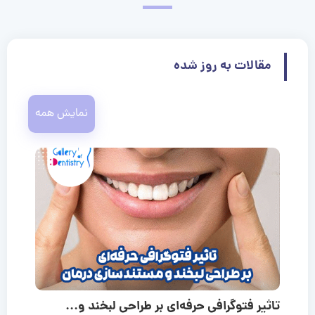
مقالات به روز شده
نمایش همه
تاثیر فتوگرافی حرفه‌ای بر طراحی لبخند و...