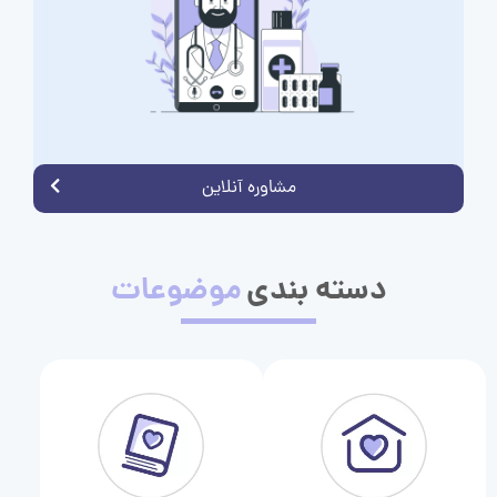
مشاوره آنلاین
دسته بندی
موضوعات