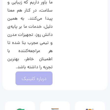
ما باور داریم که زیبایی و
سلامت، در کنار هم معنا
پیدا می‌کنند. به همین
دلیل، خدمات ما بر پایه‌ی
دانش روز، تجهیزات مدرن
و تیمی مجرب بنا شده تا
هر مراجعه‌کننده با
اطمینان خاطر، بهترین
تجربه را داشته باشد.
درباره کلینیک