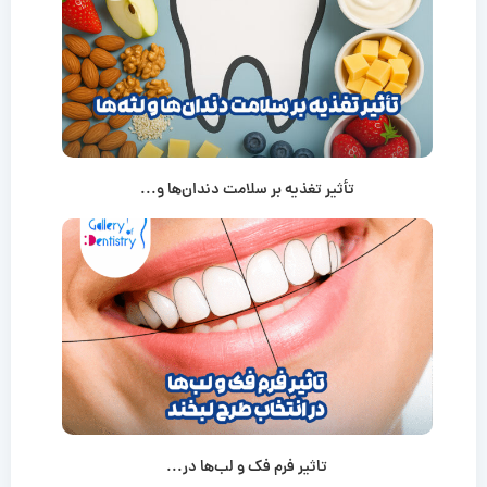
تأثیر تغذیه بر سلامت دندان‌ها و...
تاثیر فرم فک و لب‌ها در...