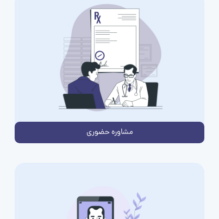
مشاوره حضوری