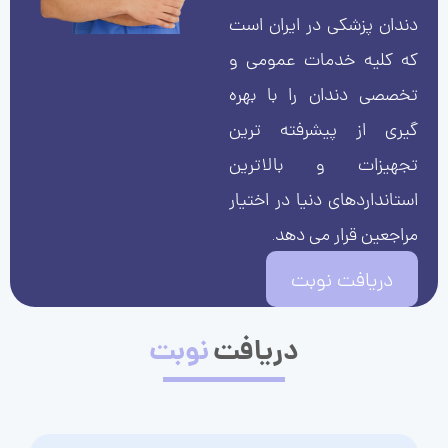
دندان پزشکی در ایران است
که کلیه خدمات عمومی و
تخصصی دندان را با بهره
گیری از پیشرفته ترین
تجهیزات و بالاترین
استانداردهای دنیا در اختیار
مراجعین قرار می دهد.
دریافت نوبت
دریافت
نوبت