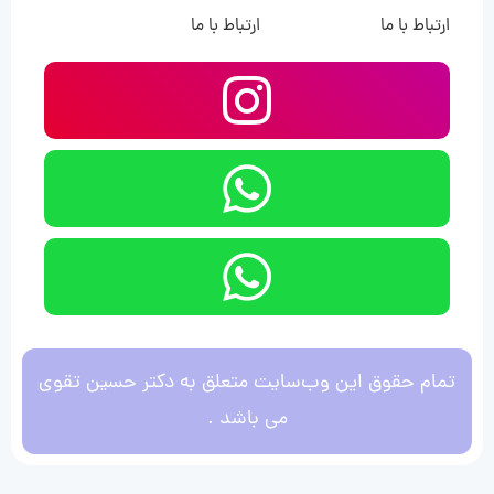
ارتباط با ما
ارتباط با ما
تمام حقوق این وب‌سایت متعلق به دکتر حسین تقوی
می باشد .