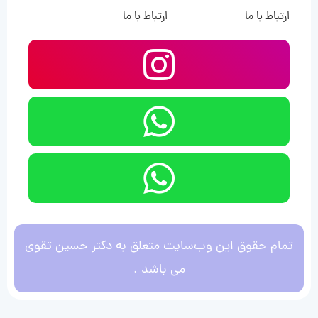
ارتباط با ما
ارتباط با ما
تمام حقوق این وب‌سایت متعلق به دکتر حسین تقوی
می باشد .