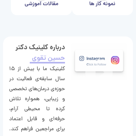
نمونه کار ها
مقالات آموزشی
درباره کلینیک دکتر
حسین تقوی
کلینیک ما با بیش از ۱۵
سال سابقه‌ی فعالیت در
حوزه‌ی درمان‌های تخصصی
و زیبایی، همواره تلاش
کرده تا محیطی آرام،
حرفه‌ای و قابل اعتماد
برای مراجعین فراهم کند.