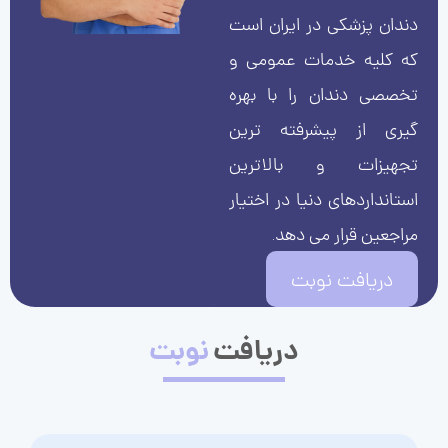
دندان پزشکی در ایران است
که کلیه خدمات عمومی و
تخصصی دندان را با بهره
گیری از پیشرفته ترین
تجهیزات و بالاترین
استانداردهای دنیا در اختیار
مراجعین قرار می دهد.
دریافت نوبت
دریافت
نوبت