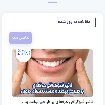
مقالات به روز شده
نمایش همه
تاثیر فتوگرافی حرفه‌ای بر طراحی لبخند و...