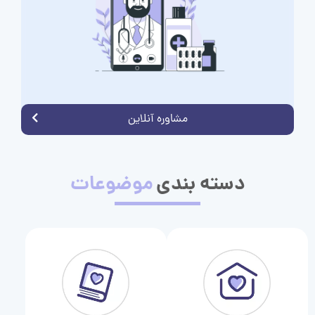
مشاوره آنلاین
دسته بندی
موضوعات