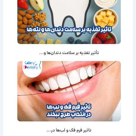
تأثیر تغذیه بر سلامت دندان‌ها و...
تاثیر فرم فک و لب‌ها در...