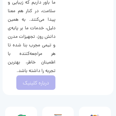
ما باور داریم که زیبایی و
سلامت، در کنار هم معنا
پیدا می‌کنند. به همین
دلیل، خدمات ما بر پایه‌ی
دانش روز، تجهیزات مدرن
و تیمی مجرب بنا شده تا
هر مراجعه‌کننده با
اطمینان خاطر، بهترین
تجربه را داشته باشد.
درباره کلینیک