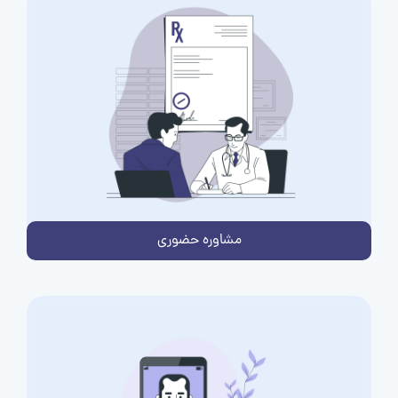
مشاوره حضوری