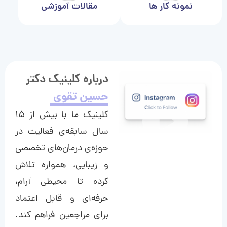
نمونه کار ها
مقالات آموزشی
درباره کلینیک دکتر
حسین تقوی
کلینیک ما با بیش از ۱۵
سال سابقه‌ی فعالیت در
حوزه‌ی درمان‌های تخصصی
و زیبایی، همواره تلاش
کرده تا محیطی آرام،
حرفه‌ای و قابل اعتماد
برای مراجعین فراهم کند.