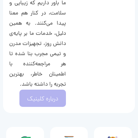
ما باور داریم که زیبایی و
سلامت، در کنار هم معنا
پیدا می‌کنند. به همین
دلیل، خدمات ما بر پایه‌ی
دانش روز، تجهیزات مدرن
و تیمی مجرب بنا شده تا
هر مراجعه‌کننده با
اطمینان خاطر، بهترین
تجربه را داشته باشد.
درباره کلینیک