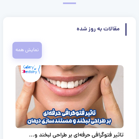
مقالات به روز شده
نمایش همه
تاثیر فتوگرافی حرفه‌ای بر طراحی لبخند و...