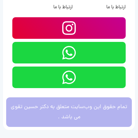
ارتباط با ما
ارتباط با ما
تمام حقوق این وب‌سایت متعلق به دکتر حسین تقوی
می باشد .