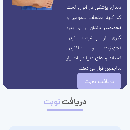
دندان پزشکی در ایران است
که کلیه خدمات عمومی و
تخصصی دندان را با بهره
گیری از پیشرفته ترین
تجهیزات و بالاترین
استانداردهای دنیا در اختیار
مراجعین قرار می دهد.
دریافت نوبت
دریافت
نوبت