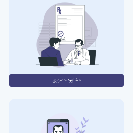
مشاوره حضوری