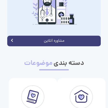
مشاوره آنلاین
دسته بندی
موضوعات