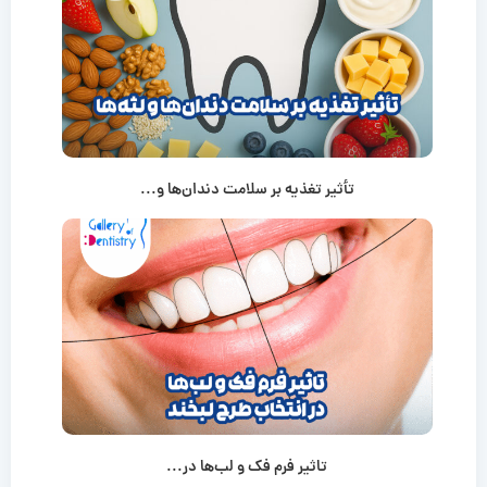
تأثیر تغذیه بر سلامت دندان‌ها و...
تاثیر فرم فک و لب‌ها در...