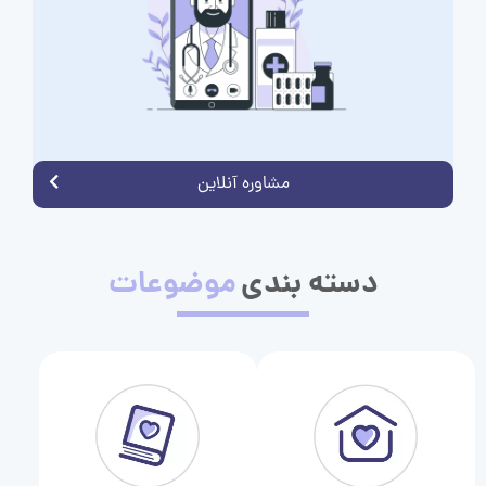
مشاوره آنلاین
دسته بندی
موضوعات