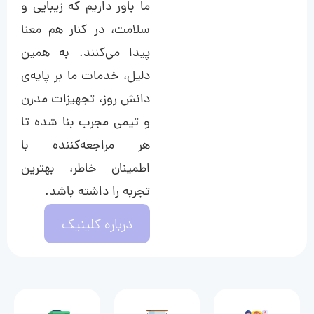
ما باور داریم که زیبایی و
سلامت، در کنار هم معنا
پیدا می‌کنند. به همین
دلیل، خدمات ما بر پایه‌ی
دانش روز، تجهیزات مدرن
و تیمی مجرب بنا شده تا
هر مراجعه‌کننده با
اطمینان خاطر، بهترین
تجربه را داشته باشد.
درباره کلینیک