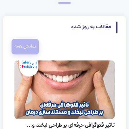
مقالات به روز شده
نمایش همه
تاثیر فتوگرافی حرفه‌ای بر طراحی لبخند و...