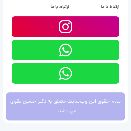
ارتباط با ما
ارتباط با ما
تمام حقوق این وب‌سایت متعلق به دکتر حسین تقوی
می باشد .