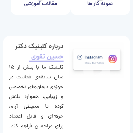
نمونه کار ها
مقالات آموزشی
درباره کلینیک دکتر
حسین تقوی
کلینیک ما با بیش از ۱۵
سال سابقه‌ی فعالیت در
حوزه‌ی درمان‌های تخصصی
و زیبایی، همواره تلاش
کرده تا محیطی آرام،
حرفه‌ای و قابل اعتماد
برای مراجعین فراهم کند.