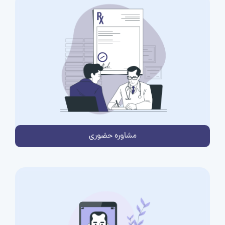
مشاوره حضوری