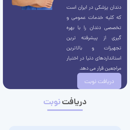
دندان پزشکی در ایران است
که کلیه خدمات عمومی و
تخصصی دندان را با بهره
گیری از پیشرفته ترین
تجهیزات و بالاترین
استانداردهای دنیا در اختیار
مراجعین قرار می دهد.
دریافت نوبت
دریافت
نوبت