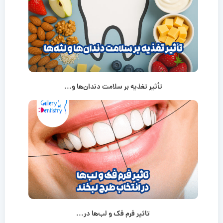
تأثیر تغذیه بر سلامت دندان‌ها و...
تاثیر فرم فک و لب‌ها در...