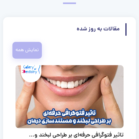
مقالات به روز شده
نمایش همه
تاثیر فتوگرافی حرفه‌ای بر طراحی لبخند و...