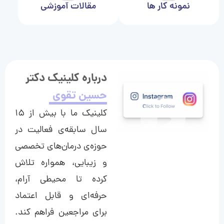
نمونه کار ها
مقالات آموزشی
درباره کلینیک دکتر
حسین تقوی
کلینیک ما با بیش از ۱۵
سال سابقه‌ی فعالیت در
حوزه‌ی درمان‌های تخصصی
و زیبایی، همواره تلاش
کرده تا محیطی آرام،
حرفه‌ای و قابل اعتماد
برای مراجعین فراهم کند.