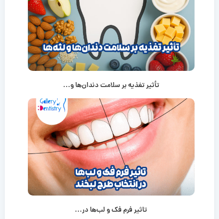
تأثیر تغذیه بر سلامت دندان‌ها و...
تاثیر فرم فک و لب‌ها در...