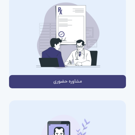
مشاوره حضوری