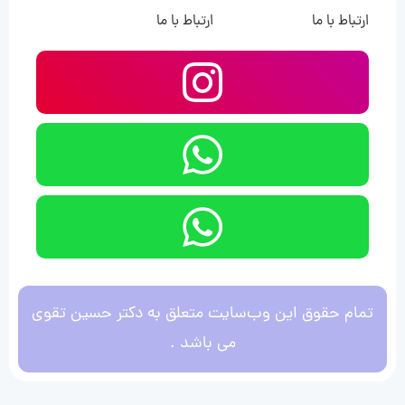
ارتباط با ما
ارتباط با ما
تمام حقوق این وب‌سایت متعلق به دکتر حسین تقوی
می باشد .