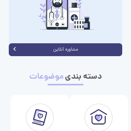
مشاوره آنلاین
دسته بندی
موضوعات