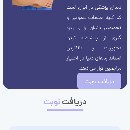
دندان پزشکی در ایران است
که کلیه خدمات عمومی و
تخصصی دندان را با بهره
گیری از پیشرفته ترین
تجهیزات و بالاترین
استانداردهای دنیا در اختیار
مراجعین قرار می دهد.
دریافت نوبت
دریافت
نوبت