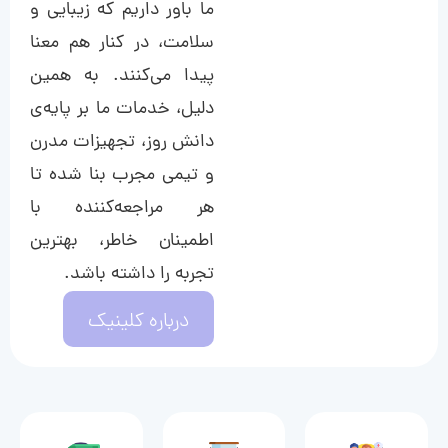
ما باور داریم که زیبایی و
سلامت، در کنار هم معنا
پیدا می‌کنند. به همین
دلیل، خدمات ما بر پایه‌ی
دانش روز، تجهیزات مدرن
و تیمی مجرب بنا شده تا
هر مراجعه‌کننده با
اطمینان خاطر، بهترین
تجربه را داشته باشد.
درباره کلینیک