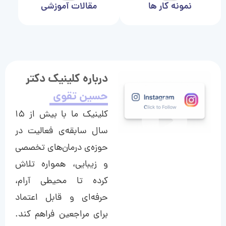
نمونه کار ها
مقالات آموزشی
درباره کلینیک دکتر
حسین تقوی
کلینیک ما با بیش از ۱۵
سال سابقه‌ی فعالیت در
حوزه‌ی درمان‌های تخصصی
و زیبایی، همواره تلاش
کرده تا محیطی آرام،
حرفه‌ای و قابل اعتماد
برای مراجعین فراهم کند.