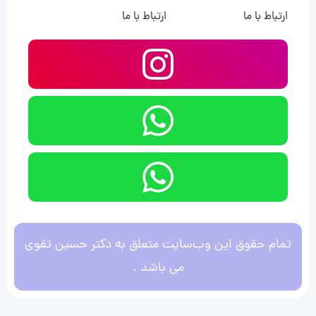
ارتباط با ما
ارتباط با ما
تمام حقوق این وب‌سایت متعلق به دکتر حسین تقوی
می باشد .