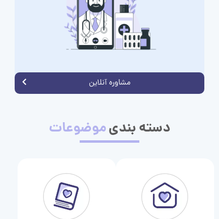
مشاوره آنلاین
دسته بندی
موضوعات