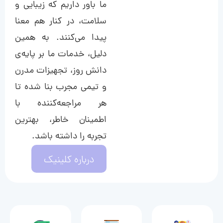
ما باور داریم که زیبایی و
سلامت، در کنار هم معنا
پیدا می‌کنند. به همین
دلیل، خدمات ما بر پایه‌ی
دانش روز، تجهیزات مدرن
و تیمی مجرب بنا شده تا
هر مراجعه‌کننده با
اطمینان خاطر، بهترین
تجربه را داشته باشد.
درباره کلینیک