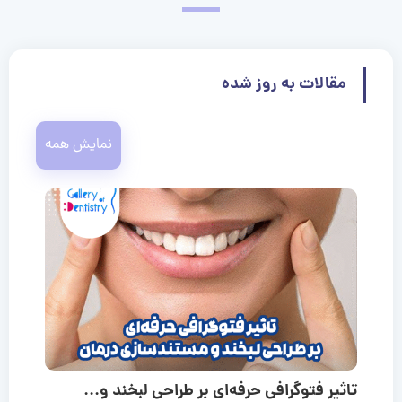
مقالات به روز شده
نمایش همه
تاثیر فتوگرافی حرفه‌ای بر طراحی لبخند و...