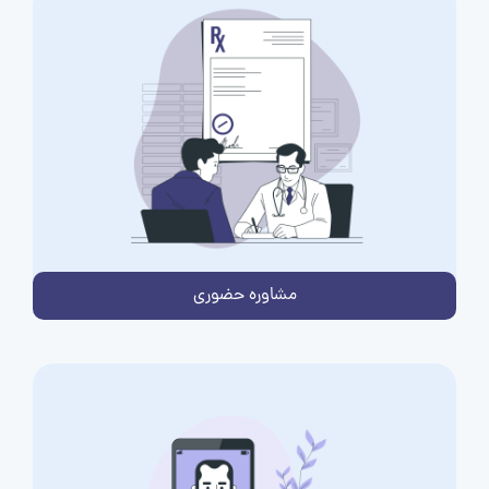
مشاوره حضوری