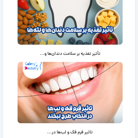
تأثیر تغذیه بر سلامت دندان‌ها و...
تاثیر فرم فک و لب‌ها در...