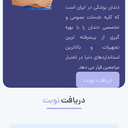
دندان پزشکی در ایران است
که کلیه خدمات عمومی و
تخصصی دندان را با بهره
گیری از پیشرفته ترین
تجهیزات و بالاترین
استانداردهای دنیا در اختیار
مراجعین قرار می دهد.
دریافت نوبت
دریافت
نوبت