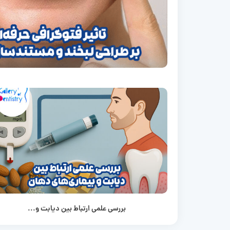
بررسی علمی ارتباط بین دیابت و...