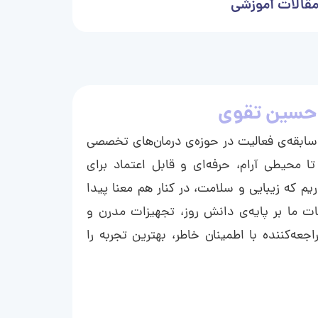
قالات آموزشی
حسین تقوی
ا با بیش از ۱۵ سال سابقه‌ی فعالیت در حوزه‌ی درمان‌های تخصصی
تا محیطی آرام، حرفه‌ای و قابل اعتماد برای
ریم که زیبایی و سلامت، در کنار هم معنا پیدا
ت ما بر پایه‌ی دانش روز، تجهیزات مدرن و
عه‌کننده با اطمینان خاطر، بهترین تجربه را