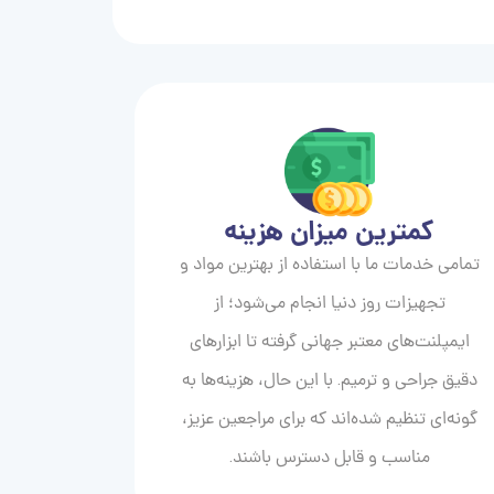
کمترین میزان هزینه
تمامی خدمات ما با استفاده از بهترین مواد و
تجهیزات روز دنیا انجام می‌شود؛ از
ایمپلنت‌های معتبر جهانی گرفته تا ابزارهای
دقیق جراحی و ترمیم. با این حال، هزینه‌ها به
گونه‌ای تنظیم شده‌اند که برای مراجعین عزیز،
مناسب و قابل دسترس باشند.