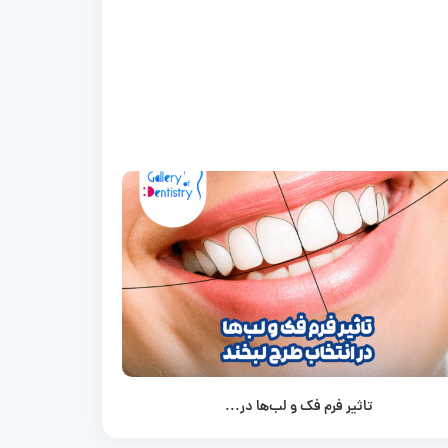
تاثیر فرم فک و لب‌ها در...