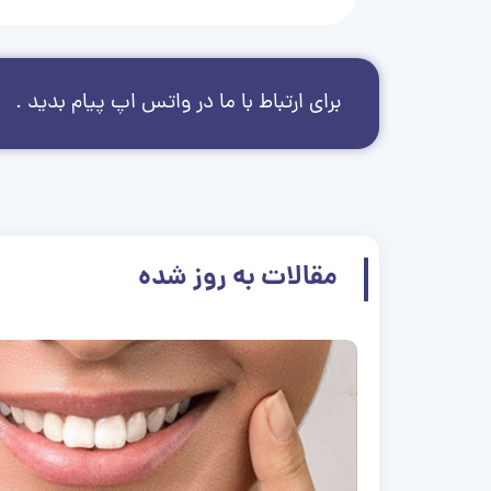
برای ارتباط با ما در واتس اپ پیام بدید .
مقالات به روز شده