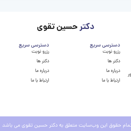
دکتر
حسین تقوی
دسترسی سریع
دسترسی سریع
رزرو نوبت
رزرو نوبت
دکتر ها
دکتر ها
درباره ما
درباره ما
ر
ارتباط با ما
ارتباط با ما
مام حقوق این وب‌سایت متعلق به دکتر حسین تقوی می باشد .