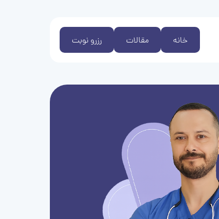
خانه
مقالات
رزرو نوبت