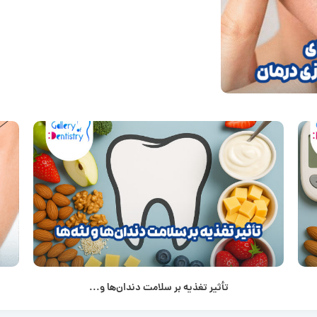
تأثیر تغذیه بر سلامت دندان‌ها و...