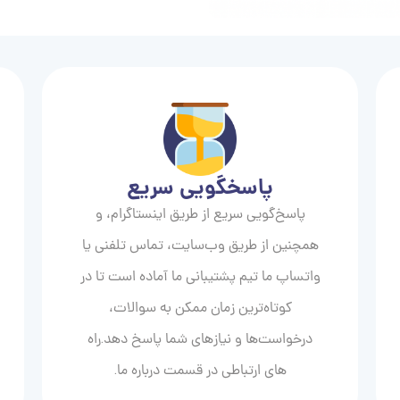
پاسخگویی سریع
پاسخ‌گویی سریع از طریق اینستاگرام، و
همچنین از طریق وب‌سایت، تماس تلفنی یا
واتساپ ما تیم پشتیبانی ما آماده است تا در
کوتاه‌ترین زمان ممکن به سوالات،
درخواست‌ها و نیازهای شما پاسخ دهد.راه
های ارتباطی در قسمت درباره ما.