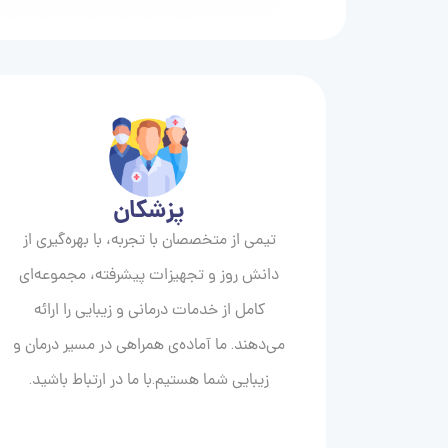
پزشکان
تیمی از متخصصان با تجربه، با بهره‌گیری از
دانش روز و تجهیزات پیشرفته، مجموعه‌ای
کامل از خدمات درمانی و زیبایی را ارائه
می‌دهند. ما آماده‌ی همراهی در مسیر درمان و
زیبایی‌ شما هستیم.با ما در ارتباط باشید.