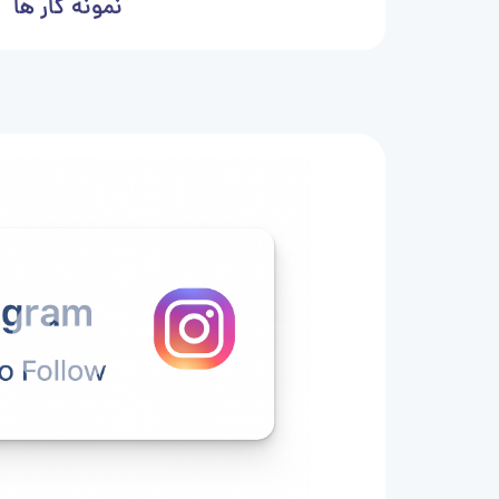
نمونه کار ها