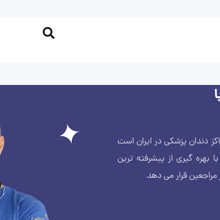
کز دندان پزشکی در ایران است
بهره گیری از پیشرفته ترین
 مراجعین قرار می دهد.