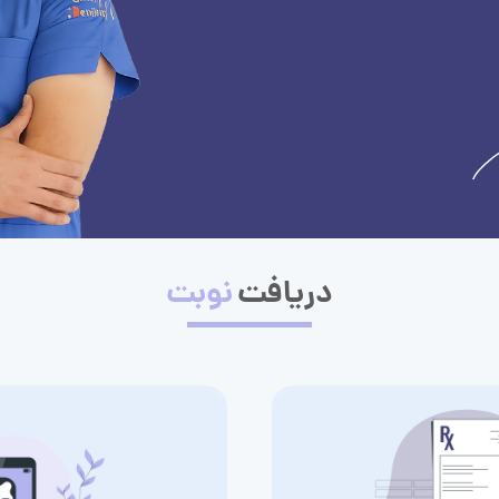
دریافت
نوبت