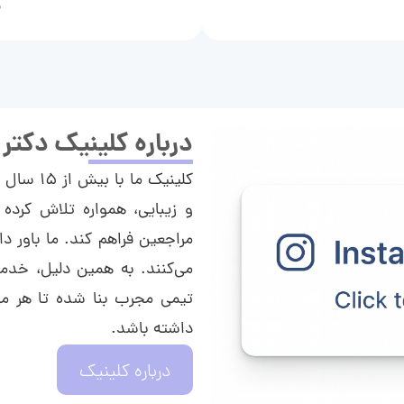
م
درباره کلینیک دکتر
کلینیک م
و زیبایی، همواره تلاش کرده 
مراجعین فراهم کند. ما باور دا
می‌کنند. به همین دلیل، خدما
تیمی مجرب بنا شده تا هر مراج
داشته باشد.
درباره کلینیک