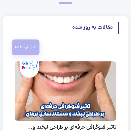
مقالات به روز شده
نمایش همه
تاثیر فتوگرافی حرفه‌ای بر طراحی لبخند و...