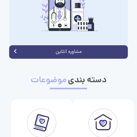
مشاوره آنلاین
دسته بندی
موضوعات