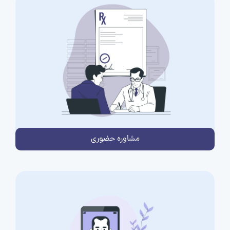
مشاوره حضوری