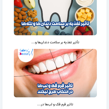
تأثیر تغذیه بر سلامت دندان‌ها و...
تاثیر فرم فک و لب‌ها در...