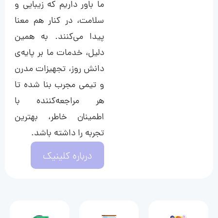
ما باور داریم که زیبایی و
سلامت، در کنار هم معنا
پیدا می‌کنند. به همین
دلیل، خدمات ما بر پایه‌ی
دانش روز، تجهیزات مدرن
و تیمی مجرب بنا شده تا
هر مراجعه‌کننده با
اطمینان خاطر، بهترین
تجربه را داشته باشد.
درباره کلینیک