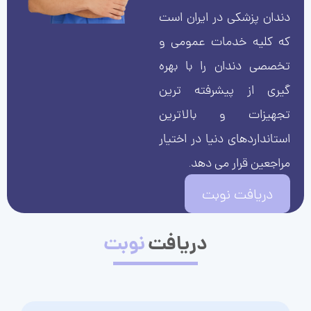
دندان پزشکی در ایران است
که کلیه خدمات عمومی و
تخصصی دندان را با بهره
گیری از پیشرفته ترین
تجهیزات و بالاترین
استانداردهای دنیا در اختیار
مراجعین قرار می دهد.
دریافت نوبت
دریافت
نوبت