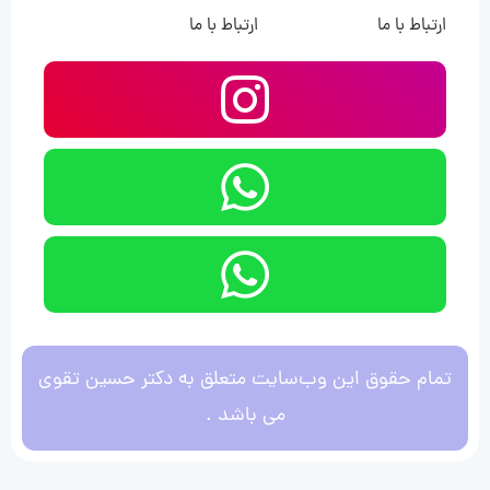
ارتباط با ما
ارتباط با ما
تمام حقوق این وب‌سایت متعلق به دکتر حسین تقوی
می باشد .