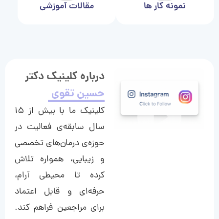
نمونه کار ها
مقالات آموزشی
درباره کلینیک دکتر
حسین تقوی
کلینیک ما با بیش از ۱۵
سال سابقه‌ی فعالیت در
حوزه‌ی درمان‌های تخصصی
و زیبایی، همواره تلاش
کرده تا محیطی آرام،
حرفه‌ای و قابل اعتماد
برای مراجعین فراهم کند.