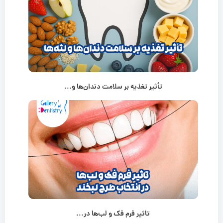
تأثیر تغذیه بر سلامت دندان‌ها و...
تاثیر فرم فک و لب‌ها در...