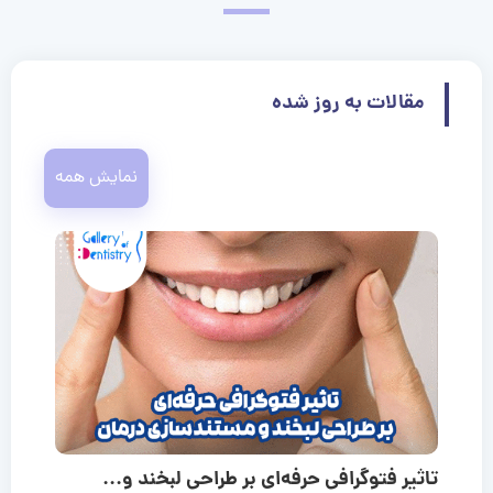
مقالات به روز شده
نمایش همه
تاثیر فتوگرافی حرفه‌ای بر طراحی لبخند و...