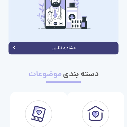
مشاوره آنلاین
دسته بندی
موضوعات