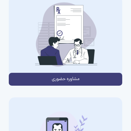
مشاوره حضوری