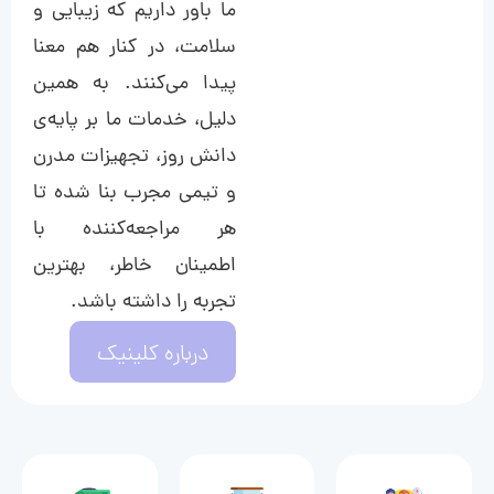
ما باور داریم که زیبایی و
سلامت، در کنار هم معنا
پیدا می‌کنند. به همین
دلیل، خدمات ما بر پایه‌ی
دانش روز، تجهیزات مدرن
و تیمی مجرب بنا شده تا
هر مراجعه‌کننده با
اطمینان خاطر، بهترین
تجربه را داشته باشد.
درباره کلینیک