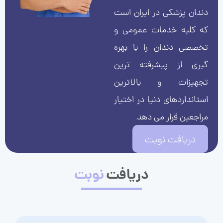
دندان پزشکی در ایران است
که کلیه خدمات عمومی و
تخصصی دندان را با بهره
گیری از پیشرفته ترین
تجهیزات و بالاترین
استانداردهای دنیا در اختیار
مراجعین قرار می دهد.
دریافت نوبت
دریافت
نوبت