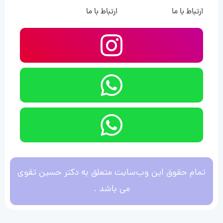
ارتباط با ما
ارتباط با ما
تمام حقوق این وب‌سایت متعلق به دکتر حسین تقوی
می باشد .