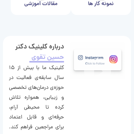
نمونه کار ها
مقالات آموزشی
درباره کلینیک دکتر
حسین تقوی
کلینیک ما با بیش از ۱۵
سال سابقه‌ی فعالیت در
حوزه‌ی درمان‌های تخصصی
و زیبایی، همواره تلاش
کرده تا محیطی آرام،
حرفه‌ای و قابل اعتماد
برای مراجعین فراهم کند.