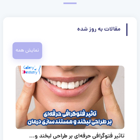
مقالات به روز شده
نمایش همه
تاثیر فتوگرافی حرفه‌ای بر طراحی لبخند و...