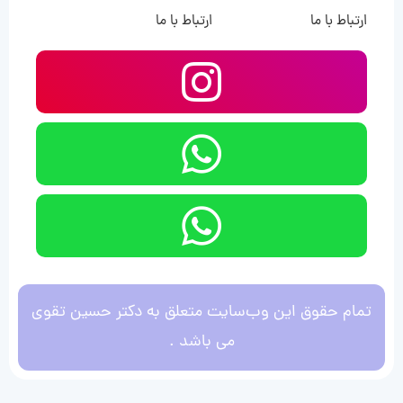
ارتباط با ما
ارتباط با ما
تمام حقوق این وب‌سایت متعلق به دکتر حسین تقوی
می باشد .