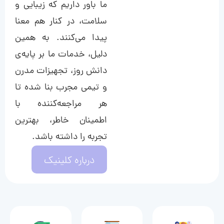
ما باور داریم که زیبایی و
سلامت، در کنار هم معنا
پیدا می‌کنند. به همین
دلیل، خدمات ما بر پایه‌ی
دانش روز، تجهیزات مدرن
و تیمی مجرب بنا شده تا
هر مراجعه‌کننده با
اطمینان خاطر، بهترین
تجربه را داشته باشد.
درباره کلینیک