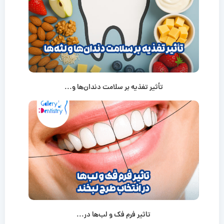
تأثیر تغذیه بر سلامت دندان‌ها و...
تاثیر فرم فک و لب‌ها در...