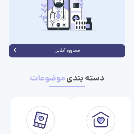
مشاوره آنلاین
دسته بندی
موضوعات