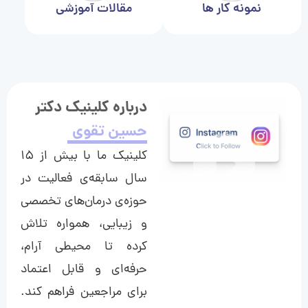
نمونه کار ها
مقالات آموزشی
درباره کلینیک دکتر
حسین تقوی
کلینیک ما با بیش از ۱۵
سال سابقه‌ی فعالیت در
حوزه‌ی درمان‌های تخصصی
و زیبایی، همواره تلاش
کرده تا محیطی آرام،
حرفه‌ای و قابل اعتماد
برای مراجعین فراهم کند.