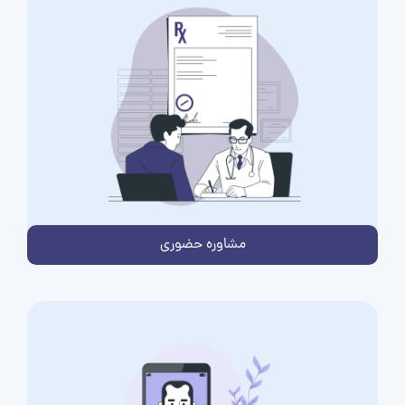
مشاوره حضوری