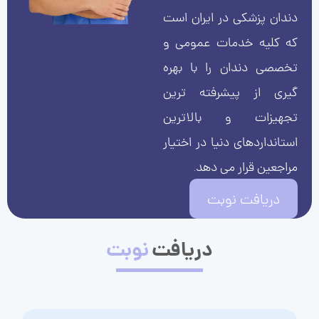
دندان پزشکی در ایران است
که کلیه خدمات عمومی و
تخصصی دندان را با بهره
گیری از پیشرفته ترین
تجهیزات و بالاترین
استانداردهای دنیا در اختیار
مراجعین قرار می دهد.
دریافت نوبت
دریافت
نوبت