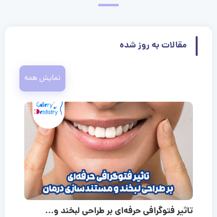
مقالات به روز شده
نمایش همه
تاثیر فتوگرافی حرفه‌ای بر طراحی لبخند و...