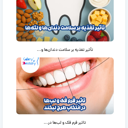
تأثیر تغذیه بر سلامت دندان‌ها و...
تاثیر فرم فک و لب‌ها در...