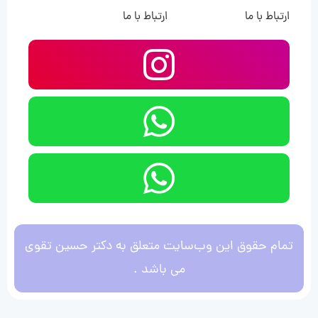
ارتباط با ما
ارتباط با ما
تمام حقوق این وب‌سایت متعلق به دکتر حسین تقوی
می باشد .