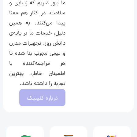
ما باور داریم که زیبایی و
سلامت، در کنار هم معنا
پیدا می‌کنند. به همین
دلیل، خدمات ما بر پایه‌ی
دانش روز، تجهیزات مدرن
و تیمی مجرب بنا شده تا
هر مراجعه‌کننده با
اطمینان خاطر، بهترین
تجربه را داشته باشد.
درباره کلینیک