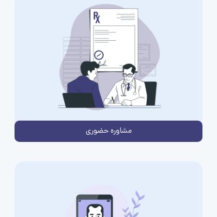
مشاوره حضوری