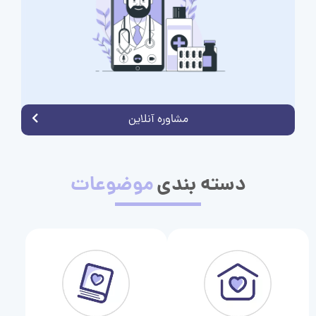
مشاوره آنلاین
دسته بندی
موضوعات