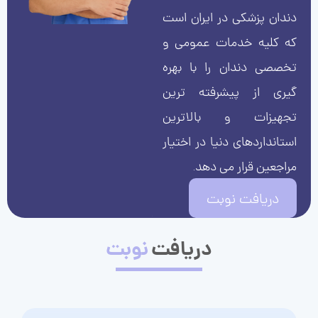
دندان پزشکی در ایران است
که کلیه خدمات عمومی و
تخصصی دندان را با بهره
گیری از پیشرفته ترین
تجهیزات و بالاترین
استانداردهای دنیا در اختیار
مراجعین قرار می دهد.
دریافت نوبت
دریافت
نوبت