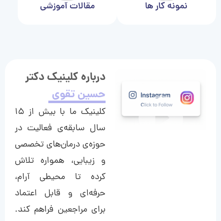
نمونه کار ها
مقالات آموزشی
درباره کلینیک دکتر
حسین تقوی
کلینیک ما با بیش از ۱۵
سال سابقه‌ی فعالیت در
حوزه‌ی درمان‌های تخصصی
و زیبایی، همواره تلاش
کرده تا محیطی آرام،
حرفه‌ای و قابل اعتماد
برای مراجعین فراهم کند.