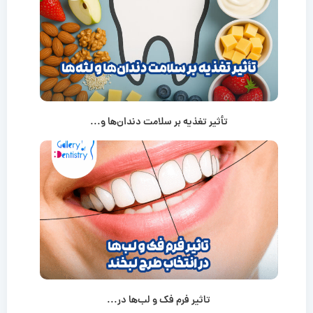
تأثیر تغذیه بر سلامت دندان‌ها و...
تاثیر فرم فک و لب‌ها در...