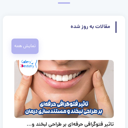
مقالات به روز شده
نمایش همه
تاثیر فتوگرافی حرفه‌ای بر طراحی لبخند و...