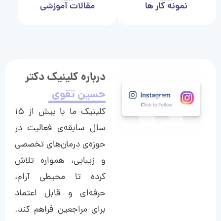
نمونه کار ها
مقالات آموزشی
درباره کلینیک دکتر
حسین تقوی
کلینیک ما با بیش از ۱۵
سال سابقه‌ی فعالیت در
حوزه‌ی درمان‌های تخصصی
و زیبایی، همواره تلاش
کرده تا محیطی آرام،
حرفه‌ای و قابل اعتماد
برای مراجعین فراهم کند.