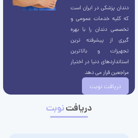
دندان پزشکی در ایران است
که کلیه خدمات عمومی و
تخصصی دندان را با بهره
گیری از پیشرفته ترین
تجهیزات و بالاترین
استانداردهای دنیا در اختیار
مراجعین قرار می دهد.
دریافت نوبت
دریافت
نوبت