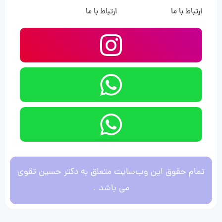
ارتباط با ما
ارتباط با ما
تمام حقوق این وب‌سایت متعلق به دکتر حسین تقوی
می باشد .