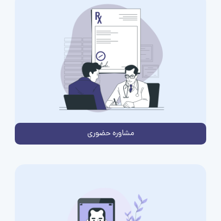
مشاوره حضوری