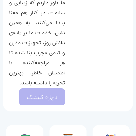
ما باور داریم که زیبایی و
سلامت، در کنار هم معنا
پیدا می‌کنند. به همین
دلیل، خدمات ما بر پایه‌ی
دانش روز، تجهیزات مدرن
و تیمی مجرب بنا شده تا
هر مراجعه‌کننده با
اطمینان خاطر، بهترین
تجربه را داشته باشد.
درباره کلینیک