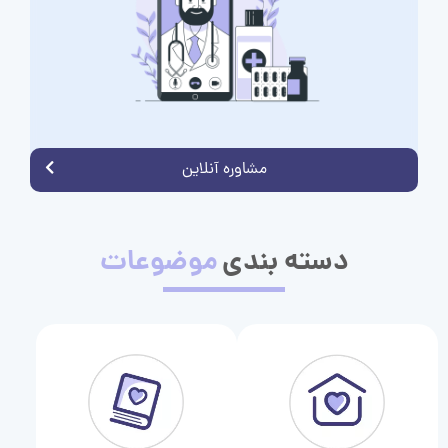
مشاوره آنلاین
دسته بندی
موضوعات