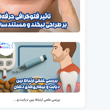
بررسی علمی ارتباط بین دیابت و...