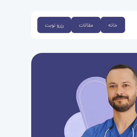
خانه
مقالات
رزرو نوبت