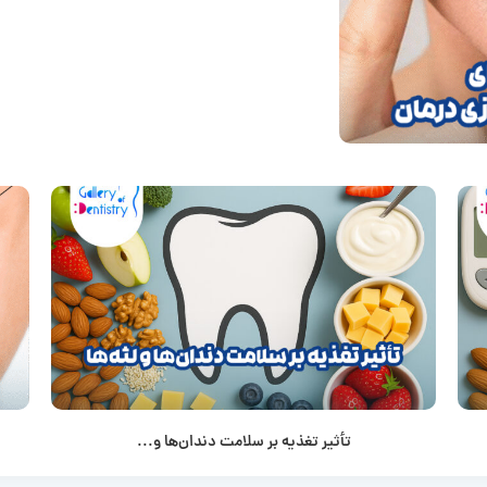
تأثیر تغذیه بر سلامت دندان‌ها و...