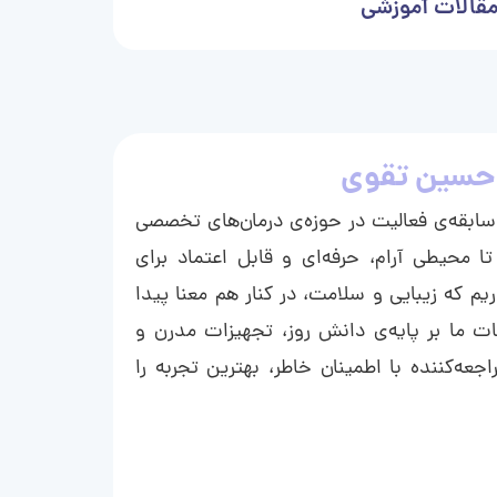
قالات آموزشی
حسین تقوی
ا با بیش از ۱۵ سال سابقه‌ی فعالیت در حوزه‌ی درمان‌های تخصصی
تا محیطی آرام، حرفه‌ای و قابل اعتماد برای
ریم که زیبایی و سلامت، در کنار هم معنا پیدا
ت ما بر پایه‌ی دانش روز، تجهیزات مدرن و
عه‌کننده با اطمینان خاطر، بهترین تجربه را