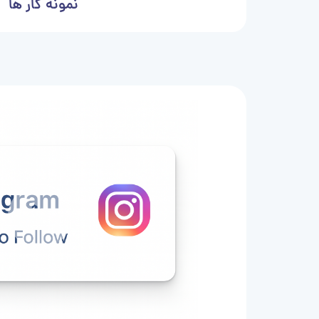
نمونه کار ها