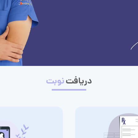
دریافت
نوبت