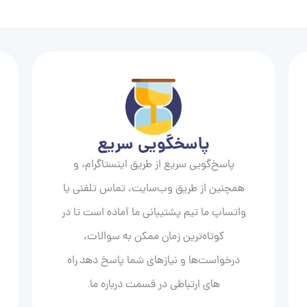
پاسخگویی سریع
پاسخ‌گویی سریع از طریق اینستاگرام، و
همچنین از طریق وب‌سایت، تماس تلفنی یا
واتساپ ما تیم پشتیبانی ما آماده است تا در
کوتاه‌ترین زمان ممکن به سوالات،
درخواست‌ها و نیازهای شما پاسخ دهد.راه
های ارتباطی در قسمت درباره ما.