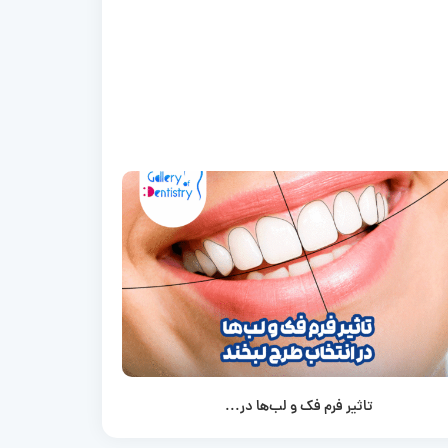
تاثیر فرم فک و لب‌ها در...