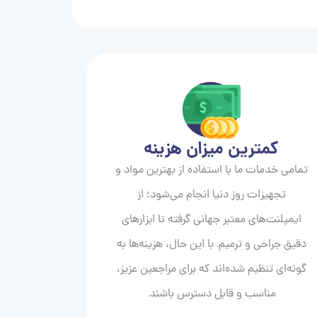
کمترین میزان هزینه
تمامی خدمات ما با استفاده از بهترین مواد و
تجهیزات روز دنیا انجام می‌شود؛ از
ایمپلنت‌های معتبر جهانی گرفته تا ابزارهای
دقیق جراحی و ترمیم. با این حال، هزینه‌ها به
گونه‌ای تنظیم شده‌اند که برای مراجعین عزیز،
مناسب و قابل دسترس باشند.