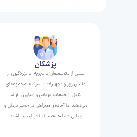
پزشکان
تیمی از متخصصان با تجربه، با بهره‌گیری از
دانش روز و تجهیزات پیشرفته، مجموعه‌ای
کامل از خدمات درمانی و زیبایی را ارائه
می‌دهند. ما آماده‌ی همراهی در مسیر درمان و
زیبایی‌ شما هستیم.با ما در ارتباط باشید.