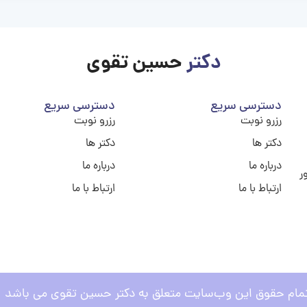
دکتر
حسین تقوی
دسترسی سریع
دسترسی سریع
رزرو نوبت
رزرو نوبت
دکتر ها
دکتر ها
درباره ما
درباره ما
ر
ارتباط با ما
ارتباط با ما
مام حقوق این وب‌سایت متعلق به دکتر حسین تقوی می باشد .