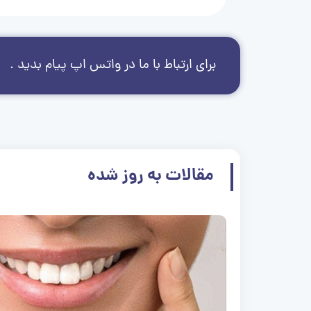
برای ارتباط با ما در واتس اپ پیام بدید .
مقالات به روز شده