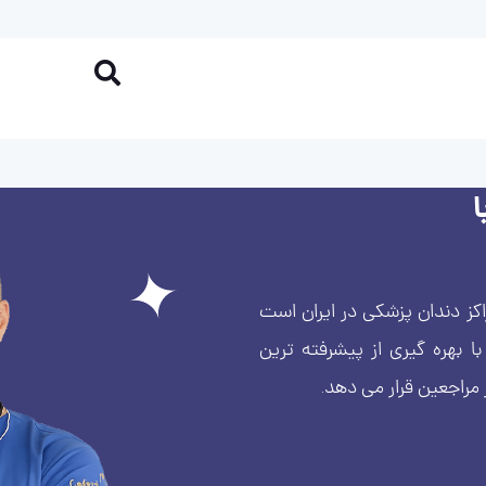
کز دندان پزشکی در ایران است
بهره گیری از پیشرفته ترین
 مراجعین قرار می دهد.