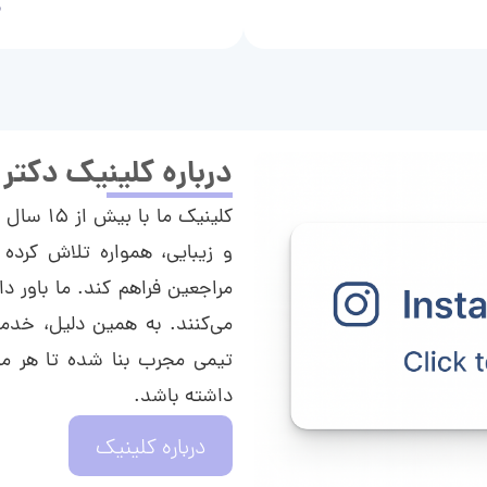
م
درباره کلینیک دکتر
کلینیک م
و زیبایی، همواره تلاش کرده 
مراجعین فراهم کند. ما باور دا
می‌کنند. به همین دلیل، خدما
تیمی مجرب بنا شده تا هر مراج
داشته باشد.
درباره کلینیک