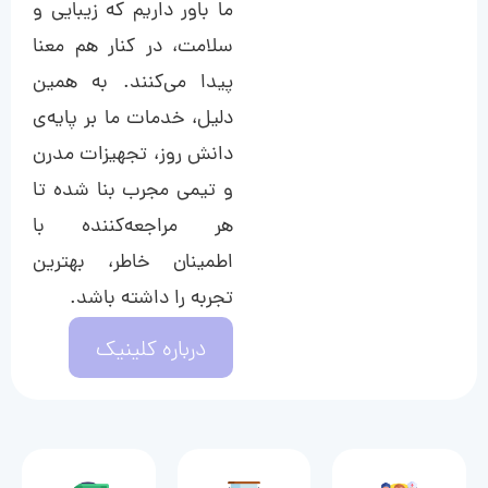
ما باور داریم که زیبایی و
سلامت، در کنار هم معنا
پیدا می‌کنند. به همین
دلیل، خدمات ما بر پایه‌ی
دانش روز، تجهیزات مدرن
و تیمی مجرب بنا شده تا
هر مراجعه‌کننده با
اطمینان خاطر، بهترین
تجربه را داشته باشد.
درباره کلینیک