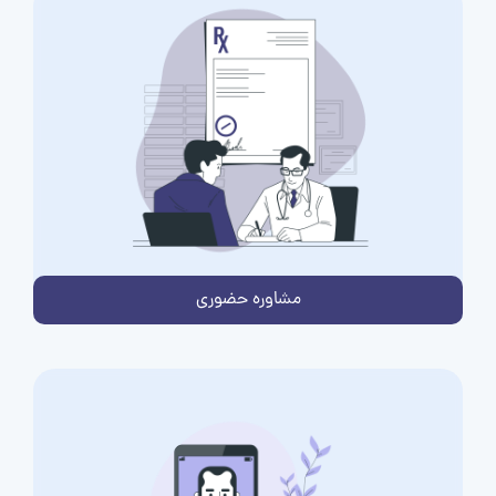
مشاوره حضوری