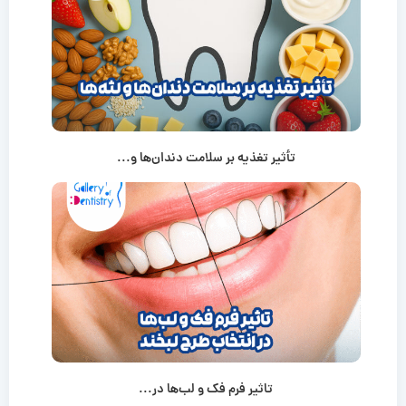
تأثیر تغذیه بر سلامت دندان‌ها و...
تاثیر فرم فک و لب‌ها در...