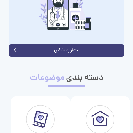
مشاوره آنلاین
دسته بندی
موضوعات