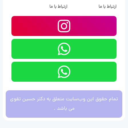
ارتباط با ما
ارتباط با ما
تمام حقوق این وب‌سایت متعلق به دکتر حسین تقوی
می باشد .