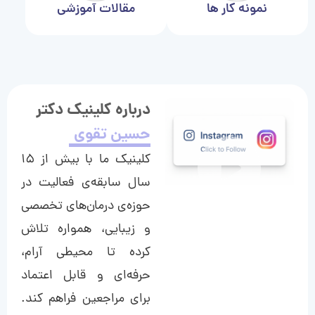
نمونه کار ها
مقالات آموزشی
درباره کلینیک دکتر
حسین تقوی
کلینیک ما با بیش از ۱۵
سال سابقه‌ی فعالیت در
حوزه‌ی درمان‌های تخصصی
و زیبایی، همواره تلاش
کرده تا محیطی آرام،
حرفه‌ای و قابل اعتماد
برای مراجعین فراهم کند.