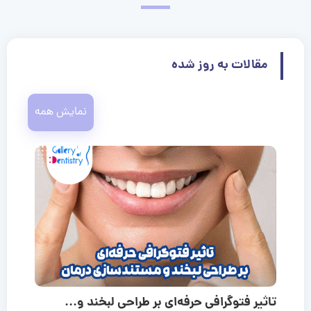
مقالات به روز شده
نمایش همه
تاثیر فتوگرافی حرفه‌ای بر طراحی لبخند و...