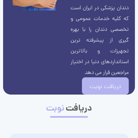
دندان پزشکی در ایران است
که کلیه خدمات عمومی و
تخصصی دندان را با بهره
گیری از پیشرفته ترین
تجهیزات و بالاترین
استانداردهای دنیا در اختیار
مراجعین قرار می دهد.
دریافت نوبت
دریافت
نوبت